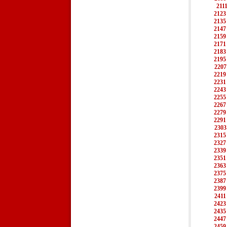
211
2123
2135
2147
2159
2171
2183
2195
2207
2219
2231
2243
2255
2267
2279
2291
2303
2315
2327
2339
2351
2363
2375
2387
2399
2411
2423
2435
2447
2459