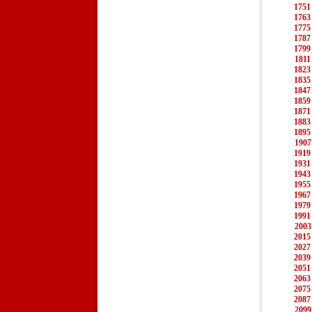
1751
1763
1775
1787
1799
1811
1823
1835
1847
1859
1871
1883
1895
1907
1919
1931
1943
1955
1967
1979
1991
2003
2015
2027
2039
2051
2063
2075
2087
2099