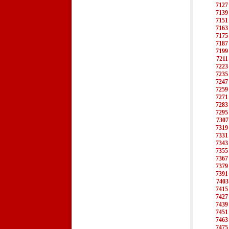
7127
7139
7151
7163
7175
7187
7199
7211
7223
7235
7247
7259
7271
7283
7295
7307
7319
7331
7343
7355
7367
7379
7391
7403
7415
7427
7439
7451
7463
7475