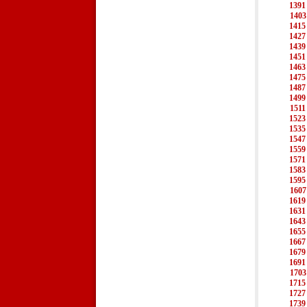
1391
1403
1415
1427
1439
1451
1463
1475
1487
1499
1511
1523
1535
1547
1559
1571
1583
1595
1607
1619
1631
1643
1655
1667
1679
1691
1703
1715
1727
1739