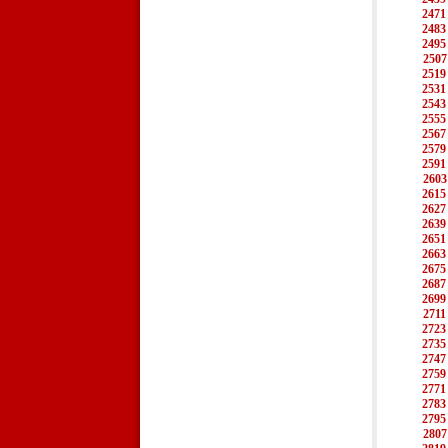
2471
2483
2495
2507
2519
2531
2543
2555
2567
2579
2591
2603
2615
2627
2639
2651
2663
2675
2687
2699
2711
2723
2735
2747
2759
2771
2783
2795
2807