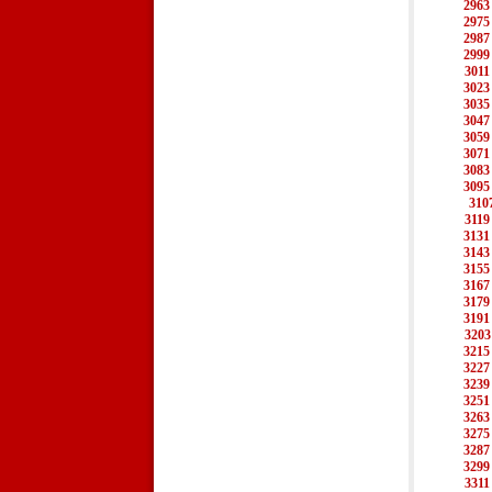
2963
2975
2987
2999
3011
3023
3035
3047
3059
3071
3083
3095
310
3119
3131
3143
3155
3167
3179
3191
3203
3215
3227
3239
3251
3263
3275
3287
3299
3311