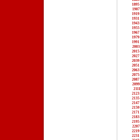
1895
1907
1919
1931
1943
1955
1967
1979
1991
2003
2015
2027
2039
2051
2063
2075
2087
2099
211
2123
2135
2147
2159
2171
2183
2195
2207
2219
2231