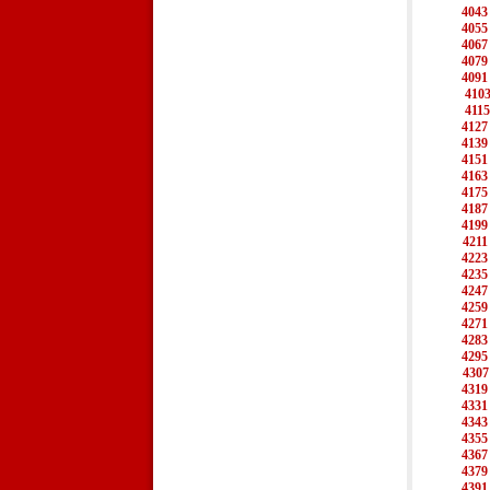
4043
4055
4067
4079
4091
410
4115
4127
4139
4151
4163
4175
4187
4199
4211
4223
4235
4247
4259
4271
4283
4295
4307
4319
4331
4343
4355
4367
4379
4391