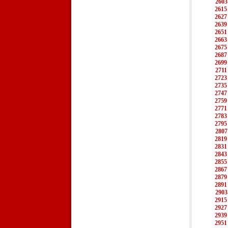
2603
2615
2627
2639
2651
2663
2675
2687
2699
2711
2723
2735
2747
2759
2771
2783
2795
2807
2819
2831
2843
2855
2867
2879
2891
2903
2915
2927
2939
2951