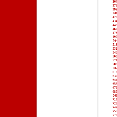
36
37
39
40
42
43
44
46
47
49
50
51
53
54
56
57
58
60
61
63
64
65
67
68
70
71
72
74
75
77