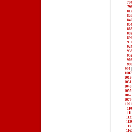
78
79
81
82
84
85
86
88
89
91
92
93
95
96
98
994
1007
1019
1031
1043
1055
1067
1079
1091
11
111
112
113
115
116