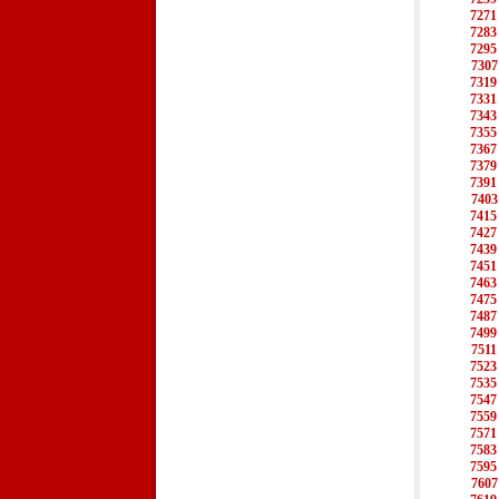
7271
7283
7295
7307
7319
7331
7343
7355
7367
7379
7391
7403
7415
7427
7439
7451
7463
7475
7487
7499
7511
7523
7535
7547
7559
7571
7583
7595
7607