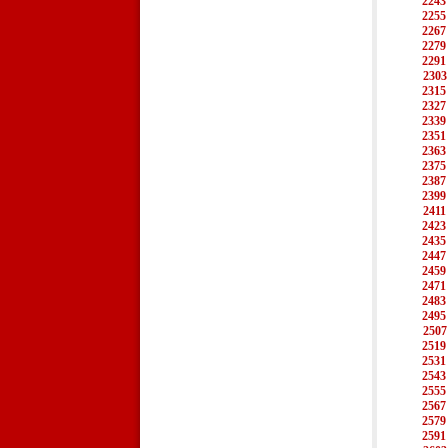
2243
2255
2267
2279
2291
2303
2315
2327
2339
2351
2363
2375
2387
2399
2411
2423
2435
2447
2459
2471
2483
2495
2507
2519
2531
2543
2555
2567
2579
2591