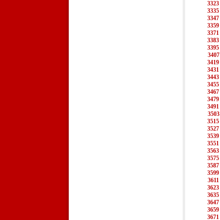
3323
3335
3347
3359
3371
3383
3395
3407
3419
3431
3443
3455
3467
3479
3491
3503
3515
3527
3539
3551
3563
3575
3587
3599
3611
3623
3635
3647
3659
3671