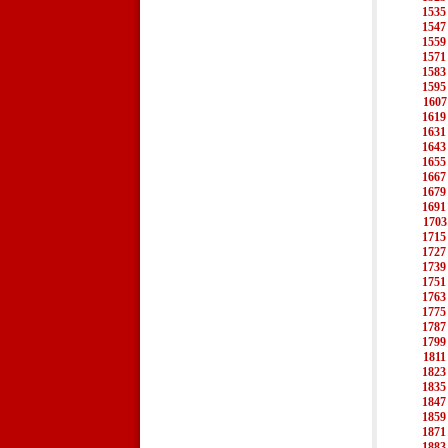
1535
1547
1559
1571
1583
1595
1607
1619
1631
1643
1655
1667
1679
1691
1703
1715
1727
1739
1751
1763
1775
1787
1799
1811
1823
1835
1847
1859
1871
1883