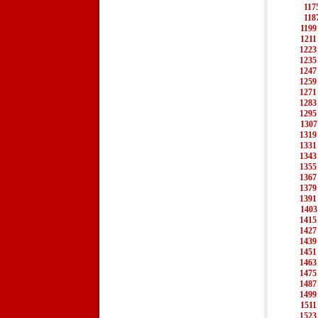
117
118
1199
1211
1223
1235
1247
1259
1271
1283
1295
1307
1319
1331
1343
1355
1367
1379
1391
1403
1415
1427
1439
1451
1463
1475
1487
1499
1511
1523