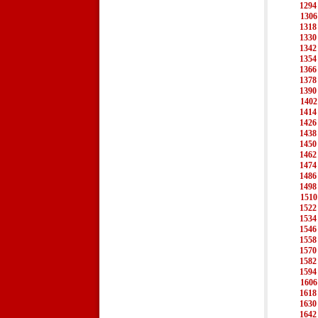
1294
1306
1318
1330
1342
1354
1366
1378
1390
1402
1414
1426
1438
1450
1462
1474
1486
1498
1510
1522
1534
1546
1558
1570
1582
1594
1606
1618
1630
1642