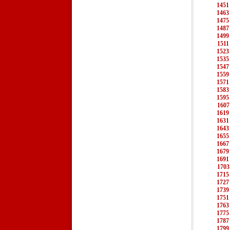
1451
1463
1475
1487
1499
1511
1523
1535
1547
1559
1571
1583
1595
1607
1619
1631
1643
1655
1667
1679
1691
1703
1715
1727
1739
1751
1763
1775
1787
1799