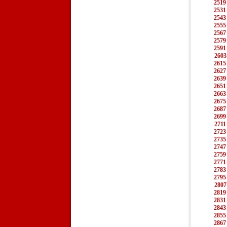
2519
2531
2543
2555
2567
2579
2591
2603
2615
2627
2639
2651
2663
2675
2687
2699
2711
2723
2735
2747
2759
2771
2783
2795
2807
2819
2831
2843
2855
2867