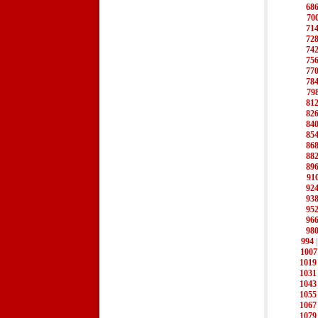
68
70
71
72
74
75
77
78
79
81
82
84
85
86
88
89
91
92
93
95
96
98
994
1007
1019
1031
1043
1055
1067
1079