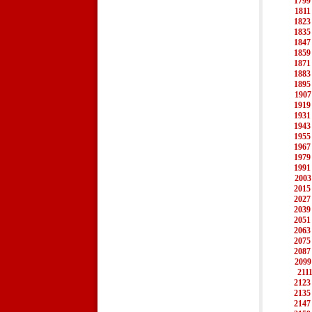
1799
1811
1823
1835
1847
1859
1871
1883
1895
1907
1919
1931
1943
1955
1967
1979
1991
2003
2015
2027
2039
2051
2063
2075
2087
2099
211
2123
2135
2147