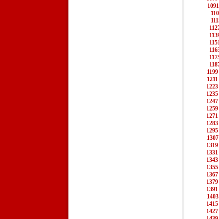
1091
11
111
112
113
115
116
117
118
1199
1211
1223
1235
1247
1259
1271
1283
1295
1307
1319
1331
1343
1355
1367
1379
1391
1403
1415
1427
1439