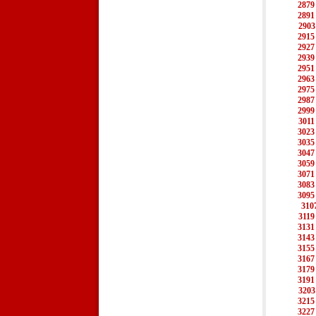
2879
2891
2903
2915
2927
2939
2951
2963
2975
2987
2999
3011
3023
3035
3047
3059
3071
3083
3095
310
3119
3131
3143
3155
3167
3179
3191
3203
3215
3227