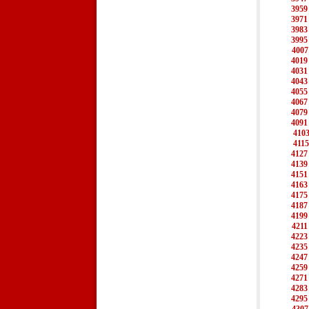
3959
3971
3983
3995
4007
4019
4031
4043
4055
4067
4079
4091
410
4115
4127
4139
4151
4163
4175
4187
4199
4211
4223
4235
4247
4259
4271
4283
4295