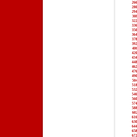
26
28
29
30
32
33
35
36
37
39
40
42
43
44
46
47
49
50
51
53
54
56
57
58
60
61
63
64
65
67