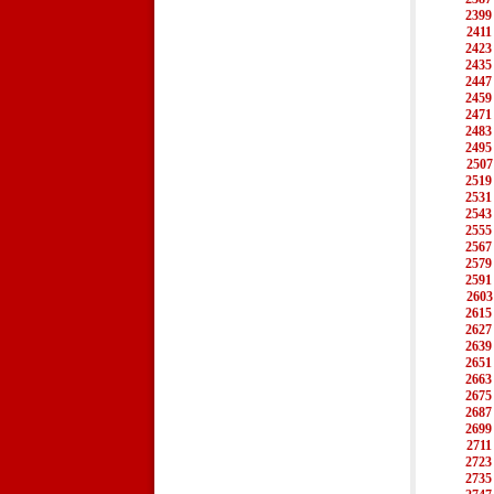
2399
2411
2423
2435
2447
2459
2471
2483
2495
2507
2519
2531
2543
2555
2567
2579
2591
2603
2615
2627
2639
2651
2663
2675
2687
2699
2711
2723
2735