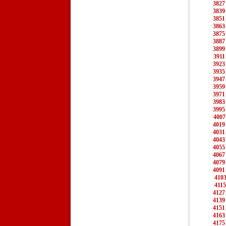
3827
3839
3851
3863
3875
3887
3899
3911
3923
3935
3947
3959
3971
3983
3995
4007
4019
4031
4043
4055
4067
4079
4091
410
4115
4127
4139
4151
4163
4175