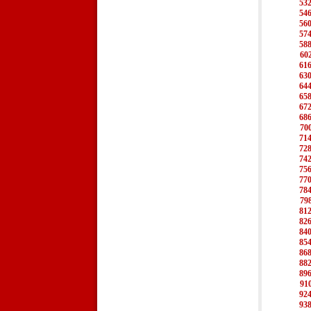
53
54
56
57
58
60
61
63
64
65
67
68
70
71
72
74
75
77
78
79
81
82
84
85
86
88
89
91
92
93