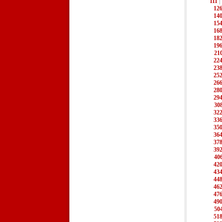
111
|
12
14
15
16
18
19
21
22
23
25
26
28
29
30
32
33
35
36
37
39
40
42
43
44
46
47
49
50
51