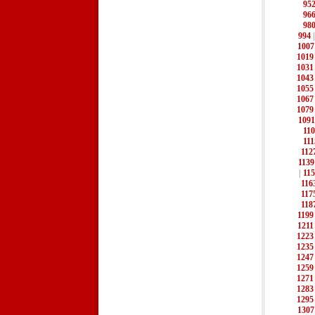
95
96
98
994
1007
1019
1031
1043
1055
1067
1079
1091
11
111
112
1139
|
11
116
117
118
1199
1211
1223
1235
1247
1259
1271
1283
1295
1307