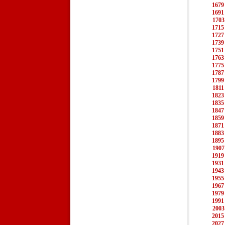
1679
1691
1703
1715
1727
1739
1751
1763
1775
1787
1799
1811
1823
1835
1847
1859
1871
1883
1895
1907
1919
1931
1943
1955
1967
1979
1991
2003
2015
2027