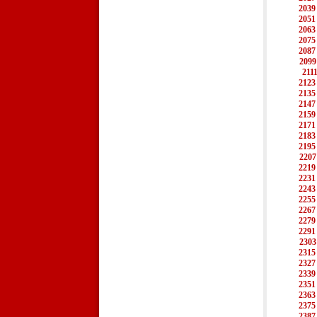
2039
2051
2063
2075
2087
2099
211
2123
2135
2147
2159
2171
2183
2195
2207
2219
2231
2243
2255
2267
2279
2291
2303
2315
2327
2339
2351
2363
2375
2387