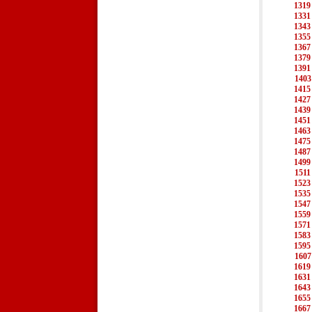
1319
1331
1343
1355
1367
1379
1391
1403
1415
1427
1439
1451
1463
1475
1487
1499
1511
1523
1535
1547
1559
1571
1583
1595
1607
1619
1631
1643
1655
1667