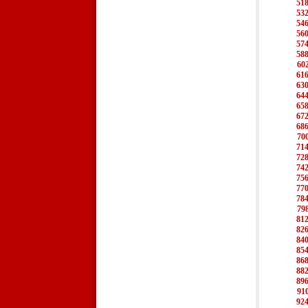
51
53
54
56
57
58
60
61
63
64
65
67
68
70
71
72
74
75
77
78
79
81
82
84
85
86
88
89
91
92