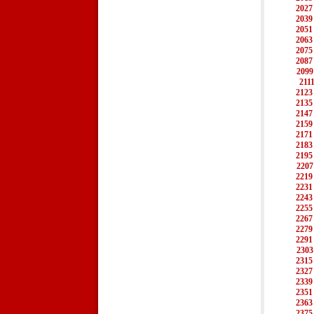
2027
2039
2051
2063
2075
2087
2099
211
2123
2135
2147
2159
2171
2183
2195
2207
2219
2231
2243
2255
2267
2279
2291
2303
2315
2327
2339
2351
2363
2375