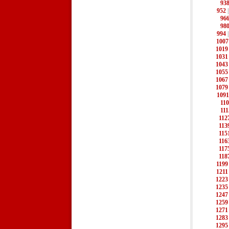
93
952
96
98
994
1007
1019
1031
1043
1055
1067
1079
1091
11
111
112
113
115
116
117
118
1199
1211
1223
1235
1247
1259
1271
1283
1295