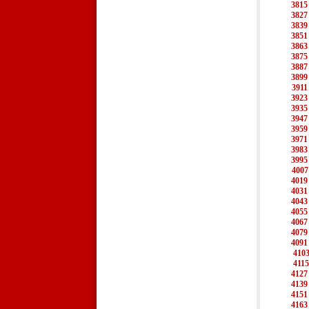
3815
3827
3839
3851
3863
3875
3887
3899
3911
3923
3935
3947
3959
3971
3983
3995
4007
4019
4031
4043
4055
4067
4079
4091
410
4115
4127
4139
4151
4163