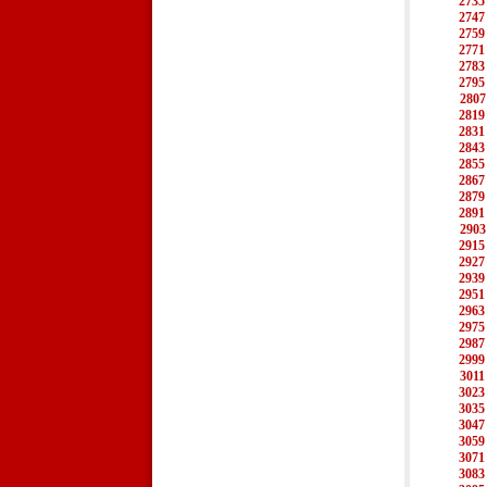
2735
2747
2759
2771
2783
2795
2807
2819
2831
2843
2855
2867
2879
2891
2903
2915
2927
2939
2951
2963
2975
2987
2999
3011
3023
3035
3047
3059
3071
3083