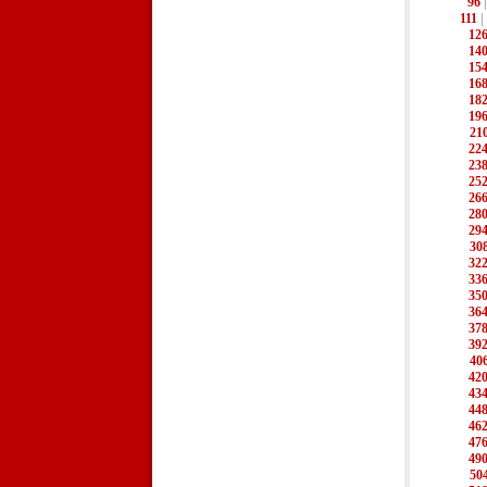
96
111
|
12
14
15
16
18
19
21
22
23
25
26
28
29
30
32
33
35
36
37
39
40
42
43
44
46
47
49
50