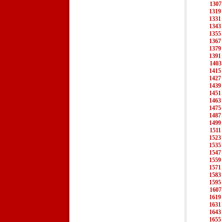
1307
1319
1331
1343
1355
1367
1379
1391
1403
1415
1427
1439
1451
1463
1475
1487
1499
1511
1523
1535
1547
1559
1571
1583
1595
1607
1619
1631
1643
1655