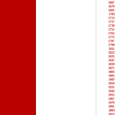
1667
1679
1691
1703
1715
1727
1739
1751
1763
1775
1787
1799
1811
1823
1835
1847
1859
1871
1883
1895
1907
1919
1931
1943
1955
1967
1979
1991
2003
2015