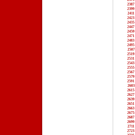
2387
2399
2411
2423
2435
2447
2459
2471
2483
2495
2507
2519
2531
2543
2555
2567
2579
2591
2603
2615
2627
2639
2651
2663
2675
2687
2699
2711
2723