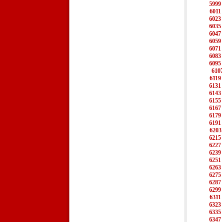
5999
6011
6023
6035
6047
6059
6071
6083
6095
610
6119
6131
6143
6155
6167
6179
6191
6203
6215
6227
6239
6251
6263
6275
6287
6299
6311
6323
6335
6347