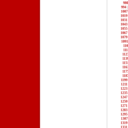
98
994
1007
1019
1031
1043
1055
1067
1079
1091
11
111
112
113
115
116
117
118
1199
1211
1223
1235
1247
1259
1271
1283
1295
1307
1319
1331