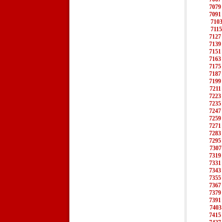
7079
7091
710
7115
7127
7139
7151
7163
7175
7187
7199
7211
7223
7235
7247
7259
7271
7283
7295
7307
7319
7331
7343
7355
7367
7379
7391
7403
7415