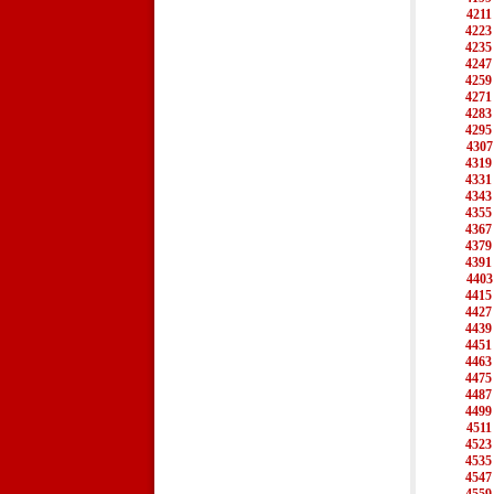
4211
4223
4235
4247
4259
4271
4283
4295
4307
4319
4331
4343
4355
4367
4379
4391
4403
4415
4427
4439
4451
4463
4475
4487
4499
4511
4523
4535
4547