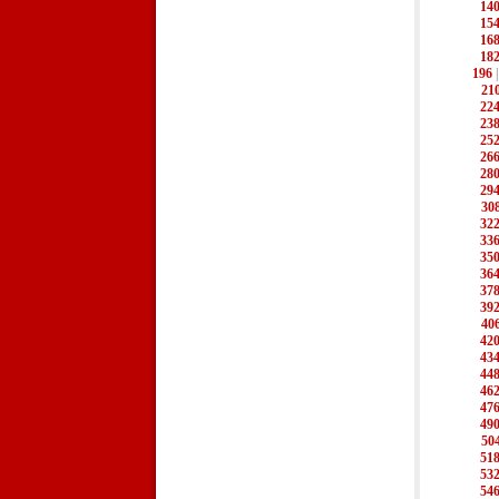
14
15
16
18
196
21
22
23
25
26
28
29
30
32
33
35
36
37
39
40
42
43
44
46
47
49
50
51
53
54