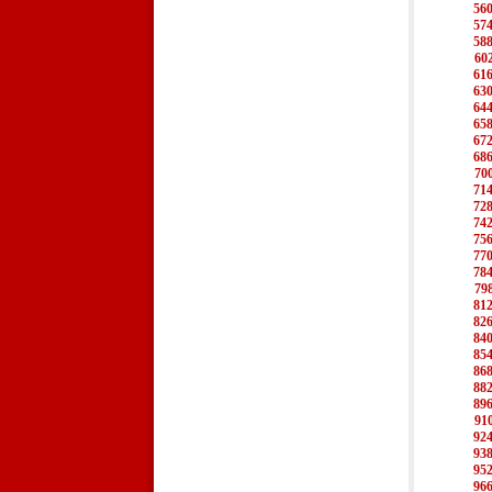
56
57
58
60
61
63
64
65
67
68
70
71
72
74
75
77
78
79
81
82
84
85
86
88
89
91
92
93
95
96