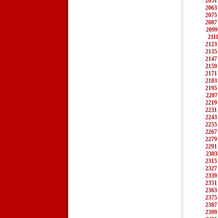
2051
2063
2075
2087
2099
211
2123
2135
2147
2159
2171
2183
2195
2207
2219
2231
2243
2255
2267
2279
2291
2303
2315
2327
2339
2351
2363
2375
2387
2399