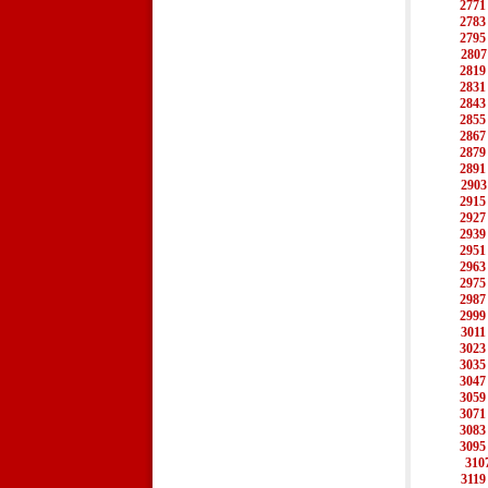
2771
2783
2795
2807
2819
2831
2843
2855
2867
2879
2891
2903
2915
2927
2939
2951
2963
2975
2987
2999
3011
3023
3035
3047
3059
3071
3083
3095
310
3119