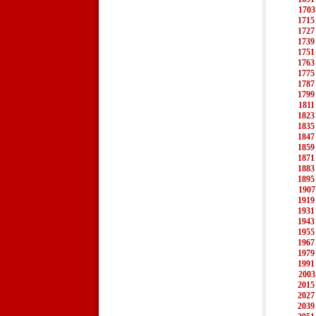
1703
1715
1727
1739
1751
1763
1775
1787
1799
1811
1823
1835
1847
1859
1871
1883
1895
1907
1919
1931
1943
1955
1967
1979
1991
2003
2015
2027
2039