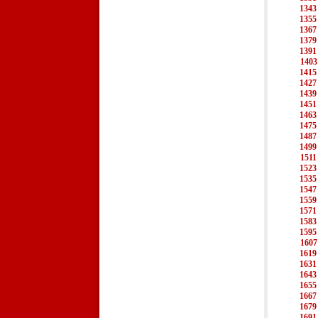
1343
1355
1367
1379
1391
1403
1415
1427
1439
1451
1463
1475
1487
1499
1511
1523
1535
1547
1559
1571
1583
1595
1607
1619
1631
1643
1655
1667
1679
1691