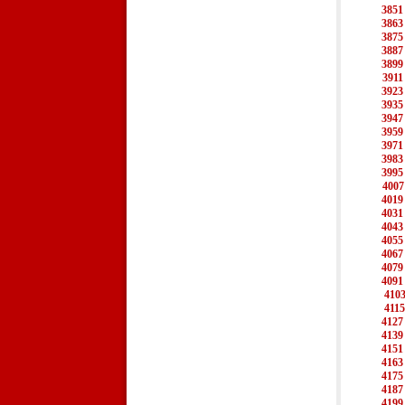
3851
3863
3875
3887
3899
3911
3923
3935
3947
3959
3971
3983
3995
4007
4019
4031
4043
4055
4067
4079
4091
410
4115
4127
4139
4151
4163
4175
4187
4199