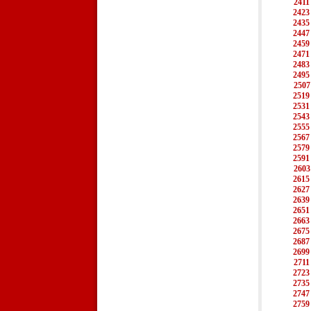
2411
2423
2435
2447
2459
2471
2483
2495
2507
2519
2531
2543
2555
2567
2579
2591
2603
2615
2627
2639
2651
2663
2675
2687
2699
2711
2723
2735
2747
2759