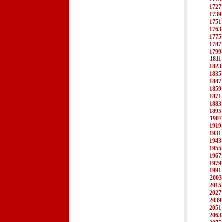
1727
1739
1751
1763
1775
1787
1799
1811
1823
1835
1847
1859
1871
1883
1895
1907
1919
1931
1943
1955
1967
1979
1991
2003
2015
2027
2039
2051
2063