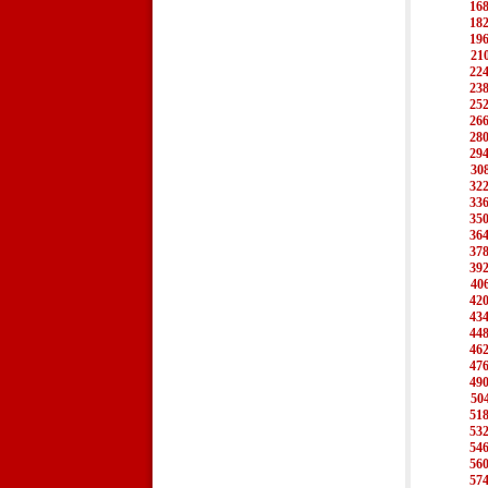
16
18
19
21
22
23
25
26
28
29
30
32
33
35
36
37
39
40
42
43
44
46
47
49
50
51
53
54
56
57