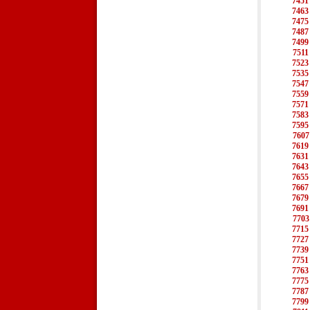
7451
7463
7475
7487
7499
7511
7523
7535
7547
7559
7571
7583
7595
7607
7619
7631
7643
7655
7667
7679
7691
7703
7715
7727
7739
7751
7763
7775
7787
7799