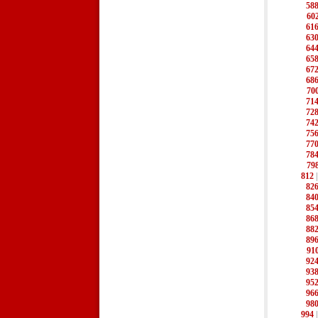
58
60
61
63
64
65
67
68
70
71
72
74
75
77
78
79
812
82
84
85
86
88
89
91
92
93
95
96
98
994