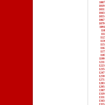
1007
1019
1031
1043
1055
1067
1079
1091
11
111
112
113
115
116
117
118
1199
1211
1223
1235
1247
1259
1271
1283
1295
1307
1319
1331
1343
1355