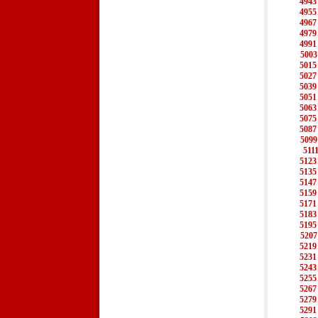
4943
4955
4967
4979
4991
5003
5015
5027
5039
5051
5063
5075
5087
5099
511
5123
5135
5147
5159
5171
5183
5195
5207
5219
5231
5243
5255
5267
5279
5291