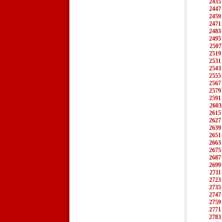
2435
2447
2459
2471
2483
2495
2507
2519
2531
2543
2555
2567
2579
2591
2603
2615
2627
2639
2651
2663
2675
2687
2699
2711
2723
2735
2747
2759
2771
2783