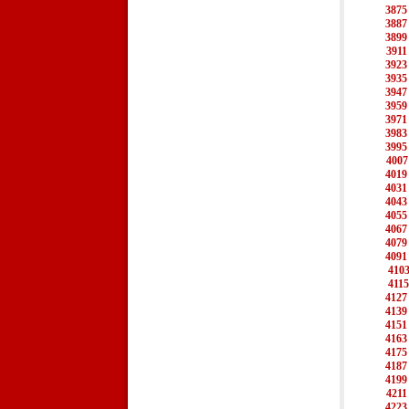
3875
3887
3899
3911
3923
3935
3947
3959
3971
3983
3995
4007
4019
4031
4043
4055
4067
4079
4091
410
4115
4127
4139
4151
4163
4175
4187
4199
4211
4223