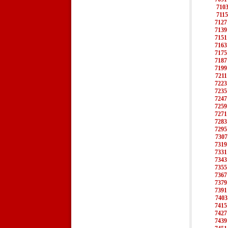
710
7115
7127
7139
7151
7163
7175
7187
7199
7211
7223
7235
7247
7259
7271
7283
7295
7307
7319
7331
7343
7355
7367
7379
7391
7403
7415
7427
7439