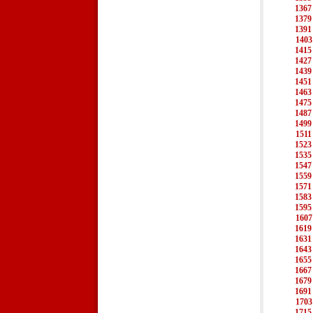
1367
1379
1391
1403
1415
1427
1439
1451
1463
1475
1487
1499
1511
1523
1535
1547
1559
1571
1583
1595
1607
1619
1631
1643
1655
1667
1679
1691
1703
1715