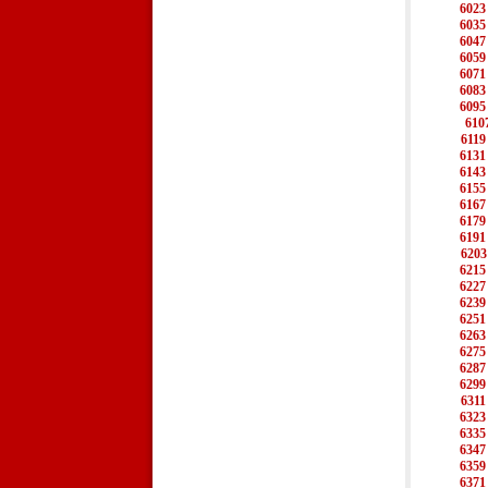
6023
6035
6047
6059
6071
6083
6095
610
6119
6131
6143
6155
6167
6179
6191
6203
6215
6227
6239
6251
6263
6275
6287
6299
6311
6323
6335
6347
6359
6371