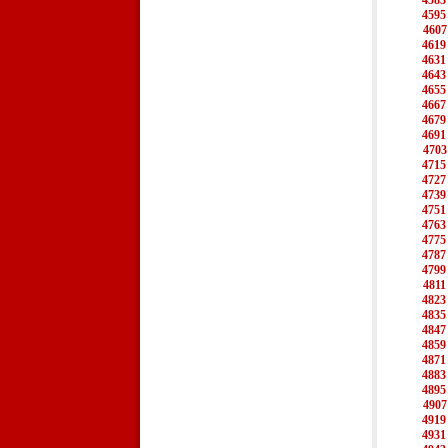
4583
4595
4607
4619
4631
4643
4655
4667
4679
4691
4703
4715
4727
4739
4751
4763
4775
4787
4799
4811
4823
4835
4847
4859
4871
4883
4895
4907
4919
4931