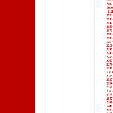
2075
2087
2099
211
2123
2135
2147
2159
2171
2183
2195
2207
2219
2231
2243
2255
2267
2279
2291
2303
2315
2327
2339
2351
2363
2375
2387
2399
2411
2423