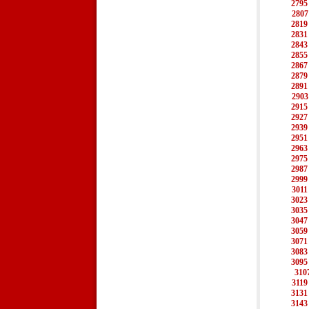
2795
2807
2819
2831
2843
2855
2867
2879
2891
2903
2915
2927
2939
2951
2963
2975
2987
2999
3011
3023
3035
3047
3059
3071
3083
3095
310
3119
3131
3143