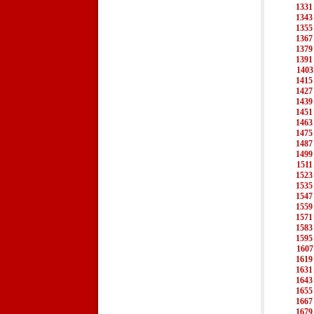
1331
1343
1355
1367
1379
1391
1403
1415
1427
1439
1451
1463
1475
1487
1499
1511
1523
1535
1547
1559
1571
1583
1595
1607
1619
1631
1643
1655
1667
1679