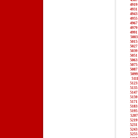
4907
4919
4931
4943
4955
4967
4979
4991
5003
5015
5027
5039
5051
5063
5075
5087
5099
511
5123
5135
5147
5159
5171
5183
5195
5207
5219
5231
5243
5255