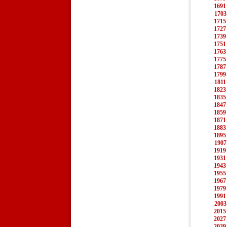
1691
1703
1715
1727
1739
1751
1763
1775
1787
1799
1811
1823
1835
1847
1859
1871
1883
1895
1907
1919
1931
1943
1955
1967
1979
1991
2003
2015
2027
2039