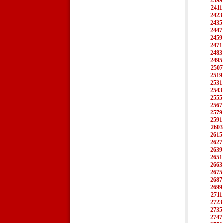
2399
2411
2423
2435
2447
2459
2471
2483
2495
2507
2519
2531
2543
2555
2567
2579
2591
2603
2615
2627
2639
2651
2663
2675
2687
2699
2711
2723
2735
2747