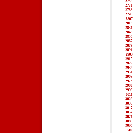
2759
2771
2783
2795
2807
2819
2831
2843
2855
2867
2879
2891
2903
2915
2927
2939
2951
2963
2975
2987
2999
3011
3023
3035
3047
3059
3071
3083
3095
310