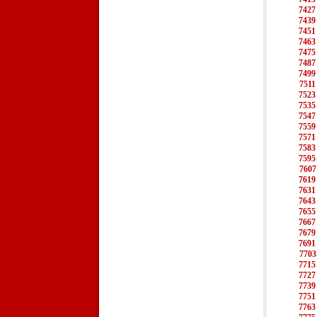
7427
7439
7451
7463
7475
7487
7499
7511
7523
7535
7547
7559
7571
7583
7595
7607
7619
7631
7643
7655
7667
7679
7691
7703
7715
7727
7739
7751
7763