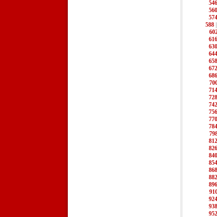
54
56
57
588
60
61
63
64
65
67
68
70
71
72
74
75
77
78
79
81
82
84
85
86
88
89
91
92
93
95