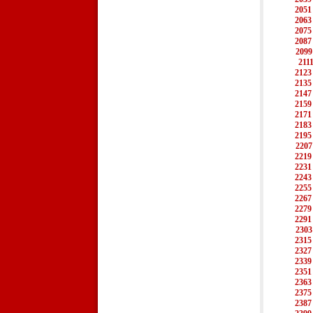
2051
2063
2075
2087
2099
211
2123
2135
2147
2159
2171
2183
2195
2207
2219
2231
2243
2255
2267
2279
2291
2303
2315
2327
2339
2351
2363
2375
2387