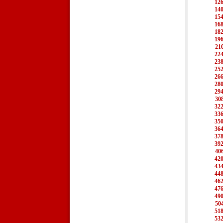
12
14
15
16
18
19
21
22
23
25
26
28
29
30
32
33
35
36
37
39
40
42
43
44
46
47
49
50
51
53