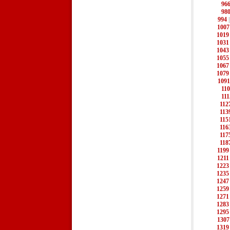
96
98
994
1007
1019
1031
1043
1055
1067
1079
1091
11
111
112
113
115
116
117
118
1199
1211
1223
1235
1247
1259
1271
1283
1295
1307
1319