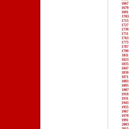
1667
1679
1691
1703
1715
1727
1739
1751
1763
1775
1787
1799
1811
1823
1835
1847
1859
1871
1883
1895
1907
1919
1931
1943
1955
1967
1979
1991
2003
2015