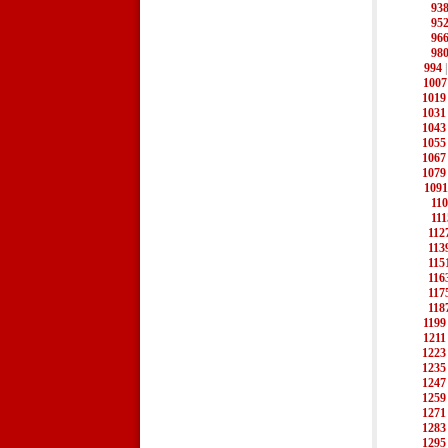
93
95
96
98
994
1007
1019
1031
1043
1055
1067
1079
1091
11
111
112
113
115
116
117
118
1199
1211
1223
1235
1247
1259
1271
1283
1295