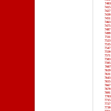
7403
7415
7427
7439
7451
7463
7475
7487
7499
7511
7523
7535
7547
7559
7571
7583
7595
7607
7619
7631
7643
7655
7667
7679
7691
7703
7715
7727
7739