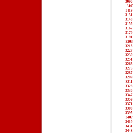
3095
310
3119
3131
3143
3155
3167
3179
3191
3203
3215
3227
3239
3251
3263
3275
3287
3299
3311
3323
3335
3347
3359
3371
3383
3395
3407
3419
3431
3443