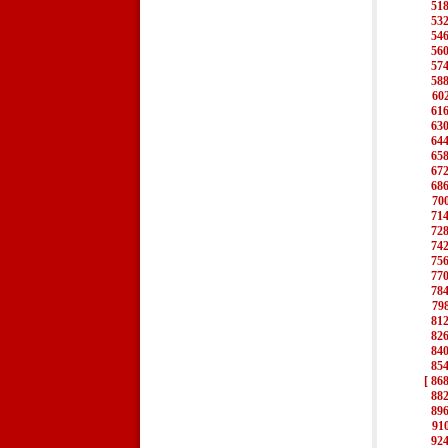
51
53
54
56
57
58
60
61
63
64
65
67
68
70
71
72
74
75
77
78
79
81
82
84
85
[ 868
88
89
91
92