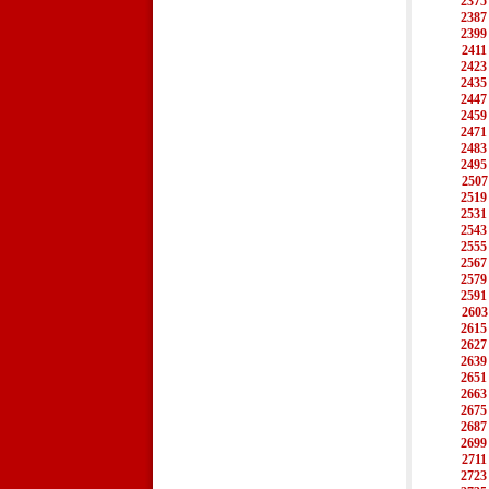
2375
2387
2399
2411
2423
2435
2447
2459
2471
2483
2495
2507
2519
2531
2543
2555
2567
2579
2591
2603
2615
2627
2639
2651
2663
2675
2687
2699
2711
2723