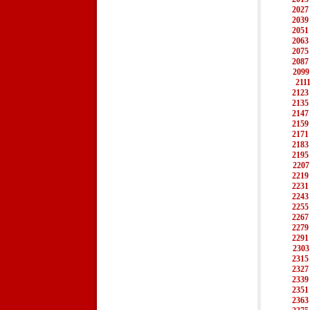
2027
2039
2051
2063
2075
2087
2099
211
2123
2135
2147
2159
2171
2183
2195
2207
2219
2231
2243
2255
2267
2279
2291
2303
2315
2327
2339
2351
2363