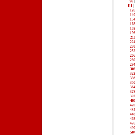
96
111
|
12
14
15
16
18
19
21
22
23
25
26
28
29
30
32
33
35
36
37
39
40
42
43
44
46
47
49
50