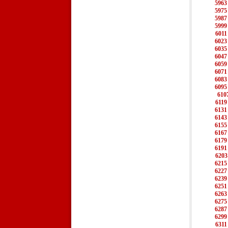
5963
5975
5987
5999
6011
6023
6035
6047
6059
6071
6083
6095
610
6119
6131
6143
6155
6167
6179
6191
6203
6215
6227
6239
6251
6263
6275
6287
6299
6311