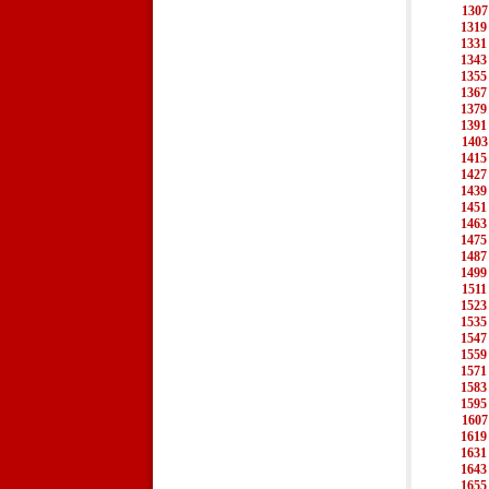
1307
1319
1331
1343
1355
1367
1379
1391
1403
1415
1427
1439
1451
1463
1475
1487
1499
1511
1523
1535
1547
1559
1571
1583
1595
1607
1619
1631
1643
1655