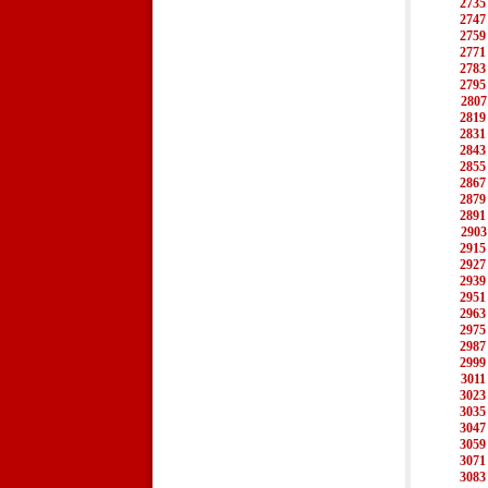
2735
2747
2759
2771
2783
2795
2807
2819
2831
2843
2855
2867
2879
2891
2903
2915
2927
2939
2951
2963
2975
2987
2999
3011
3023
3035
3047
3059
3071
3083