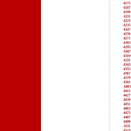
4175
4187
4199
4211
4223
4235
4247
4259
4271
4283
4295
4307
4319
4331
4343
4355
4367
4379
4391
4403
4415
4427
4439
4451
4463
4475
4487
4499
4511
4523