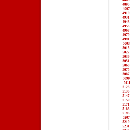
4883
4895
4907
4919
4931
4943
4955
4967
4979
4991
5003
5015
5027
5039
5051
5063
5075
5087
5099
511
5123
5135
5147
5159
5171
5183
5195
5207
5219
5231