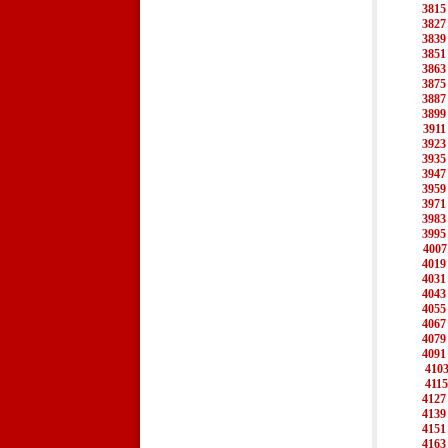
3815
3827
3839
3851
3863
3875
3887
3899
3911
3923
3935
3947
3959
3971
3983
3995
4007
4019
4031
4043
4055
4067
4079
4091
410
4115
4127
4139
4151
4163