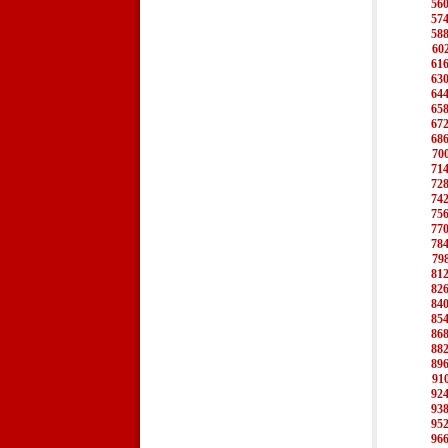
56
57
58
60
61
63
64
65
67
68
70
71
72
74
75
77
78
79
81
82
84
85
86
88
89
91
92
93
95
96