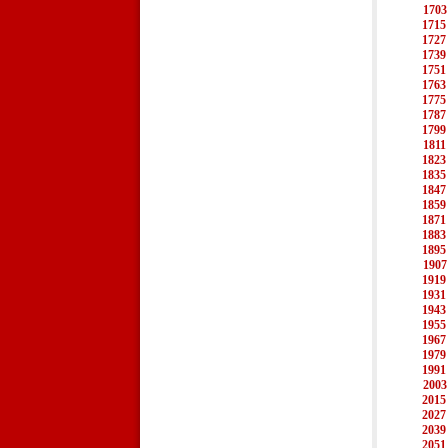
1703
1715
1727
1739
1751
1763
1775
1787
1799
1811
1823
1835
1847
1859
1871
1883
1895
1907
1919
1931
1943
1955
1967
1979
1991
2003
2015
2027
2039
2051