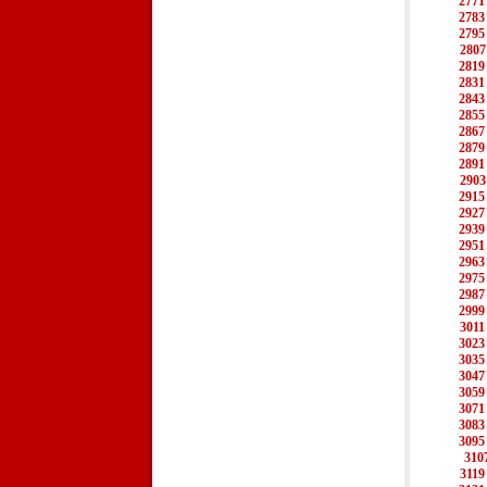
2771
2783
2795
2807
2819
2831
2843
2855
2867
2879
2891
2903
2915
2927
2939
2951
2963
2975
2987
2999
3011
3023
3035
3047
3059
3071
3083
3095
310
3119