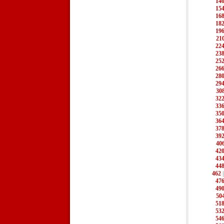
14
15
16
18
19
21
22
23
25
26
28
29
30
32
33
35
36
37
39
40
42
43
44
462
47
49
50
51
53
54