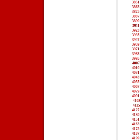
3851
3863
3875
3887
3899
3911
3923
3935
3947
3959
3971
3983
3995
4007
4019
4031
4043
4055
4067
4079
4091
410
4115
4127
4139
4151
4163
4175
4187
4199