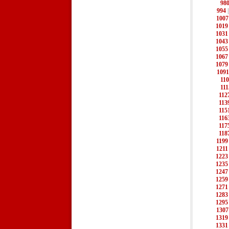
98
994
1007
1019
1031
1043
1055
1067
1079
1091
11
111
112
113
115
116
117
118
1199
1211
1223
1235
1247
1259
1271
1283
1295
1307
1319
1331