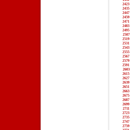
2423
2435
2447
2459
2471
2483
2495
2507
2519
2531
2543
2555
2567
2579
2591
2603
2615
2627
2639
2651
2663
2675
2687
2699
2711
2723
2735
2747
2759