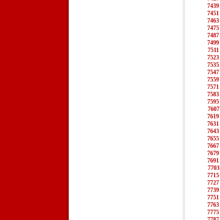
7439
7451
7463
7475
7487
7499
7511
7523
7535
7547
7559
7571
7583
7595
7607
7619
7631
7643
7655
7667
7679
7691
7703
7715
7727
7739
7751
7763
7775
7787