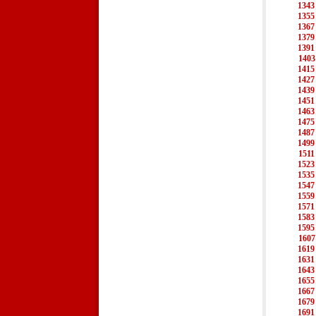
1343
1355
1367
1379
1391
1403
1415
1427
1439
1451
1463
1475
1487
1499
1511
1523
1535
1547
1559
1571
1583
1595
1607
1619
1631
1643
1655
1667
1679
1691