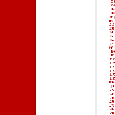
93
95
96
98
994
1007
1019
1031
1043
1055
1067
1079
1091
11
111
112
113
115
116
117
118
1199
[ 1
1222
1234
1246
1258
1270
1282
1294