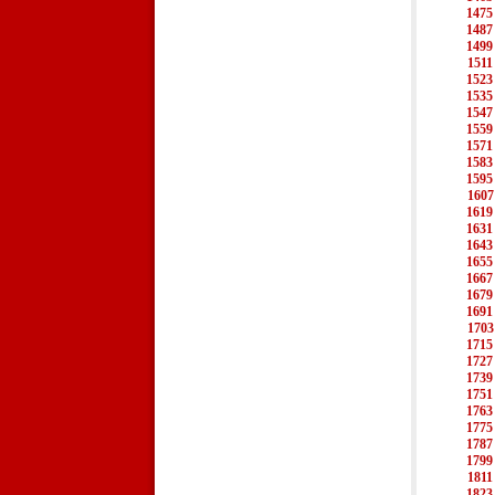
1475
1487
1499
1511
1523
1535
1547
1559
1571
1583
1595
1607
1619
1631
1643
1655
1667
1679
1691
1703
1715
1727
1739
1751
1763
1775
1787
1799
1811
1823