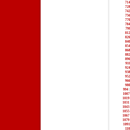
71
72
74
75
77
78
79
81
82
84
85
86
88
89
91
92
93
95
96
98
994
1007
1019
1031
1043
1055
1067
1079
1091
11