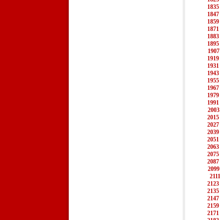
1835
1847
1859
1871
1883
1895
1907
1919
1931
1943
1955
1967
1979
1991
2003
2015
2027
2039
2051
2063
2075
2087
2099
211
2123
2135
2147
2159
2171