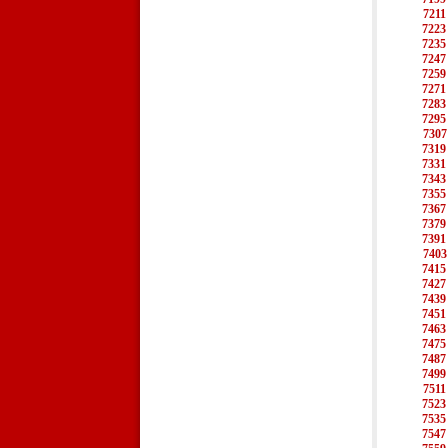
7211
7223
7235
7247
7259
7271
7283
7295
7307
7319
7331
7343
7355
7367
7379
7391
7403
7415
7427
7439
7451
7463
7475
7487
7499
7511
7523
7535
7547