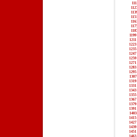
111
112
113
115
116
117
118
1199
1211
1223
1235
1247
1259
1271
1283
1295
1307
1319
1331
1343
1355
1367
1379
1391
1403
1415
1427
1439
1451
1463