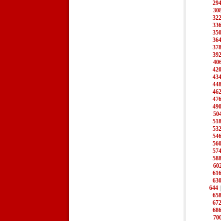
29
30
32
33
35
36
37
39
40
42
43
44
46
47
49
50
51
53
54
56
57
58
60
61
63
644
65
67
68
70