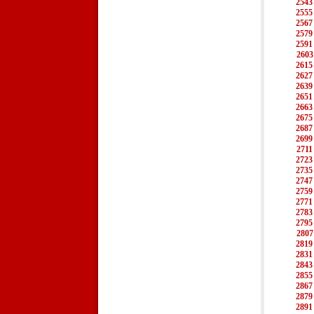
2543
2555
2567
2579
2591
2603
2615
2627
2639
2651
2663
2675
2687
2699
2711
2723
2735
2747
2759
2771
2783
2795
2807
2819
2831
2843
2855
2867
2879
2891