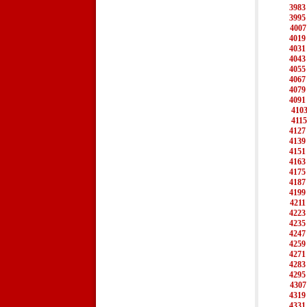
3983
3995
4007
4019
4031
4043
4055
4067
4079
4091
410
4115
4127
4139
4151
4163
4175
4187
4199
4211
4223
4235
4247
4259
4271
4283
4295
4307
4319
4331