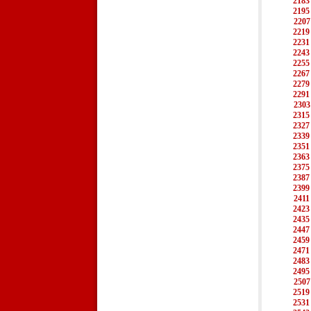
2183
2195
2207
2219
2231
2243
2255
2267
2279
2291
2303
2315
2327
2339
2351
2363
2375
2387
2399
2411
2423
2435
2447
2459
2471
2483
2495
2507
2519
2531