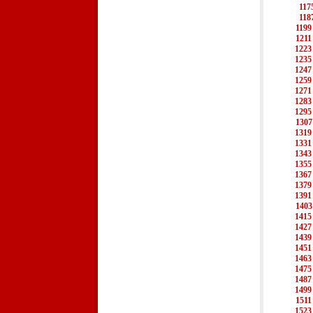
117
118
1199
1211
1223
1235
1247
1259
1271
1283
1295
1307
1319
1331
1343
1355
1367
1379
1391
1403
1415
1427
1439
1451
1463
1475
1487
1499
1511
1523