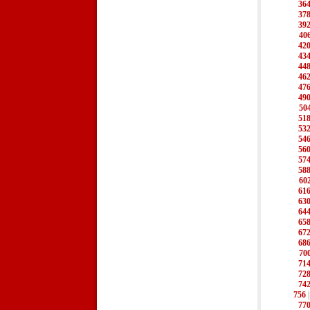
36
37
39
40
42
43
44
46
47
49
50
51
53
54
56
57
58
60
61
63
64
65
67
68
70
71
72
74
756
77