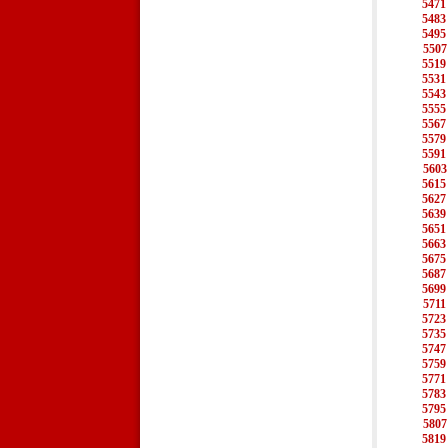
5471
5483
5495
5507
5519
5531
5543
5555
5567
5579
5591
5603
5615
5627
5639
5651
5663
5675
5687
5699
5711
5723
5735
5747
5759
5771
5783
5795
5807
5819