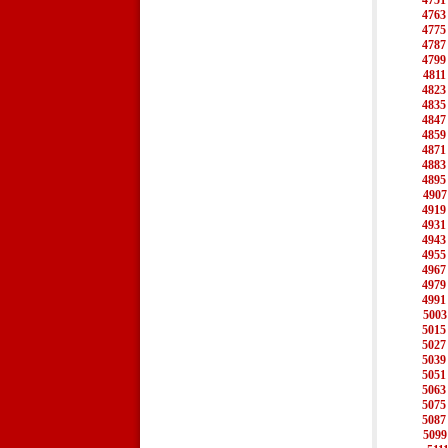
4751
4763
4775
4787
4799
4811
4823
4835
4847
4859
4871
4883
4895
4907
4919
4931
4943
4955
4967
4979
4991
5003
5015
5027
5039
5051
5063
5075
5087
5099