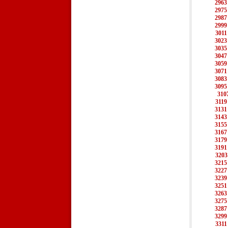
2963
2975
2987
2999
3011
3023
3035
3047
3059
3071
3083
3095
310
3119
3131
3143
3155
3167
3179
3191
3203
3215
3227
3239
3251
3263
3275
3287
3299
3311