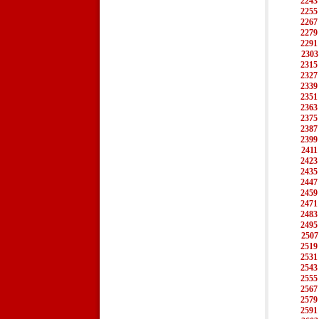
2243
2255
2267
2279
2291
2303
2315
2327
2339
2351
2363
2375
2387
2399
2411
2423
2435
2447
2459
2471
2483
2495
2507
2519
2531
2543
2555
2567
2579
2591