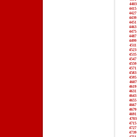
4403
4415
4427
4439
4451
4463
4475
4487
4499
4511
4523
4535
4547
4559
4571
4583
4595
4607
4619
4631
4643
4655
4667
4679
4691
4703
4715
4727
4739