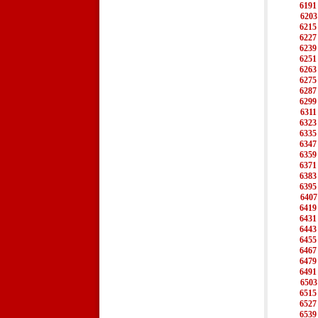
6191
6203
6215
6227
6239
6251
6263
6275
6287
6299
6311
6323
6335
6347
6359
6371
6383
6395
6407
6419
6431
6443
6455
6467
6479
6491
6503
6515
6527
6539