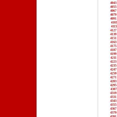
4043
4055
4067
4079
4091
410
4115
4127
4139
4151
4163
4175
4187
4199
4211
4223
4235
4247
4259
4271
4283
4295
4307
4319
4331
4343
4355
4367
4379
4391