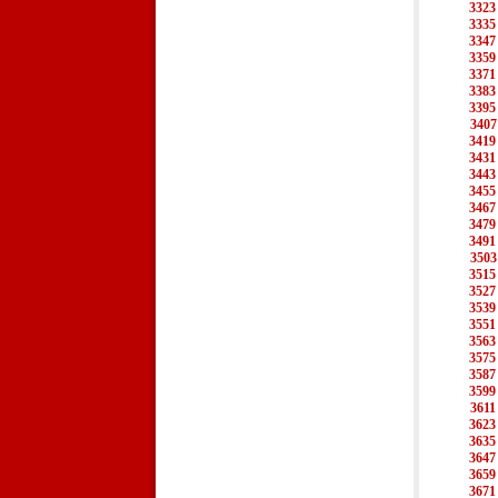
3323
3335
3347
3359
3371
3383
3395
3407
3419
3431
3443
3455
3467
3479
3491
3503
3515
3527
3539
3551
3563
3575
3587
3599
3611
3623
3635
3647
3659
3671