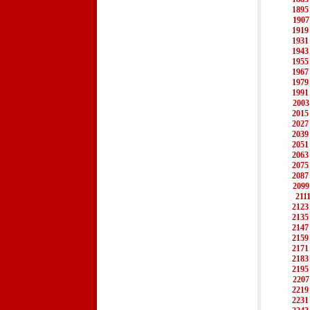
1895
1907
1919
1931
1943
1955
1967
1979
1991
2003
2015
2027
2039
2051
2063
2075
2087
2099
211
2123
2135
2147
2159
2171
2183
2195
2207
2219
2231