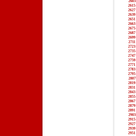
2603
2615
2627
2639
2651
2663
2675
2687
2699
2711
2723
2735
2747
2759
2771
2783
2795
2807
2819
2831
2843
2855
2867
2879
2891
2903
2915
2927
2939
2951