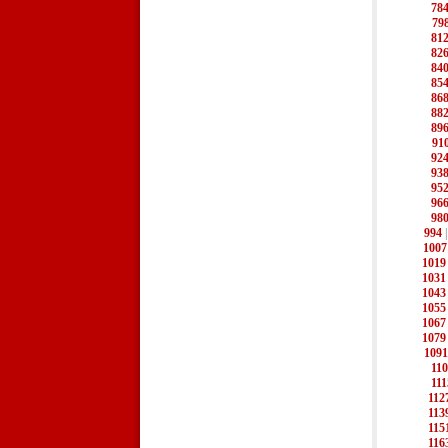
78
79
81
82
84
85
86
88
89
91
92
93
95
96
98
994
1007
1019
1031
1043
1055
1067
1079
1091
11
111
112
113
115
116