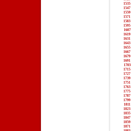
1535
1547
1559
1571
1583
1595
1607
1619
1631
1643
1655
1667
1679
1691
1703
1715
1727
1739
1751
1763
1775
1787
1799
1811
1823
1835
1847
1859
1871
1883