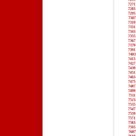
7271
7283
7295
7307
7319
7331
7343
7355
7367
7379
7391
7403
7415
7427
7439
7451
7463
7475
7487
7499
7511
7523
7535
7547
7559
7571
7583
7595
7607