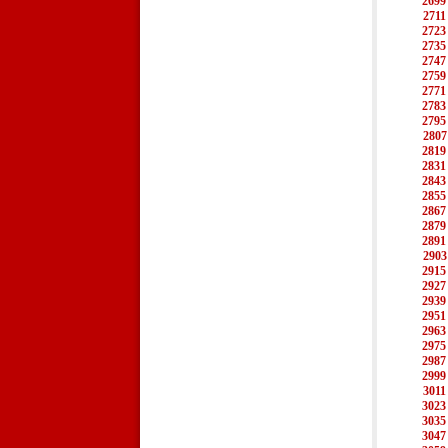
2699
2711
2723
2735
2747
2759
2771
2783
2795
2807
2819
2831
2843
2855
2867
2879
2891
2903
2915
2927
2939
2951
2963
2975
2987
2999
3011
3023
3035
3047