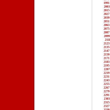
1991
2003
2015
2027
2039
2051
2063
2075
2087
2099
211
2123
2135
2147
2159
2171
2183
2195
2207
2219
2231
2243
2255
2267
2279
2291
2303
2315
2327
2339