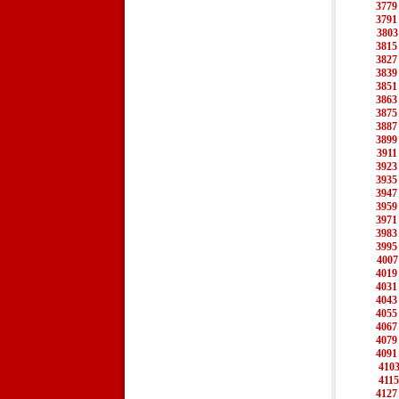
3779
3791
3803
3815
3827
3839
3851
3863
3875
3887
3899
3911
3923
3935
3947
3959
3971
3983
3995
4007
4019
4031
4043
4055
4067
4079
4091
410
4115
4127