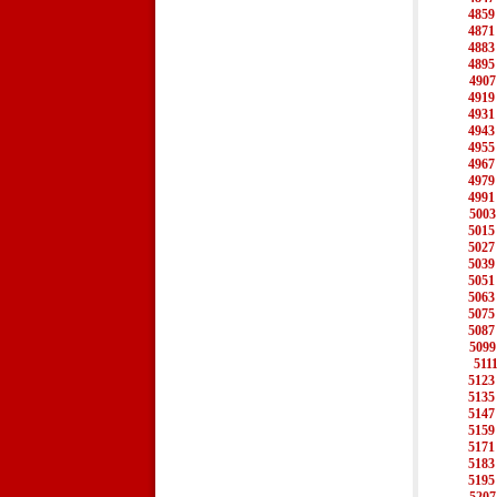
4859
4871
4883
4895
4907
4919
4931
4943
4955
4967
4979
4991
5003
5015
5027
5039
5051
5063
5075
5087
5099
511
5123
5135
5147
5159
5171
5183
5195