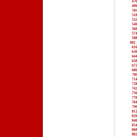
47
49
50
51
53
54
56
57
58
602
61
63
64
65
67
68
70
71
72
74
75
77
78
79
81
82
84
85
86
88