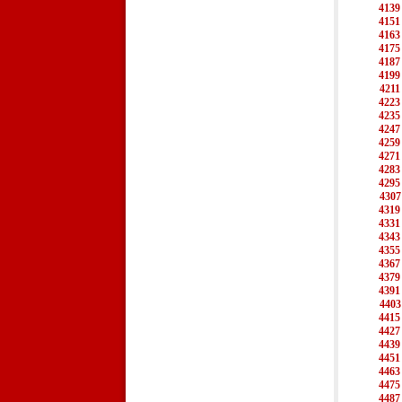
4139
4151
4163
4175
4187
4199
4211
4223
4235
4247
4259
4271
4283
4295
4307
4319
4331
4343
4355
4367
4379
4391
4403
4415
4427
4439
4451
4463
4475
4487