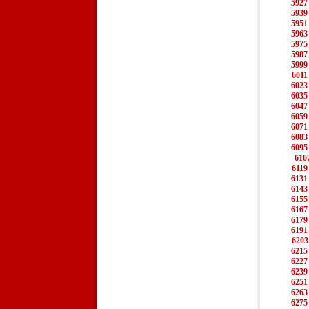
5927
5939
5951
5963
5975
5987
5999
6011
6023
6035
6047
6059
6071
6083
6095
610
6119
6131
6143
6155
6167
6179
6191
6203
6215
6227
6239
6251
6263
6275