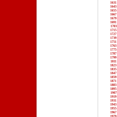
1631
1643
1655
1667
1679
1691
1703
1715
1727
1739
1751
1763
1775
1787
1799
1811
1823
1835
1847
1859
1871
1883
1895
1907
1919
1931
1943
1955
1967
1979