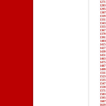
1271
1283
1295
1307
1319
1331
1343
1355
1367
1379
1391
1403
1415
1427
1439
1451
1463
1475
1487
1499
1511
1523
1535
1547
1559
1571
1583
1595
1607
1619