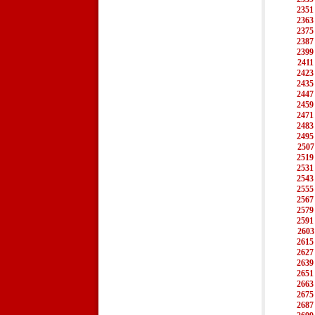
2351
2363
2375
2387
2399
2411
2423
2435
2447
2459
2471
2483
2495
2507
2519
2531
2543
2555
2567
2579
2591
2603
2615
2627
2639
2651
2663
2675
2687