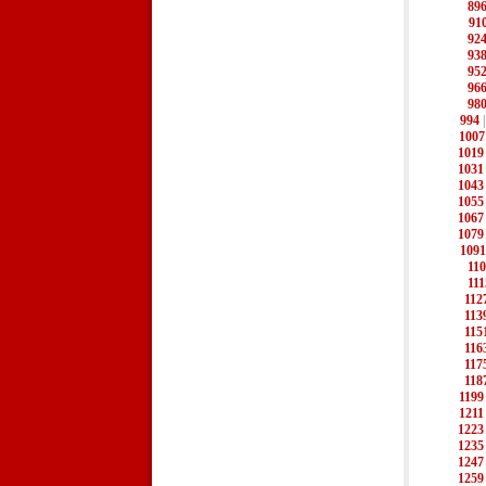
89
91
92
93
95
96
98
994
1007
1019
1031
1043
1055
1067
1079
1091
11
111
112
113
115
116
117
118
1199
1211
1223
1235
1247
1259