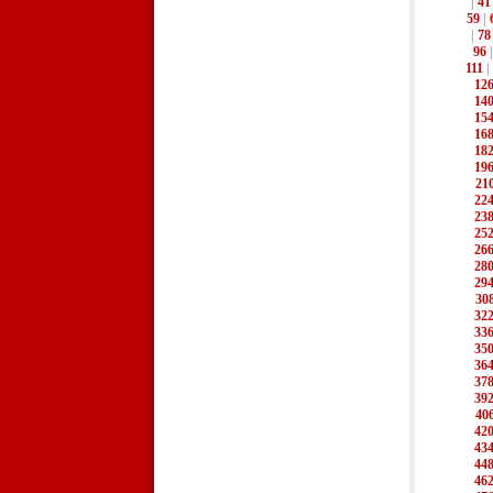
|
41
59
|
|
78
96
111
|
12
14
15
16
18
19
21
22
23
25
26
28
29
30
32
33
35
36
37
39
40
42
43
44
46