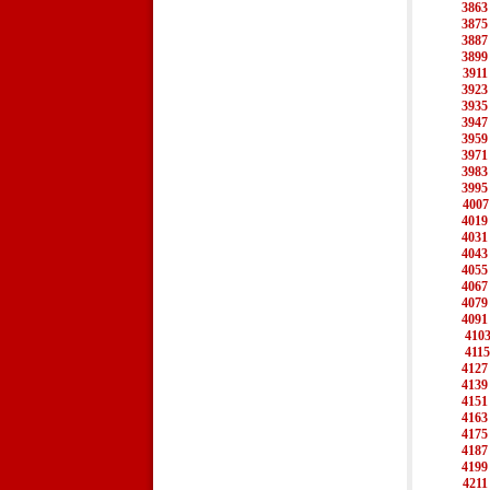
3863
3875
3887
3899
3911
3923
3935
3947
3959
3971
3983
3995
4007
4019
4031
4043
4055
4067
4079
4091
410
4115
4127
4139
4151
4163
4175
4187
4199
4211