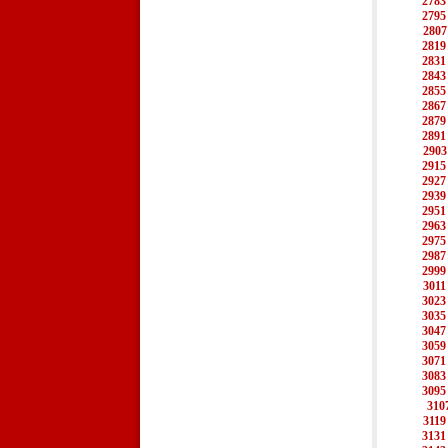
2783
2795
2807
2819
2831
2843
2855
2867
2879
2891
2903
2915
2927
2939
2951
2963
2975
2987
2999
3011
3023
3035
3047
3059
3071
3083
3095
310
3119
3131