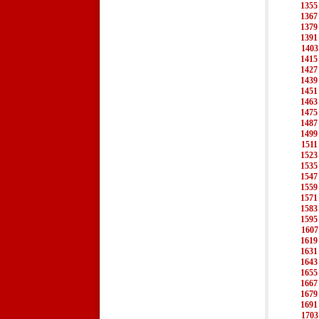
1355
1367
1379
1391
1403
1415
1427
1439
1451
1463
1475
1487
1499
1511
1523
1535
1547
1559
1571
1583
1595
1607
1619
1631
1643
1655
1667
1679
1691
1703