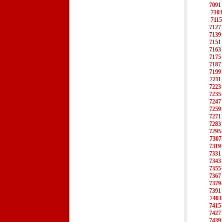
7091
710
7115
7127
7139
7151
7163
7175
7187
7199
7211
7223
7235
7247
7259
7271
7283
7295
7307
7319
7331
7343
7355
7367
7379
7391
7403
7415
7427
7439