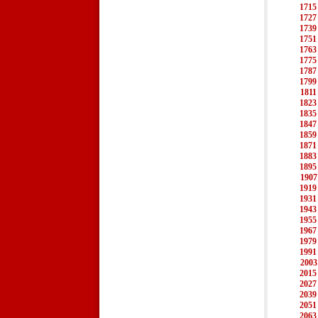
1715
1727
1739
1751
1763
1775
1787
1799
1811
1823
1835
1847
1859
1871
1883
1895
1907
1919
1931
1943
1955
1967
1979
1991
2003
2015
2027
2039
2051
2063