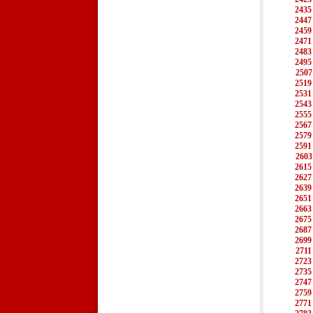
2435
2447
2459
2471
2483
2495
2507
2519
2531
2543
2555
2567
2579
2591
2603
2615
2627
2639
2651
2663
2675
2687
2699
2711
2723
2735
2747
2759
2771