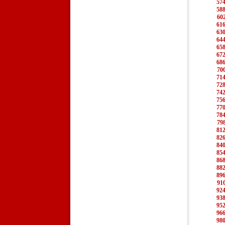
57
58
60
61
63
64
65
67
68
70
71
72
74
75
77
78
79
81
82
84
85
86
88
89
91
92
93
95
96
98