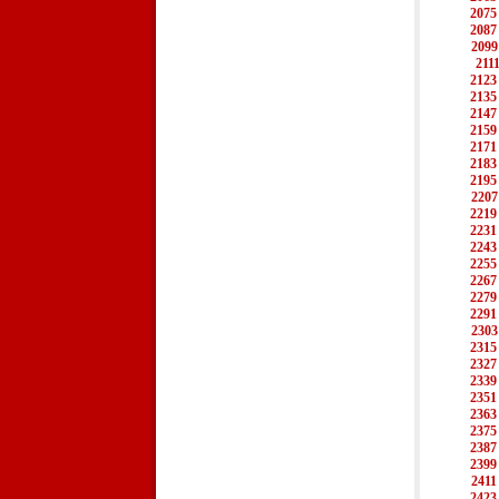
2075
2087
2099
211
2123
2135
2147
2159
2171
2183
2195
2207
2219
2231
2243
2255
2267
2279
2291
2303
2315
2327
2339
2351
2363
2375
2387
2399
2411
2423