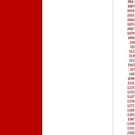
994
1007
1019
1031
1043
1055
1067
1079
1091
11
111
112
113
115
1163
|
11
118
1199
1211
1223
1235
1247
1259
1271
1283
1295
1307
1319
1331
1343