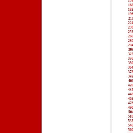
15
16
18
19
21
22
23
25
26
28
29
30
32
33
35
36
37
39
40
42
43
44
46
47
49
50
51
53
54
56