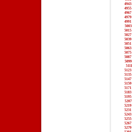
4943
4955
4967
4979
4991
5003
5015
5027
5039
5051
5063
5075
5087
5099
511
5123
5135
5147
5159
5171
5183
5195
5207
5219
5231
5243
5255
5267
5279