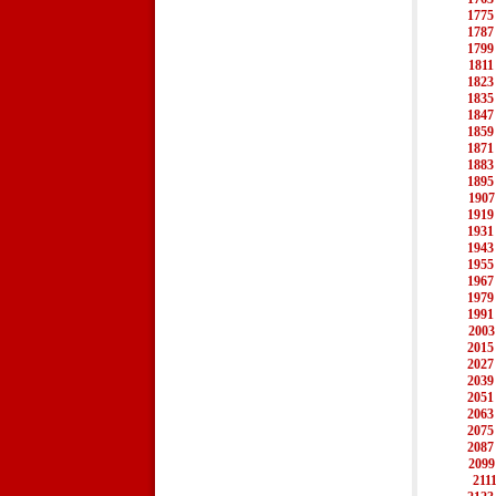
1775
1787
1799
1811
1823
1835
1847
1859
1871
1883
1895
1907
1919
1931
1943
1955
1967
1979
1991
2003
2015
2027
2039
2051
2063
2075
2087
2099
211