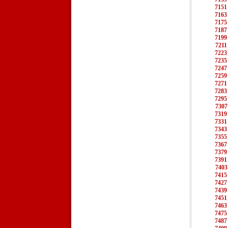
7151
7163
7175
7187
7199
7211
7223
7235
7247
7259
7271
7283
7295
7307
7319
7331
7343
7355
7367
7379
7391
7403
7415
7427
7439
7451
7463
7475
7487