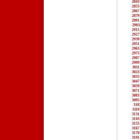
2843
2855
2867
2879
2891
2903
2915
2927
2939
2951
2963
2975
2987
2999
3011
3023
3035
3047
3059
3071
3083
3095
310
3119
3131
3143
3155
3167
3179
3191