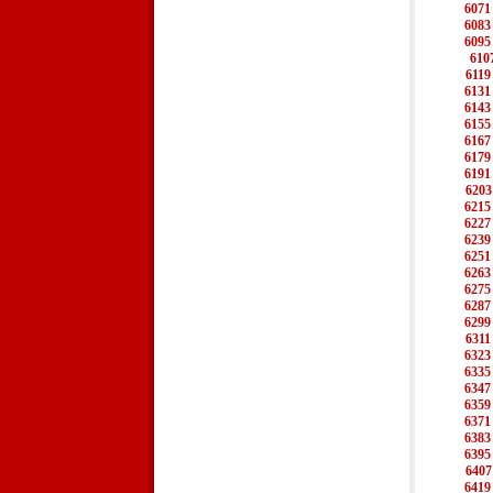
6071
6083
6095
610
6119
6131
6143
6155
6167
6179
6191
6203
6215
6227
6239
6251
6263
6275
6287
6299
6311
6323
6335
6347
6359
6371
6383
6395
6407
6419