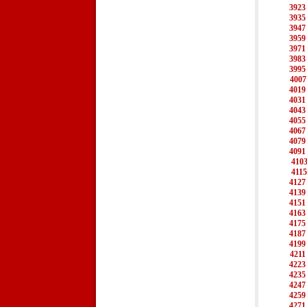
3923
3935
3947
3959
3971
3983
3995
4007
4019
4031
4043
4055
4067
4079
4091
410
4115
4127
4139
4151
4163
4175
4187
4199
4211
4223
4235
4247
4259
4271