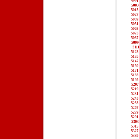
4991
5003
5015
5027
5039
5051
5063
5075
5087
5099
511
5123
5135
5147
5159
5171
5183
5195
5207
5219
5231
5243
5255
5267
5279
5291
5303
5315
5327
5339