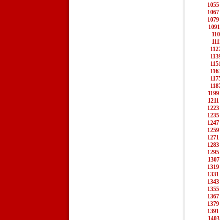
1055
1067
1079
1091
11
111
112
113
115
116
117
118
1199
1211
1223
1235
1247
1259
1271
1283
1295
1307
1319
1331
1343
1355
1367
1379
1391
1403