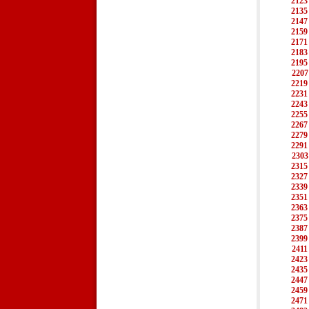
2123
2135
2147
2159
2171
2183
2195
2207
2219
2231
2243
2255
2267
2279
2291
2303
2315
2327
2339
2351
2363
2375
2387
2399
2411
2423
2435
2447
2459
2471