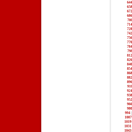
64
65
67
68
70
71
72
74
75
77
78
79
81
82
84
85
86
88
89
91
92
93
95
96
98
994
1007
1019
1031
1043