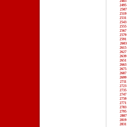
2483
2495
2507
2519
2531
2543
2555
2567
2579
2591
2603
2615
2627
2639
2651
2663
2675
2687
2699
2711
2723
2735
2747
2759
2771
2783
2795
2807
2819
2831