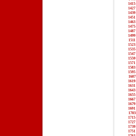
1415
1427
1439
1451
1463
1475
1487
1499
1511
1523
1535
1547
1559
1571
1583
1595
1607
1619
1631
1643
1655
1667
1679
1691
1703
1715
1727
1739
1751
1763