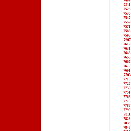
7499
7511
7523
7535
7547
7559
7571
7583
7595
7607
7619
7631
7643
7655
7667
7679
7691
7703
7715
7727
7739
7751
7763
7775
7787
7799
7811
7823
7835
7847