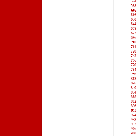
57
58
60
61
63
64
65
67
68
70
71
72
74
75
77
78
79
81
82
84
85
86
88
89
91
92
93
95
96
98