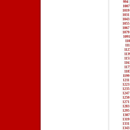
994
1007
1019
1031
1043
1055
1067
1079
1091
11
111
112
113
115
116
117
118
1199
1211
1223
1235
1247
1259
1271
1283
1295
1307
1319
1331
1343