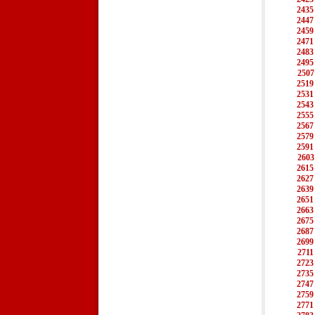
2435
2447
2459
2471
2483
2495
2507
2519
2531
2543
2555
2567
2579
2591
2603
2615
2627
2639
2651
2663
2675
2687
2699
2711
2723
2735
2747
2759
2771