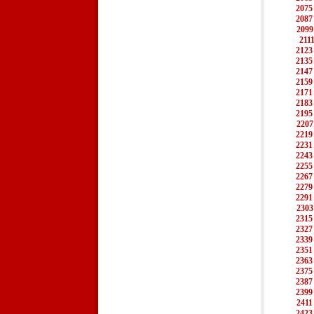
2075
2087
2099
211
2123
2135
2147
2159
2171
2183
2195
2207
2219
2231
2243
2255
2267
2279
2291
2303
2315
2327
2339
2351
2363
2375
2387
2399
2411
2423