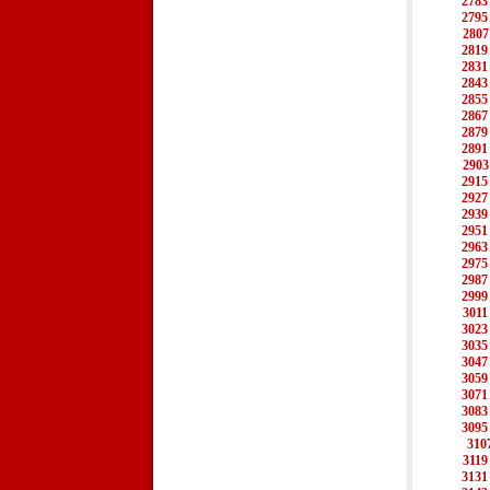
2783
2795
2807
2819
2831
2843
2855
2867
2879
2891
2903
2915
2927
2939
2951
2963
2975
2987
2999
3011
3023
3035
3047
3059
3071
3083
3095
310
3119
3131