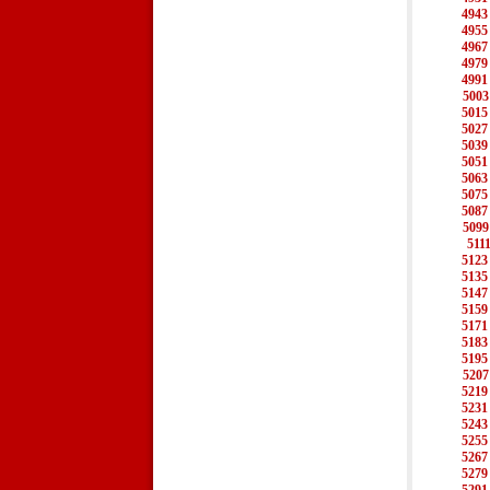
4943
4955
4967
4979
4991
5003
5015
5027
5039
5051
5063
5075
5087
5099
511
5123
5135
5147
5159
5171
5183
5195
5207
5219
5231
5243
5255
5267
5279