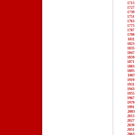
1715
1727
1739
1751
1763
1775
1787
1799
1811
1823
1835
1847
1859
1871
1883
1895
1907
1919
1931
1943
1955
1967
1979
1991
2003
2015
2027
2039
2051
2063