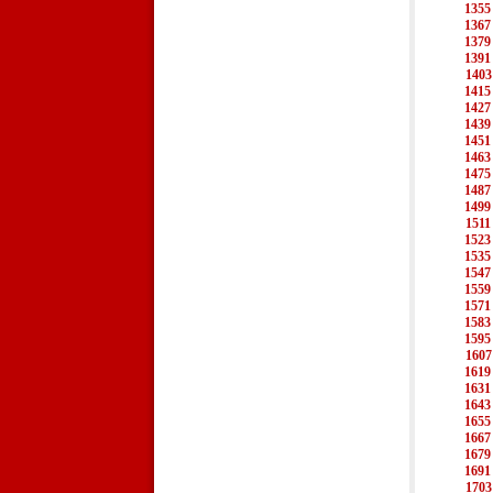
1355
1367
1379
1391
1403
1415
1427
1439
1451
1463
1475
1487
1499
1511
1523
1535
1547
1559
1571
1583
1595
1607
1619
1631
1643
1655
1667
1679
1691
1703