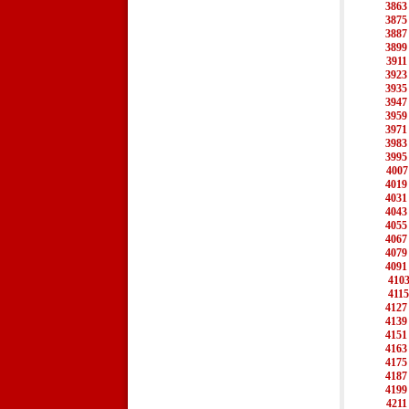
3863
3875
3887
3899
3911
3923
3935
3947
3959
3971
3983
3995
4007
4019
4031
4043
4055
4067
4079
4091
410
4115
4127
4139
4151
4163
4175
4187
4199
4211