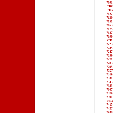
7091
710
7115
7127
7139
7151
7163
7175
7187
7199
7211
7223
7235
7247
7259
7271
7283
7295
7307
7319
7331
7343
7355
7367
7379
7391
7403
7415
7427
7439