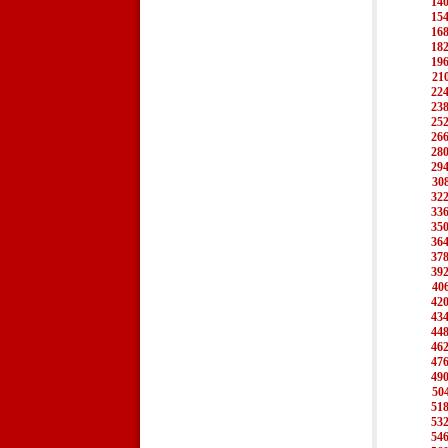
14
15
16
18
19
21
22
23
25
26
28
29
30
32
33
35
36
37
39
40
42
43
44
46
47
49
50
51
53
54