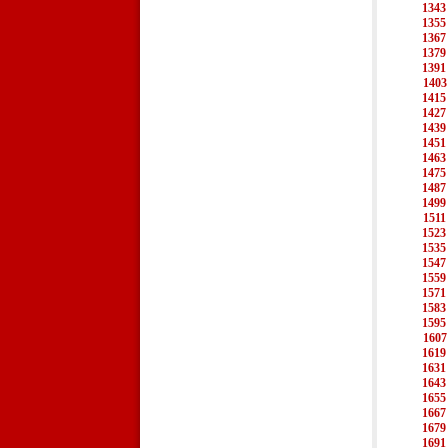
1343
1355
1367
1379
1391
1403
1415
1427
1439
1451
1463
1475
1487
1499
1511
1523
1535
1547
1559
1571
1583
1595
1607
1619
1631
1643
1655
1667
1679
1691