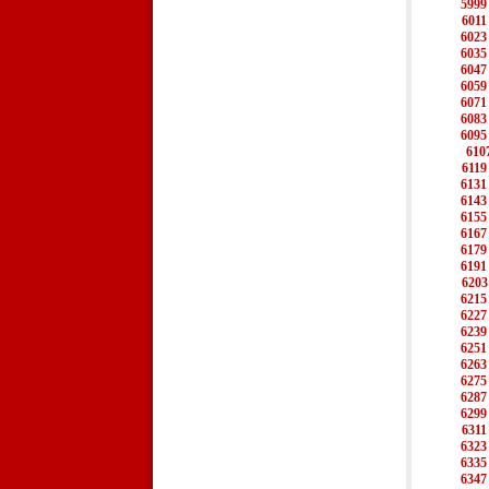
5999
6011
6023
6035
6047
6059
6071
6083
6095
610
6119
6131
6143
6155
6167
6179
6191
6203
6215
6227
6239
6251
6263
6275
6287
6299
6311
6323
6335
6347