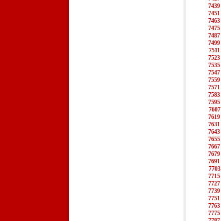
7439
7451
7463
7475
7487
7499
7511
7523
7535
7547
7559
7571
7583
7595
7607
7619
7631
7643
7655
7667
7679
7691
7703
7715
7727
7739
7751
7763
7775
7787