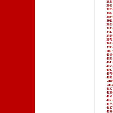
3851
3863
3875
3887
3899
3911
3923
3935
3947
3959
3971
3983
3995
4007
4019
4031
4043
4055
4067
4079
4091
410
4115
4127
4139
4151
4163
4175
4187
4199