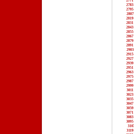
2771
2783
2795
2807
2819
2831
2843
2855
2867
2879
2891
2903
2915
2927
2939
2951
2963
2975
2987
2999
3011
3023
3035
3047
3059
3071
3083
3095
310
3119