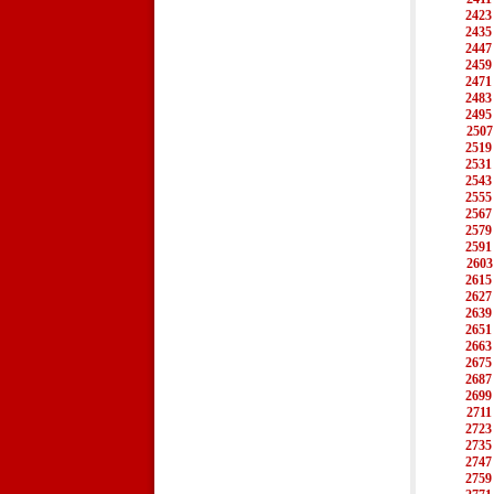
2423
2435
2447
2459
2471
2483
2495
2507
2519
2531
2543
2555
2567
2579
2591
2603
2615
2627
2639
2651
2663
2675
2687
2699
2711
2723
2735
2747
2759