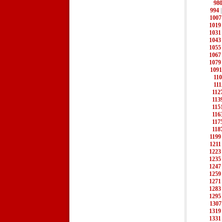
98
994
1007
1019
1031
1043
1055
1067
1079
1091
11
111
112
113
115
116
117
118
1199
1211
1223
1235
1247
1259
1271
1283
1295
1307
1319
1331