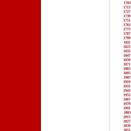
1703
1715
1727
1739
1751
1763
1775
1787
1799
1811
1823
1835
1847
1859
1871
1883
1895
1907
1919
1931
1943
1955
1967
1979
1991
2003
2015
2027
2039
2051