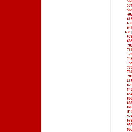
56
57
58
60
61
63
64
658
67
68
70
71
72
74
75
77
78
79
81
82
84
85
86
88
89
91
92
93
95
96