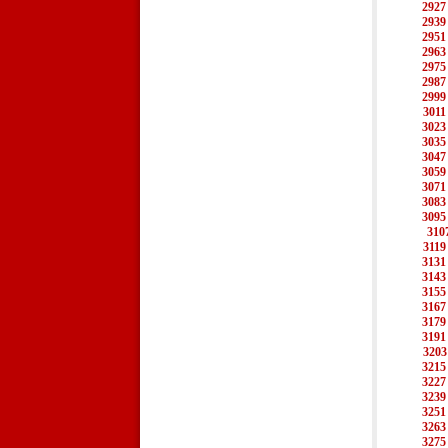
2927
2939
2951
2963
2975
2987
2999
3011
3023
3035
3047
3059
3071
3083
3095
310
3119
3131
3143
3155
3167
3179
3191
3203
3215
3227
3239
3251
3263
3275