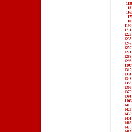
113
115
116
117
118
1199
1211
1223
1235
1247
1259
1271
1283
1295
1307
1319
1331
1343
1355
1367
1379
1391
1403
1415
1427
1439
1451
1463
1475
1487