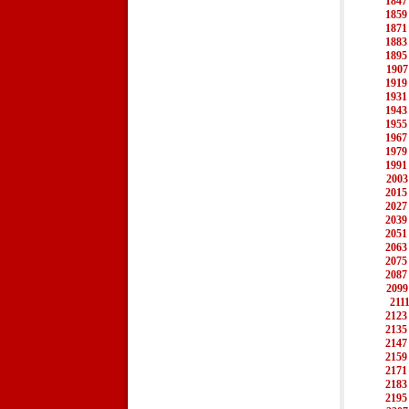
1847
1859
1871
1883
1895
1907
1919
1931
1943
1955
1967
1979
1991
2003
2015
2027
2039
2051
2063
2075
2087
2099
211
2123
2135
2147
2159
2171
2183
2195