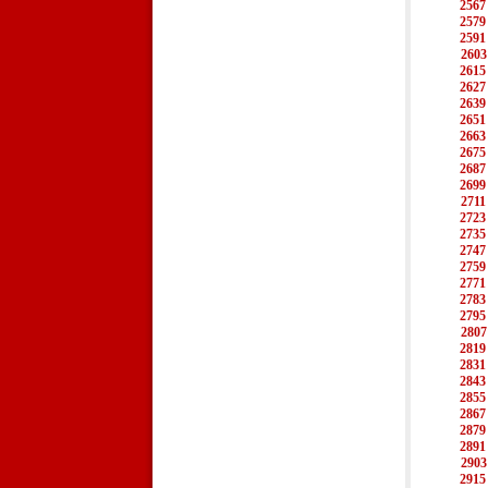
2567
2579
2591
2603
2615
2627
2639
2651
2663
2675
2687
2699
2711
2723
2735
2747
2759
2771
2783
2795
2807
2819
2831
2843
2855
2867
2879
2891
2903
2915