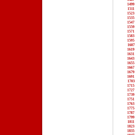
1499
1511
1523
1535
1547
1559
1571
1583
1595
1607
1619
1631
1643
1655
1667
1679
1691
1703
1715
1727
1739
1751
1763
1775
1787
1799
1811
1823
1835