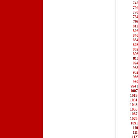
74
75
77
78
79
81
82
84
85
86
88
89
91
92
93
95
96
98
994
1007
1019
1031
1043
1055
1067
1079
1091
11
111
112