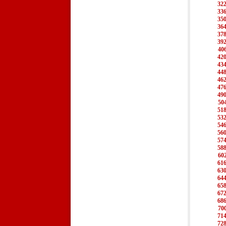
32
33
35
36
37
39
40
42
43
44
46
47
49
50
51
53
54
56
57
58
60
61
63
64
65
67
68
70
71
72