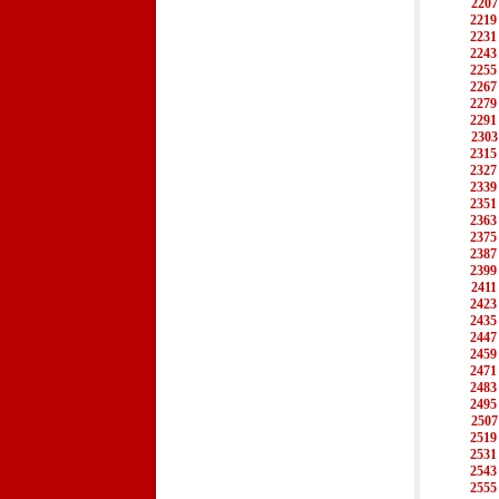
2207
2219
2231
2243
2255
2267
2279
2291
2303
2315
2327
2339
2351
2363
2375
2387
2399
2411
2423
2435
2447
2459
2471
2483
2495
2507
2519
2531
2543
2555