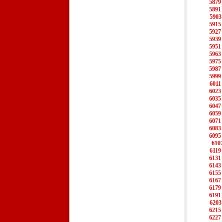
5879
5891
5903
5915
5927
5939
5951
5963
5975
5987
5999
6011
6023
6035
6047
6059
6071
6083
6095
610
6119
6131
6143
6155
6167
6179
6191
6203
6215
6227