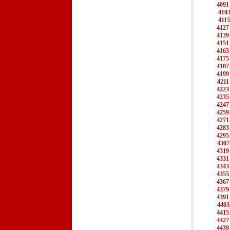
4091
410
4115
4127
4139
4151
4163
4175
4187
4199
4211
4223
4235
4247
4259
4271
4283
4295
4307
4319
4331
4343
4355
4367
4379
4391
4403
4415
4427
4439