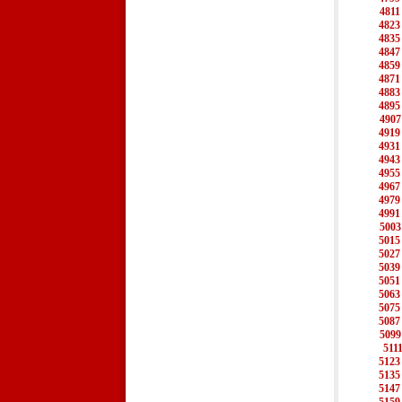
4811
4823
4835
4847
4859
4871
4883
4895
4907
4919
4931
4943
4955
4967
4979
4991
5003
5015
5027
5039
5051
5063
5075
5087
5099
511
5123
5135
5147