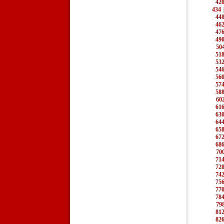
42
434
44
46
47
49
50
51
53
54
56
57
58
60
61
63
64
65
67
68
70
71
72
74
75
77
78
79
81
82