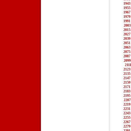
1943
1955
1967
1979
1991
2003
2015
2027
2039
2051
2063
2075
2087
2099
211
2123
2135
2147
2159
2171
2183
2195
2207
2219
2231
2243
2255
2267
2279
2291