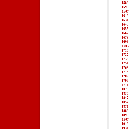
1583
1595
1607
1619
1631
1643
1655
1667
1679
1691
1703
1715
1727
1739
1751
1763
1775
1787
1799
1811
1823
1835
1847
1859
1871
1883
1895
1907
1919
1931