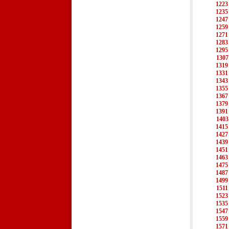
1223
1235
1247
1259
1271
1283
1295
1307
1319
1331
1343
1355
1367
1379
1391
1403
1415
1427
1439
1451
1463
1475
1487
1499
1511
1523
1535
1547
1559
1571