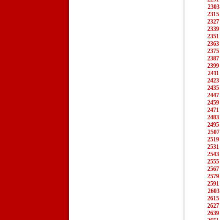
2303
2315
2327
2339
2351
2363
2375
2387
2399
2411
2423
2435
2447
2459
2471
2483
2495
2507
2519
2531
2543
2555
2567
2579
2591
2603
2615
2627
2639