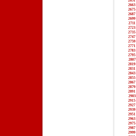
2651
2663
2675
2687
2699
2711
2723
2735
2747
2759
2771
2783
2795
2807
2819
2831
2843
2855
2867
2879
2891
2903
2915
2927
2939
2951
2963
2975
2987
2999