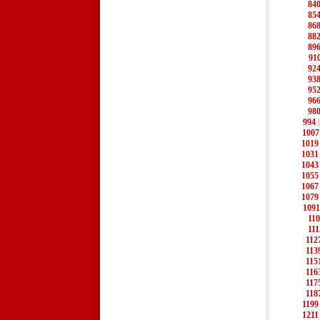
84
85
86
88
89
91
92
93
95
96
98
994
1007
1019
1031
1043
1055
1067
1079
1091
11
111
112
113
115
116
117
118
1199
1211