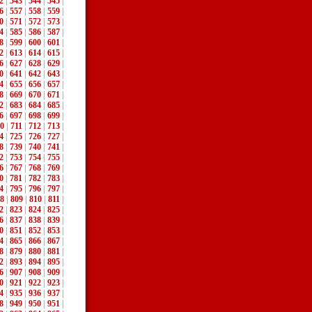
2
|
543
|
544
|
545
|
6
|
557
|
558
|
559
|
0
|
571
|
572
|
573
|
4
|
585
|
586
|
587
|
8
|
599
|
600
|
601
|
2
|
613
|
614
|
615
|
6
|
627
|
628
|
629
|
0
|
641
|
642
|
643
|
4
|
655
|
656
|
657
|
8
|
669
|
670
|
671
|
2
|
683
|
684
|
685
|
6
|
697
|
698
|
699
|
0
|
711
|
712
|
713
|
4
|
725
|
726
|
727
|
8
|
739
|
740
|
741
|
2
|
753
|
754
|
755
|
6
|
767
|
768
|
769
|
0
|
781
|
782
|
783
|
4
|
795
|
796
|
797
|
8
|
809
|
810
|
811
|
2
|
823
|
824
|
825
|
6
|
837
|
838
|
839
|
0
|
851
|
852
|
853
|
4
|
865
|
866
|
867
|
8
|
879
|
880
|
881
|
2
|
893
|
894
|
895
|
6
|
907
|
908
|
909
|
0
|
921
|
922
|
923
|
4
|
935
|
936
|
937
|
8
|
949
|
950
|
951
|