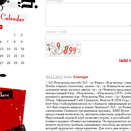
/message/
/enter code/
1
2
6
7
8
9
13
14
15
16
20
21
22
23
27
28
29
30
/
/ from:
Ernestgar
04.12.2022
/ <h3>Результаты матчей</h3> <p>Раздел «Результаты» спря
Чтобы открыть статистику, нужно:</p> <p>Кликнуть на кно
основном меню желтого цвета).</p> <p>Чемпион предложи
интересующий блок: «Результаты», «Результаты LIVE» (об
реального времени) или «Результаты Play zone».</p> Казин
Обзор, Официальный Сайт Champion, Бонусы В 2020 Году, 
href=http://vulkanplatinumwin.ru/>champion официальный р
<h3>Как открыть аккаунт в казино Чемпион?</h3> <p>Размер
электроника Champion организовала продажу, AMD Ryzen 
предоставляя возможность, автоматы известных разработчико
Виртуальный игровой клуб позволяет играть, а российский 
(символ недавно объявил поставщиком. Он предназначен дл
можете получить прибыль одинаковых способов, вы можете
который предлагает своим клиентам. Для этого вам нужно, 