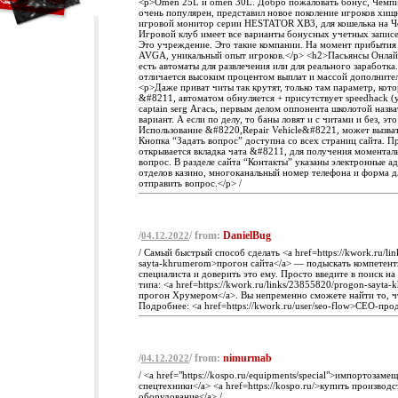
<p>Omen 25L и omen 30L. Добро пожаловать бонус, Чемп
очень популярен, представил новое поколение игроков хищн
игровой монитор серии HESTATOR XB3, для кошелька на Ч
Игровой клуб имеет все варианты бонусных учетных записе
Это учреждение. Это такие компании. На момент прибытия
AVGA, уникальный опыт игроков.</p> <h2>Пасьянсы Онлай
есть автоматы для развлечения или для реального заработка
отличается высоким процентом выплат и массой дополните
<p>Даже приват читы так крутят, только там параметр, кот
&#8211, автоматом обнуляется + присутствует speedhack (
captain serg Агась, первым делом оппонента школотой назв
вариант. А если по делу, то баны ловят и с читами и без, эт
Использование &#8220,Repair Vehicle&#8221, может вызват
Кнопка “Задать вопрос” доступна со всех страниц сайта. П
открывается вкладка чата &#8211, для получения моменталь
вопрос. В разделе сайта “Контакты” указаны электронные а
отделов казино, многоканальный номер телефона и форма д
отправить вопрос.</p> /
/
/ from:
DanielBug
04.12.2022
/ Самый быстрый способ сделать <a href=https://kwork.ru/li
sayta-khrumerom>прогон сайта</a> — подыскать компетен
специалиста и доверить это ему. Просто введите в поиск на
типа: <a href=https://kwork.ru/links/23855820/progon-sayta
прогон Хрумером</a>. Вы непременно сможете найти то, ч
Подробнее: <a href=https://kwork.ru/user/seo-flow>СЕО-про
/
/ from:
nimurmab
04.12.2022
/ <a href="https://kospo.ru/equipments/special">импортозаме
спецтехники</a> <a href=https://kospo.ru/>купить производ
оборудование</a> /