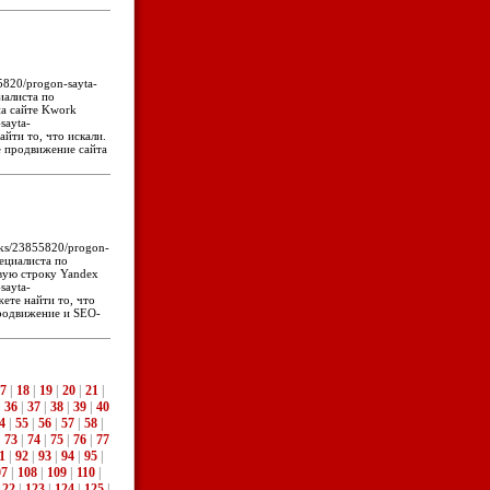
5820/progon-sayta-
иалиста по
на сайте Kwork
sayta-
йти то, что искали.
ое продвижение сайта
nks/23855820/progon-
ециалиста по
овую строку Yandex
sayta-
ете найти то, что
>продвижение и SEO-
7
|
18
|
19
|
20
|
21
|
|
36
|
37
|
38
|
39
|
40
4
|
55
|
56
|
57
|
58
|
|
73
|
74
|
75
|
76
|
77
1
|
92
|
93
|
94
|
95
|
07
|
108
|
109
|
110
|
122
|
123
|
124
|
125
|