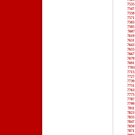
7535
7547
7559
7571
7583
7595
7607
7619
7631
7643
7655
7667
7679
7691
7703
7715
7727
7739
7751
7763
7775
7787
7799
7811
7823
7835
7847
7859
7871