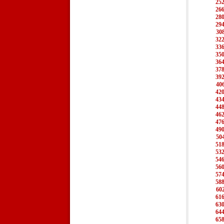
25
26
28
29
30
32
33
35
36
37
39
40
42
43
44
46
47
49
50
51
53
54
56
57
58
60
61
63
64
65