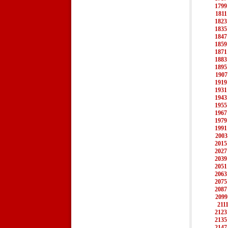
1799
1811
1823
1835
1847
1859
1871
1883
1895
1907
1919
1931
1943
1955
1967
1979
1991
2003
2015
2027
2039
2051
2063
2075
2087
2099
211
2123
2135
2147