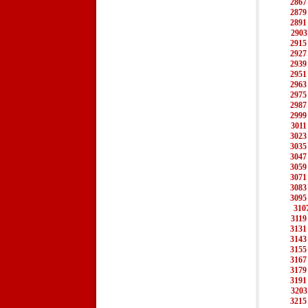
2867
2879
2891
2903
2915
2927
2939
2951
2963
2975
2987
2999
3011
3023
3035
3047
3059
3071
3083
3095
310
3119
3131
3143
3155
3167
3179
3191
3203
3215