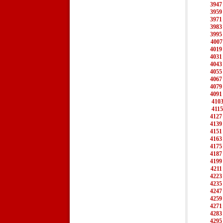
3947
3959
3971
3983
3995
4007
4019
4031
4043
4055
4067
4079
4091
410
4115
4127
4139
4151
4163
4175
4187
4199
4211
4223
4235
4247
4259
4271
4283
4295