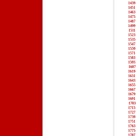
1439
1451
1463
1475
1487
1499
1511
1523
1535
1547
1559
1571
1583
1595
1607
1619
1631
1643
1655
1667
1679
1691
1703
1715
1727
1739
1751
1763
1775
1787