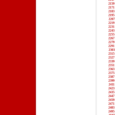
2159
2171
2183
2195
2207
2219
2231
2243
2255
2267
2279
2291
2303
2315
2327
2339
2351
2363
2375
2387
2399
2411
2423
2435
2447
2459
2471
2483
2495