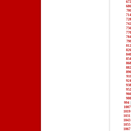
67
68
70
71
72
74
75
77
78
79
81
82
84
85
86
88
89
91
92
93
95
96
98
994
1007
1019
1031
1043
1055
1067