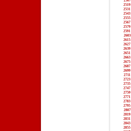
2507
2519
2531
2543
2555
2567
2579
2591
2603
2615
2627
2639
2651
2663
2675
2687
2699
2711
2723
2735
2747
2759
2771
2783
2795
2807
2819
2831
2843
2855