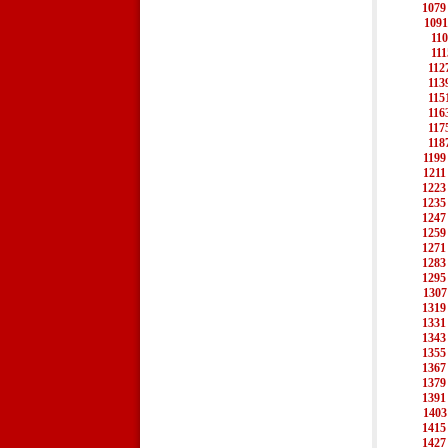
1079
1091
11
111
112
113
115
116
117
118
1199
1211
1223
1235
1247
1259
1271
1283
1295
1307
1319
1331
1343
1355
1367
1379
1391
1403
1415
1427