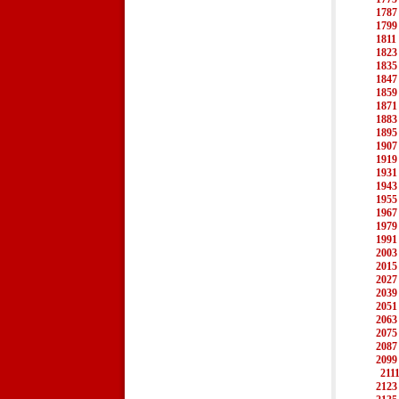
1787
1799
1811
1823
1835
1847
1859
1871
1883
1895
1907
1919
1931
1943
1955
1967
1979
1991
2003
2015
2027
2039
2051
2063
2075
2087
2099
211
2123