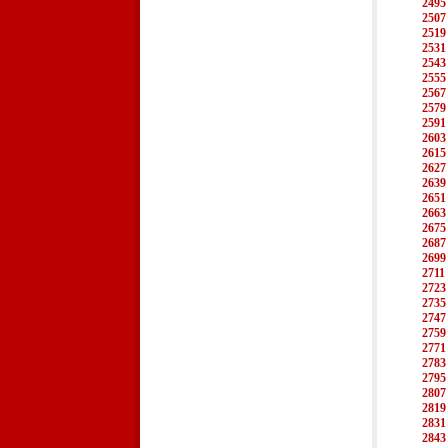
2495
2507
2519
2531
2543
2555
2567
2579
2591
2603
2615
2627
2639
2651
2663
2675
2687
2699
2711
2723
2735
2747
2759
2771
2783
2795
2807
2819
2831
2843