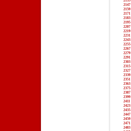
2135
2147
2159
2171
2183
2195
2207
2219
2231
2243
2255
2267
2279
2291
2303
2315
2327
2339
2351
2363
2375
2387
2399
2411
2423
2435
2447
2459
2471
2483