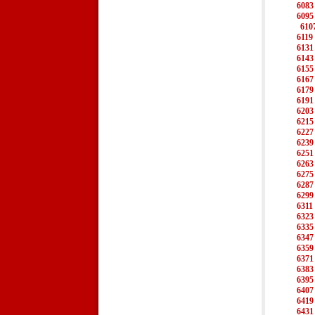
6083
6095
610
6119
6131
6143
6155
6167
6179
6191
6203
6215
6227
6239
6251
6263
6275
6287
6299
6311
6323
6335
6347
6359
6371
6383
6395
6407
6419
6431