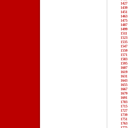
1427
1439
1451
1463
1475
1487
1499
1511
1523
1535
1547
1559
1571
1583
1595
1607
1619
1631
1643
1655
1667
1679
1691
1703
1715
1727
1739
1751
1763
1775