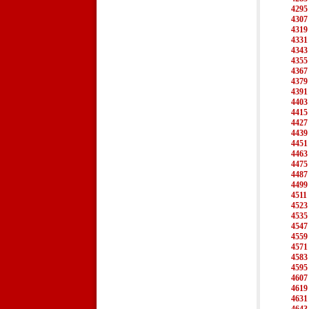
4295
4307
4319
4331
4343
4355
4367
4379
4391
4403
4415
4427
4439
4451
4463
4475
4487
4499
4511
4523
4535
4547
4559
4571
4583
4595
4607
4619
4631