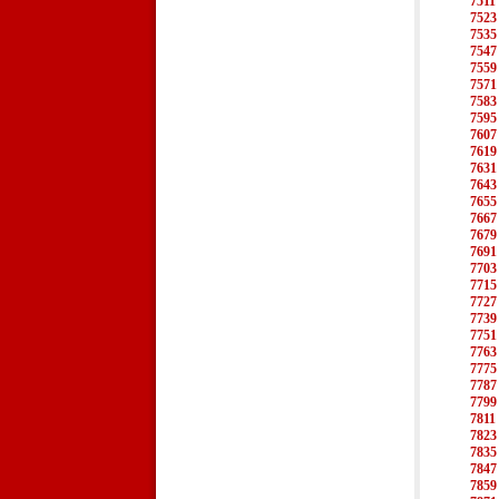
7511
7523
7535
7547
7559
7571
7583
7595
7607
7619
7631
7643
7655
7667
7679
7691
7703
7715
7727
7739
7751
7763
7775
7787
7799
7811
7823
7835
7847
7859