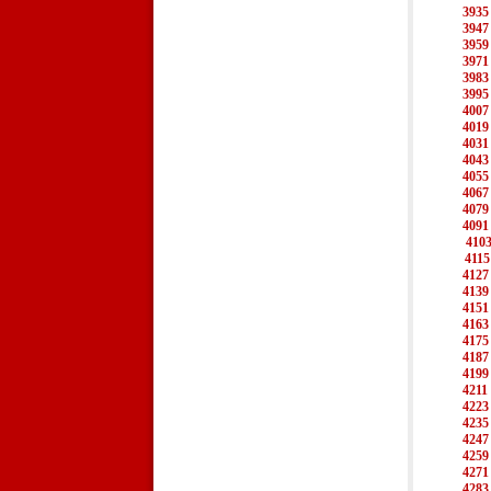
3935
3947
3959
3971
3983
3995
4007
4019
4031
4043
4055
4067
4079
4091
410
4115
4127
4139
4151
4163
4175
4187
4199
4211
4223
4235
4247
4259
4271
4283