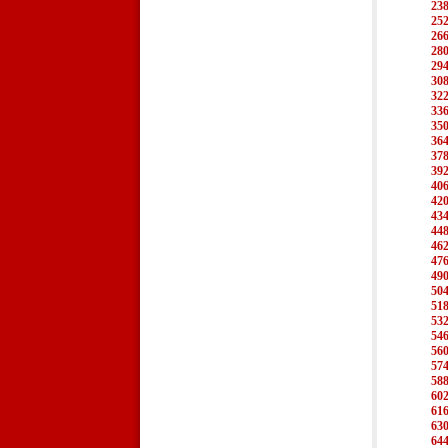
23
25
26
28
29
30
32
33
35
36
37
39
40
42
43
44
46
47
49
50
51
53
54
56
57
58
60
61
63
64