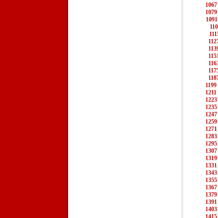
1067
1079
1091
11
111
112
113
115
116
117
118
1199
1211
1223
1235
1247
1259
1271
1283
1295
1307
1319
1331
1343
1355
1367
1379
1391
1403
1415