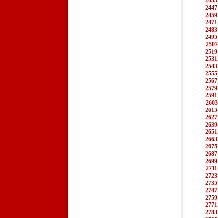
2435
2447
2459
2471
2483
2495
2507
2519
2531
2543
2555
2567
2579
2591
2603
2615
2627
2639
2651
2663
2675
2687
2699
2711
2723
2735
2747
2759
2771
2783