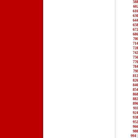
58
60
61
63
64
65
67
68
70
71
72
74
75
77
78
79
81
82
84
85
86
88
89
91
92
93
95
96
98
994