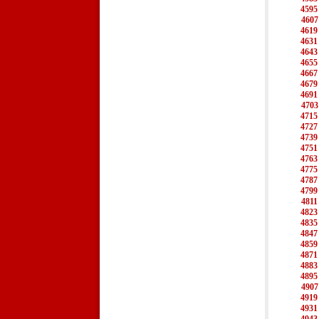
4595
4607
4619
4631
4643
4655
4667
4679
4691
4703
4715
4727
4739
4751
4763
4775
4787
4799
4811
4823
4835
4847
4859
4871
4883
4895
4907
4919
4931