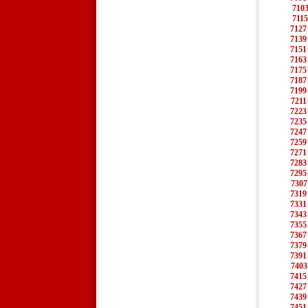
710
7115
7127
7139
7151
7163
7175
7187
7199
7211
7223
7235
7247
7259
7271
7283
7295
7307
7319
7331
7343
7355
7367
7379
7391
7403
7415
7427
7439
7451