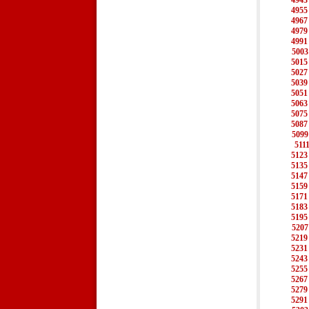
4943
4955
4967
4979
4991
5003
5015
5027
5039
5051
5063
5075
5087
5099
511
5123
5135
5147
5159
5171
5183
5195
5207
5219
5231
5243
5255
5267
5279
5291