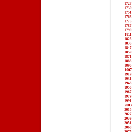
1727
1739
1751
1763
1775
1787
1799
1811
1823
1835
1847
1859
1871
1883
1895
1907
1919
1931
1943
1955
1967
1979
1991
2003
2015
2027
2039
2051
2063
2075