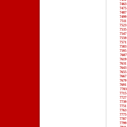
7463
7475
7487
7499
7511
7523
7535
7547
7559
7571
7583
7595
7607
7619
7631
7643
7655
7667
7679
7691
7703
7715
7727
7739
7751
7763
7775
7787
7799