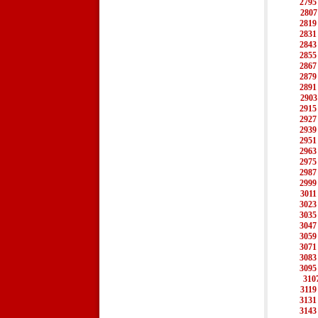
2795
2807
2819
2831
2843
2855
2867
2879
2891
2903
2915
2927
2939
2951
2963
2975
2987
2999
3011
3023
3035
3047
3059
3071
3083
3095
310
3119
3131
3143