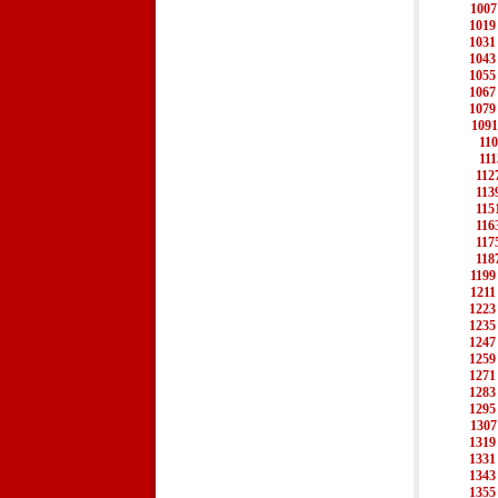
1007
1019
1031
1043
1055
1067
1079
1091
11
111
112
113
115
116
117
118
1199
1211
1223
1235
1247
1259
1271
1283
1295
1307
1319
1331
1343
1355