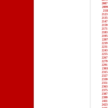
2087
2099
211
2123
2135
2147
2159
2171
2183
2195
2207
2219
2231
2243
2255
2267
2279
2291
2303
2315
2327
2339
2351
2363
2375
2387
2399
2411
2423