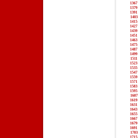
1367
1379
1391
1403
1415
1427
1439
1451
1463
1475
1487
1499
1511
1523
1535
1547
1559
1571
1583
1595
1607
1619
1631
1643
1655
1667
1679
1691
1703
1715