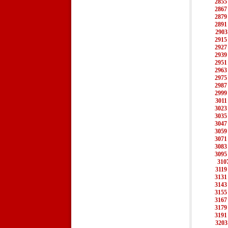
2855
2867
2879
2891
2903
2915
2927
2939
2951
2963
2975
2987
2999
3011
3023
3035
3047
3059
3071
3083
3095
310
3119
3131
3143
3155
3167
3179
3191
3203