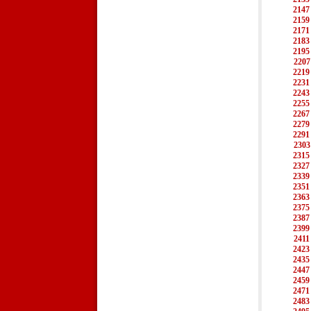
2147
2159
2171
2183
2195
2207
2219
2231
2243
2255
2267
2279
2291
2303
2315
2327
2339
2351
2363
2375
2387
2399
2411
2423
2435
2447
2459
2471
2483