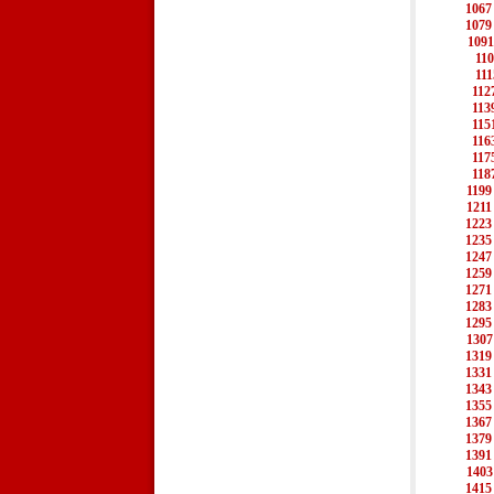
1067
1079
1091
11
111
112
113
115
116
117
118
1199
1211
1223
1235
1247
1259
1271
1283
1295
1307
1319
1331
1343
1355
1367
1379
1391
1403
1415