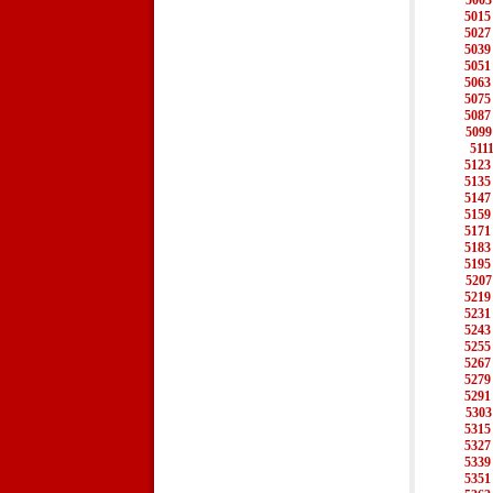
5003
5015
5027
5039
5051
5063
5075
5087
5099
511
5123
5135
5147
5159
5171
5183
5195
5207
5219
5231
5243
5255
5267
5279
5291
5303
5315
5327
5339
5351