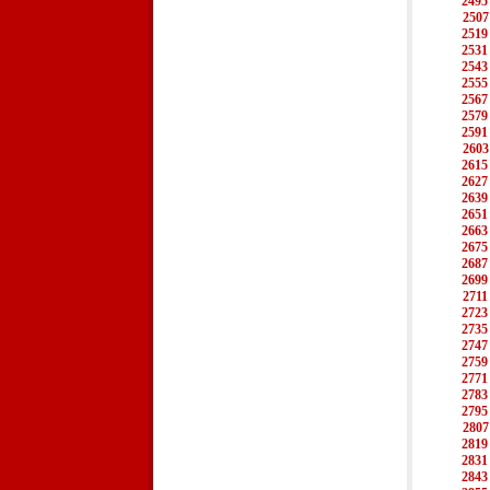
2495
2507
2519
2531
2543
2555
2567
2579
2591
2603
2615
2627
2639
2651
2663
2675
2687
2699
2711
2723
2735
2747
2759
2771
2783
2795
2807
2819
2831
2843