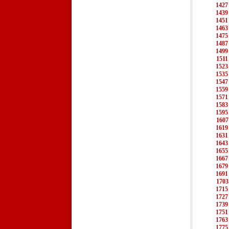
1427
1439
1451
1463
1475
1487
1499
1511
1523
1535
1547
1559
1571
1583
1595
1607
1619
1631
1643
1655
1667
1679
1691
1703
1715
1727
1739
1751
1763
1775