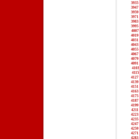
3935
3947
3959
3971
3983
3995
4007
4019
4031
4043
4055
4067
4079
4091
410
4115
4127
4139
4151
4163
4175
4187
4199
4211
4223
4235
4247
4259
4271
4283