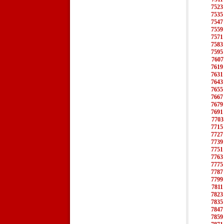
7523
7535
7547
7559
7571
7583
7595
7607
7619
7631
7643
7655
7667
7679
7691
7703
7715
7727
7739
7751
7763
7775
7787
7799
7811
7823
7835
7847
7859