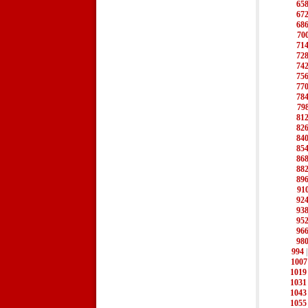
65
67
68
70
71
72
74
75
77
78
79
81
82
84
85
86
88
89
91
92
93
95
96
98
994
1007
1019
1031
1043
1055