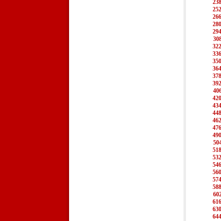
23
25
26
28
29
30
32
33
35
36
37
39
40
42
43
44
46
47
49
50
51
53
54
56
57
58
60
61
63
64