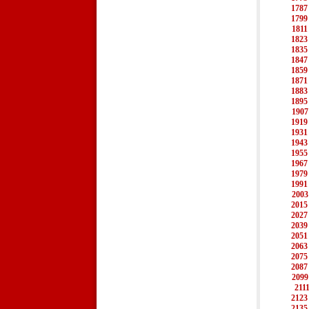
1787
1799
1811
1823
1835
1847
1859
1871
1883
1895
1907
1919
1931
1943
1955
1967
1979
1991
2003
2015
2027
2039
2051
2063
2075
2087
2099
211
2123
2135