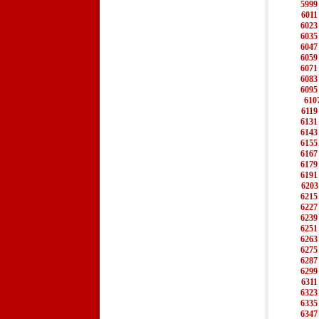
5999
6011
6023
6035
6047
6059
6071
6083
6095
610
6119
6131
6143
6155
6167
6179
6191
6203
6215
6227
6239
6251
6263
6275
6287
6299
6311
6323
6335
6347