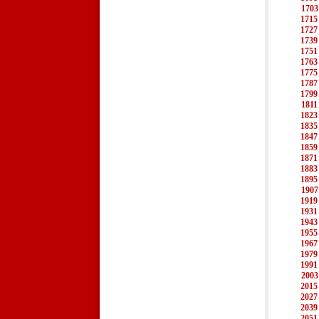
1703
1715
1727
1739
1751
1763
1775
1787
1799
1811
1823
1835
1847
1859
1871
1883
1895
1907
1919
1931
1943
1955
1967
1979
1991
2003
2015
2027
2039
2051