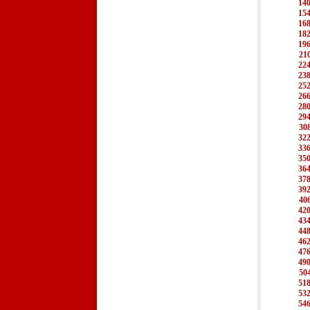
14
15
16
18
19
21
22
23
25
26
28
29
30
32
33
35
36
37
39
40
42
43
44
46
47
49
50
51
53
54