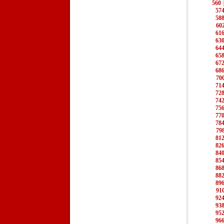
560
57
58
60
61
63
64
65
67
68
70
71
72
74
75
77
78
79
81
82
84
85
86
88
89
91
92
93
95
96