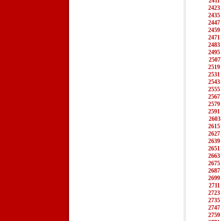
2411
2423
2435
2447
2459
2471
2483
2495
2507
2519
2531
2543
2555
2567
2579
2591
2603
2615
2627
2639
2651
2663
2675
2687
2699
2711
2723
2735
2747
2759