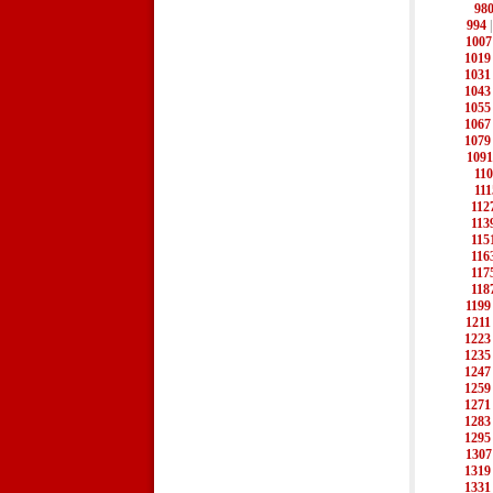
98
994
1007
1019
1031
1043
1055
1067
1079
1091
11
111
112
113
115
116
117
118
1199
1211
1223
1235
1247
1259
1271
1283
1295
1307
1319
1331