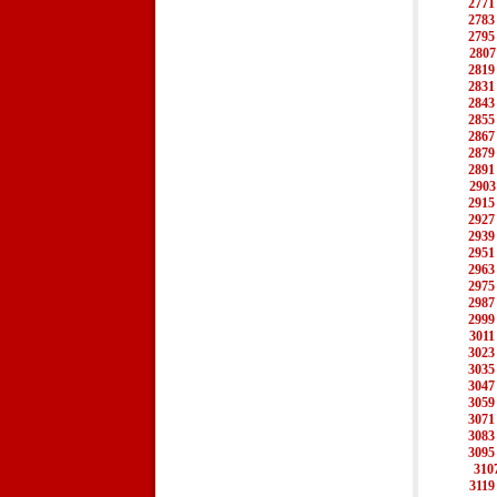
2771
2783
2795
2807
2819
2831
2843
2855
2867
2879
2891
2903
2915
2927
2939
2951
2963
2975
2987
2999
3011
3023
3035
3047
3059
3071
3083
3095
310
3119