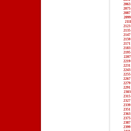
2063
2075
2087
2099
211
2123
2135
2147
2159
2171
2183
2195
2207
2219
2231
2243
2255
2267
2279
2291
2303
2315
2327
2339
2351
2363
2375
2387
2399