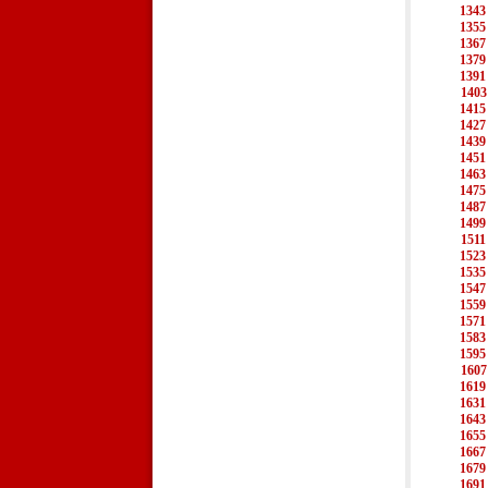
1343
1355
1367
1379
1391
1403
1415
1427
1439
1451
1463
1475
1487
1499
1511
1523
1535
1547
1559
1571
1583
1595
1607
1619
1631
1643
1655
1667
1679
1691