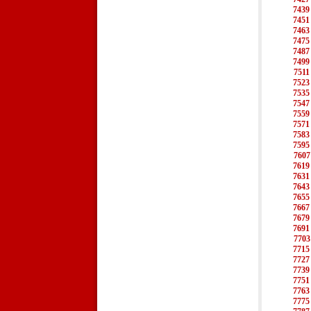
7439
7451
7463
7475
7487
7499
7511
7523
7535
7547
7559
7571
7583
7595
7607
7619
7631
7643
7655
7667
7679
7691
7703
7715
7727
7739
7751
7763
7775