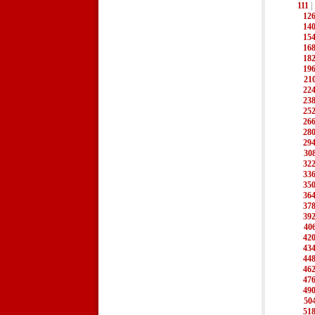
111
|
12
14
15
16
18
19
21
22
23
25
26
28
29
30
32
33
35
36
37
39
40
42
43
44
46
47
49
50
51