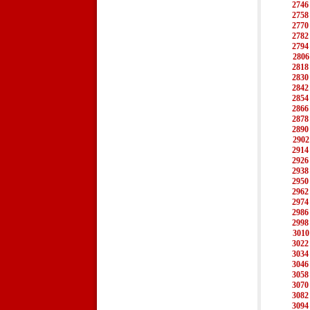
2746
2758
2770
2782
2794
2806
2818
2830
2842
2854
2866
2878
2890
2902
2914
2926
2938
2950
2962
2974
2986
2998
3010
3022
3034
3046
3058
3070
3082
3094