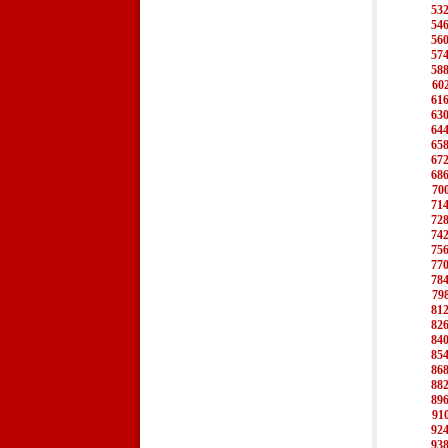
53
54
56
57
58
60
61
63
64
65
67
68
70
71
72
74
75
77
78
79
81
82
84
85
86
88
89
91
92
93