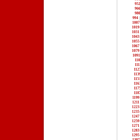
95
96
98
994
1007
1019
1031
1043
1055
1067
1079
1091
11
111
112
113
115
116
117
118
1199
1211
1223
1235
1247
1259
1271
1283
1295
1307