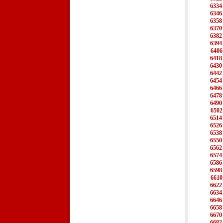
6334
6346
6358
6370
6382
6394
6406
6418
6430
6442
6454
6466
6478
6490
6502
6514
6526
6538
6550
6562
6574
6586
6598
6610
6622
6634
6646
6658
6670
6682