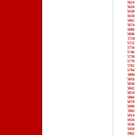
5614
5626
5638
5650
5662
5674
5686
5698
5710
5722
5734
5746
5758
5770
5782
5794
5806
5818
5830
5842
5854
5866
5878
5890
5902
5914
5926
5938
5950
5962