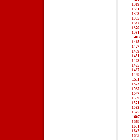
1319
1331
1343
1355
1367
1379
1391
1403
1415
1427
1439
1451
1463
1475
1487
1499
1511
1523
1535
1547
1559
1571
1583
1595
1607
1619
1631
1643
1655