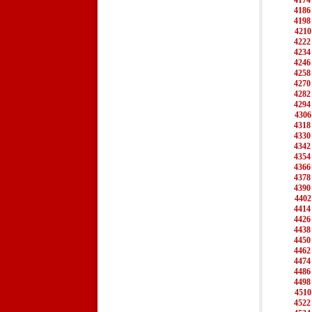
4174
4186
4198
4210
4222
4234
4246
4258
4270
4282
4294
4306
4318
4330
4342
4354
4366
4378
4390
4402
4414
4426
4438
4450
4462
4474
4486
4498
4510
4522