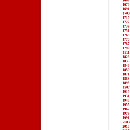
1667
1679
1691
1703
1715
1727
1739
1751
1763
1775
1787
1799
1811
1823
1835
1847
1859
1871
1883
1895
1907
1919
1931
1943
1955
1967
1979
1991
2003
2015