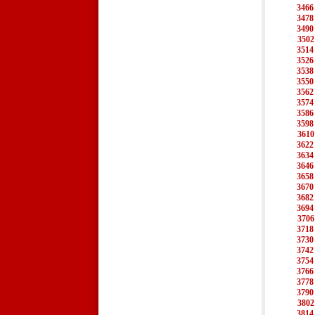
3466
3478
3490
3502
3514
3526
3538
3550
3562
3574
3586
3598
3610
3622
3634
3646
3658
3670
3682
3694
3706
3718
3730
3742
3754
3766
3778
3790
3802
3814