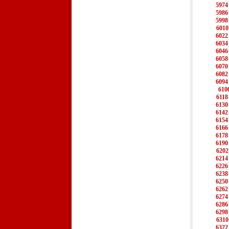
5974
5986
5998
6010
6022
6034
6046
6058
6070
6082
6094
610
6118
6130
6142
6154
6166
6178
6190
6202
6214
6226
6238
6250
6262
6274
6286
6298
6310
6322