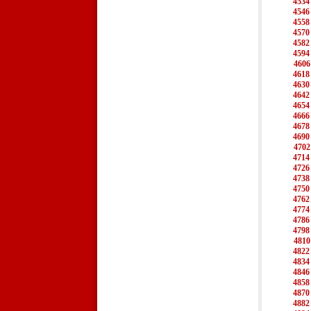
4534
4546
4558
4570
4582
4594
4606
4618
4630
4642
4654
4666
4678
4690
4702
4714
4726
4738
4750
4762
4774
4786
4798
4810
4822
4834
4846
4858
4870
4882