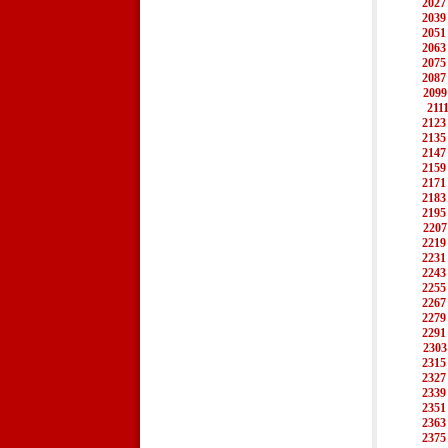
2027
2039
2051
2063
2075
2087
2099
211
2123
2135
2147
2159
2171
2183
2195
2207
2219
2231
2243
2255
2267
2279
2291
2303
2315
2327
2339
2351
2363
2375