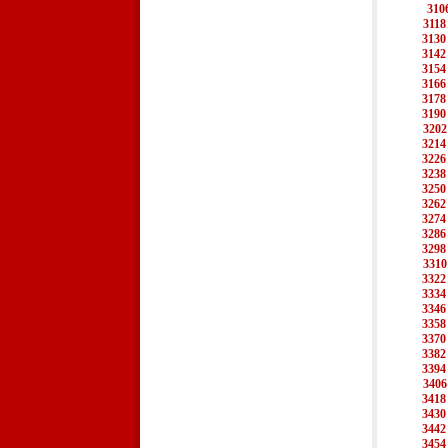
310
3118
3130
3142
3154
3166
3178
3190
3202
3214
3226
3238
3250
3262
3274
3286
3298
3310
3322
3334
3346
3358
3370
3382
3394
3406
3418
3430
3442
3454