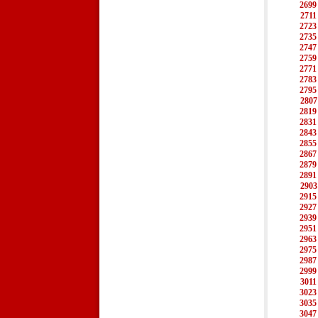
2699
2711
2723
2735
2747
2759
2771
2783
2795
2807
2819
2831
2843
2855
2867
2879
2891
2903
2915
2927
2939
2951
2963
2975
2987
2999
3011
3023
3035
3047