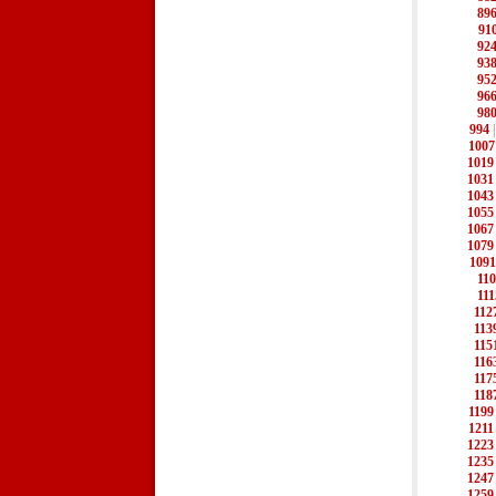
89
91
92
93
95
96
98
994
1007
1019
1031
1043
1055
1067
1079
1091
11
111
112
113
115
116
117
118
1199
1211
1223
1235
1247
1259