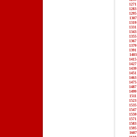
1271
1283
1295
1307
1319
1331
1343
1355
1367
1379
1391
1403
1415
1427
1439
1451
1463
1475
1487
1499
1511
1523
1535
1547
1559
1571
1583
1595
1607