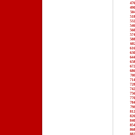
47
49
50
51
53
54
56
57
58
60
61
63
64
65
67
68
70
71
72
74
75
77
78
79
81
82
84
85
86
88