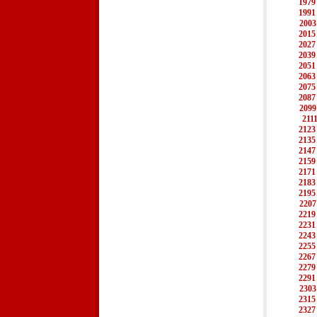
1979
1991
2003
2015
2027
2039
2051
2063
2075
2087
2099
211
2123
2135
2147
2159
2171
2183
2195
2207
2219
2231
2243
2255
2267
2279
2291
2303
2315
2327