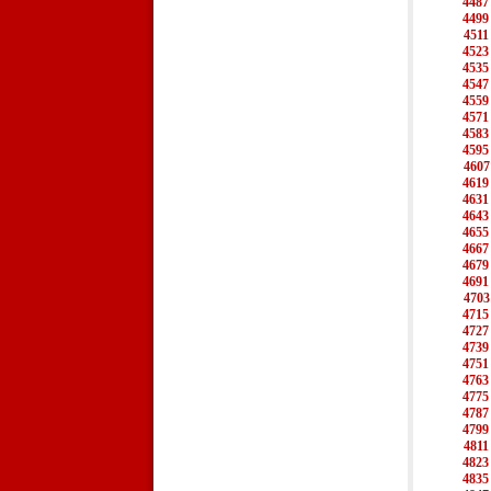
4487
4499
4511
4523
4535
4547
4559
4571
4583
4595
4607
4619
4631
4643
4655
4667
4679
4691
4703
4715
4727
4739
4751
4763
4775
4787
4799
4811
4823
4835