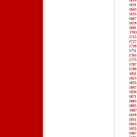
1619
1631
1643
1655
1667
1679
1691
1703
1715
1727
1739
1751
1763
1775
1787
1799
1811
1823
1835
1847
1859
1871
1883
1895
1907
1919
1931
1943
1955
1967