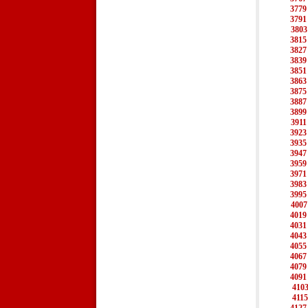
3779
3791
3803
3815
3827
3839
3851
3863
3875
3887
3899
3911
3923
3935
3947
3959
3971
3983
3995
4007
4019
4031
4043
4055
4067
4079
4091
410
4115