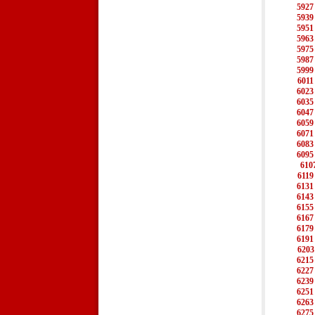
5927
5939
5951
5963
5975
5987
5999
6011
6023
6035
6047
6059
6071
6083
6095
610
6119
6131
6143
6155
6167
6179
6191
6203
6215
6227
6239
6251
6263
6275