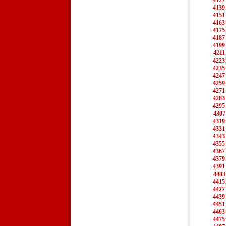
4127
4139
4151
4163
4175
4187
4199
4211
4223
4235
4247
4259
4271
4283
4295
4307
4319
4331
4343
4355
4367
4379
4391
4403
4415
4427
4439
4451
4463
4475