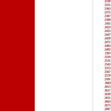
2339
2351
2363
2375
2387
2399
2411
2423
2435
2447
2459
2471
2483
2495
2507
2519
2531
2543
2555
2567
2579
2591
2603
2615
2627
2639
2651
2663
2675
2687