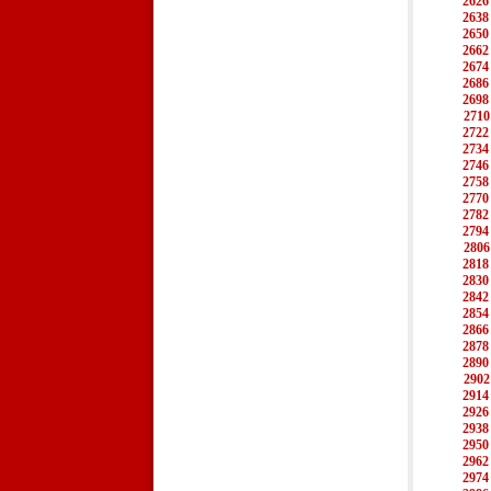
2626
2638
2650
2662
2674
2686
2698
2710
2722
2734
2746
2758
2770
2782
2794
2806
2818
2830
2842
2854
2866
2878
2890
2902
2914
2926
2938
2950
2962
2974