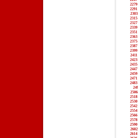
2279
2291
2303
2315
2327
2339
2351
2363
2375
2387
2399
2411
2423
2435
2447
2459
2471
2483
24
2506
2518
2530
2542
2554
2566
2578
2590
2602
2614