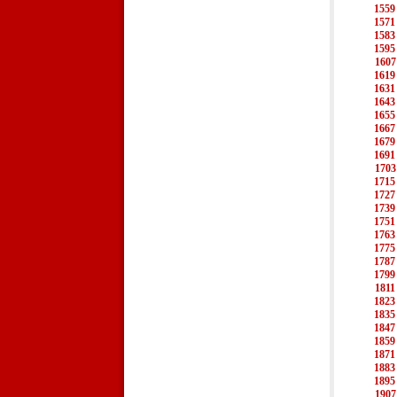
1559
1571
1583
1595
1607
1619
1631
1643
1655
1667
1679
1691
1703
1715
1727
1739
1751
1763
1775
1787
1799
1811
1823
1835
1847
1859
1871
1883
1895
1907