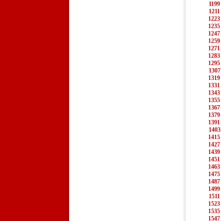
1199
1211
1223
1235
1247
1259
1271
1283
1295
1307
1319
1331
1343
1355
1367
1379
1391
1403
1415
1427
1439
1451
1463
1475
1487
1499
1511
1523
1535
1547