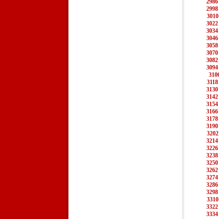
2986
2998
3010
3022
3034
3046
3058
3070
3082
3094
310
3118
3130
3142
3154
3166
3178
3190
3202
3214
3226
3238
3250
3262
3274
3286
3298
3310
3322
3334