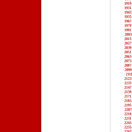
1919
1931
1943
1955
1967
1979
1991
2003
2015
2027
2039
2051
2063
2075
2087
2099
211
2123
2135
2147
2159
2171
2183
2195
2207
2219
2231
2243
2255
2267