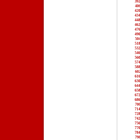
39
40
42
43
44
46
47
49
50
51
53
54
56
57
58
60
61
63
64
65
67
68
70
71
72
74
75
77
78
79