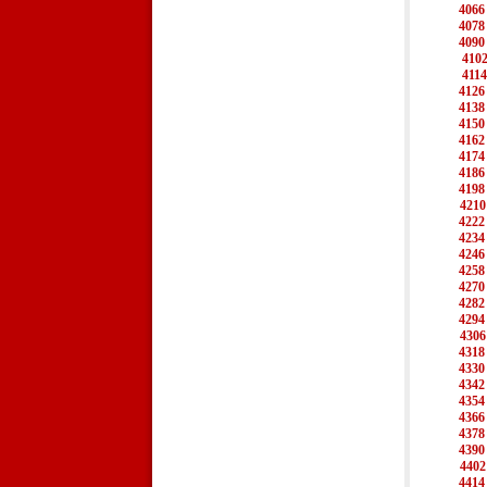
4066
4078
4090
410
4114
4126
4138
4150
4162
4174
4186
4198
4210
4222
4234
4246
4258
4270
4282
4294
4306
4318
4330
4342
4354
4366
4378
4390
4402
4414