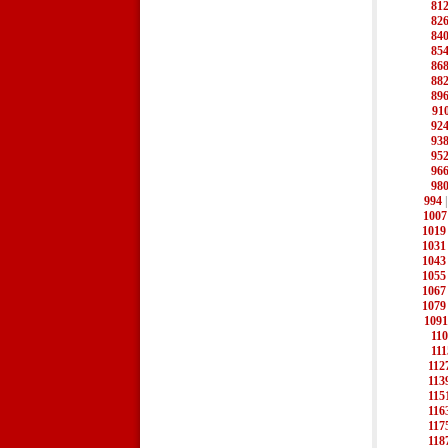
81
82
84
85
86
88
89
91
92
93
95
96
98
994
1007
1019
1031
1043
1055
1067
1079
1091
11
111
112
113
115
116
117
118