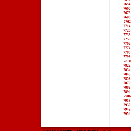
7654
7666
7678
7690
7702
7714
7726
7738
7750
7762
7774
7786
7798
7810
7822
7834
7846
7858
7870
7882
7894
7906
7918
7930
7942
7954