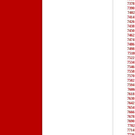
7378
7390
7402
7414
7426
7438
7450
7462
7474
7486
7498
7510
7522
7534
7546
7558
7570
7582
7594
7606
7618
7630
7642
7654
7666
7678
7690
7702
7714
7726