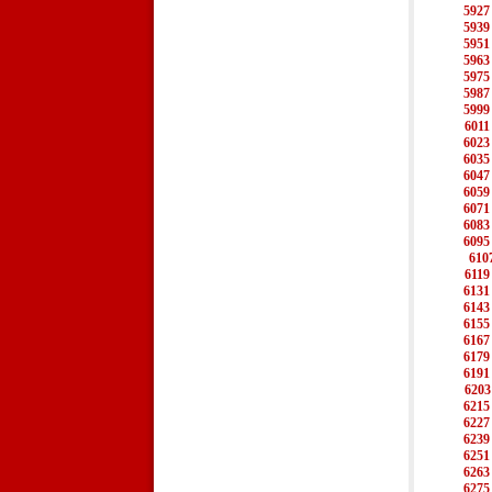
5927
5939
5951
5963
5975
5987
5999
6011
6023
6035
6047
6059
6071
6083
6095
610
6119
6131
6143
6155
6167
6179
6191
6203
6215
6227
6239
6251
6263
6275