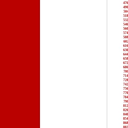
47
49
50
51
53
54
56
57
58
60
61
63
64
65
67
68
70
71
72
74
75
77
78
79
81
82
84
85
86
88