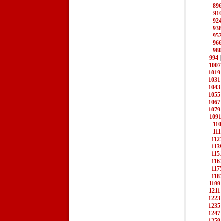
89
91
92
93
95
96
98
994
1007
1019
1031
1043
1055
1067
1079
1091
11
111
112
113
115
116
117
118
1199
1211
1223
1235
1247
1259