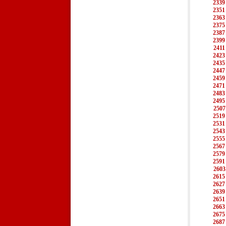
2339
2351
2363
2375
2387
2399
2411
2423
2435
2447
2459
2471
2483
2495
2507
2519
2531
2543
2555
2567
2579
2591
2603
2615
2627
2639
2651
2663
2675
2687