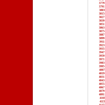
3779
3791
3803
3815
3827
3839
3851
3863
3875
3887
3899
3911
3923
3935
3947
3959
3971
3983
3995
4007
4019
4031
4043
4055
4067
4079
4091
410
4115