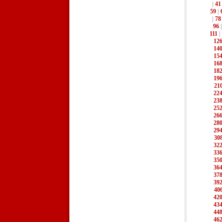
|
41
59
|
|
78
96
111
|
12
14
15
16
18
19
21
22
23
25
26
28
29
30
32
33
35
36
37
39
40
42
43
44
46