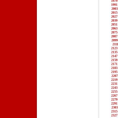
1979
1991
2003
2015
2027
2039
2051
2063
2075
2087
2099
211
2123
2135
2147
2159
2171
2183
2195
2207
2219
2231
2243
2255
2267
2279
2291
2303
2315
2327