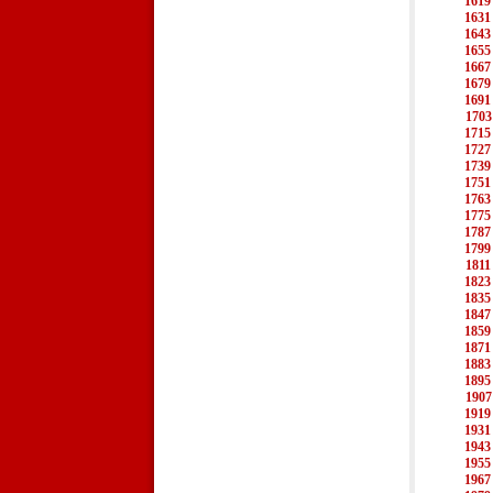
1619
1631
1643
1655
1667
1679
1691
1703
1715
1727
1739
1751
1763
1775
1787
1799
1811
1823
1835
1847
1859
1871
1883
1895
1907
1919
1931
1943
1955
1967