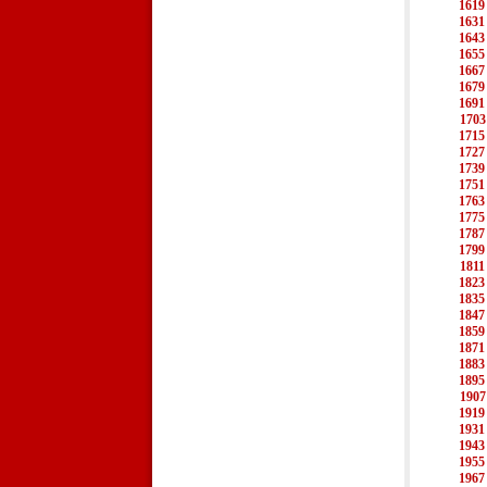
1619
1631
1643
1655
1667
1679
1691
1703
1715
1727
1739
1751
1763
1775
1787
1799
1811
1823
1835
1847
1859
1871
1883
1895
1907
1919
1931
1943
1955
1967