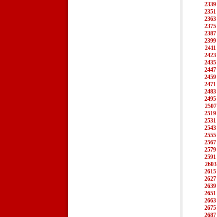
2339
2351
2363
2375
2387
2399
2411
2423
2435
2447
2459
2471
2483
2495
2507
2519
2531
2543
2555
2567
2579
2591
2603
2615
2627
2639
2651
2663
2675
2687