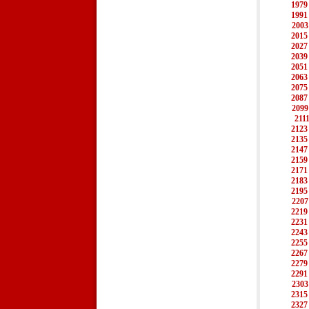
1979
1991
2003
2015
2027
2039
2051
2063
2075
2087
2099
211
2123
2135
2147
2159
2171
2183
2195
2207
2219
2231
2243
2255
2267
2279
2291
2303
2315
2327