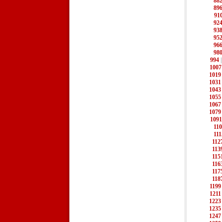
88
89
91
92
93
95
96
98
994
1007
1019
1031
1043
1055
1067
1079
1091
11
111
112
113
115
116
117
118
1199
1211
1223
1235
1247