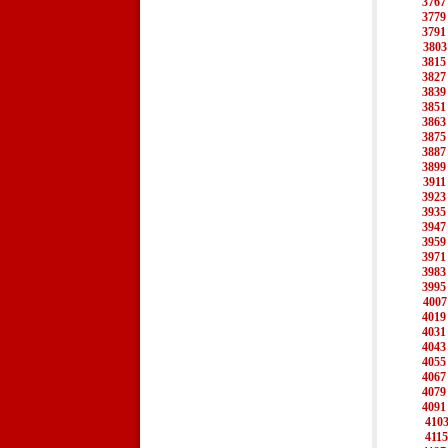
3767
3779
3791
3803
3815
3827
3839
3851
3863
3875
3887
3899
3911
3923
3935
3947
3959
3971
3983
3995
4007
4019
4031
4043
4055
4067
4079
4091
410
4115