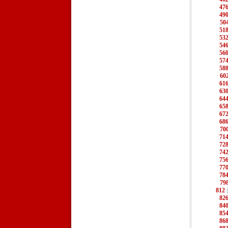
47
49
50
51
53
54
56
57
58
60
61
63
64
65
67
68
70
71
72
74
75
77
78
79
812
82
84
85
86