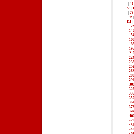
|
41
59
|
|
78
96
111
|
12
14
15
16
18
19
21
22
23
25
26
28
29
30
32
33
35
36
37
39
40
42
43
44
46