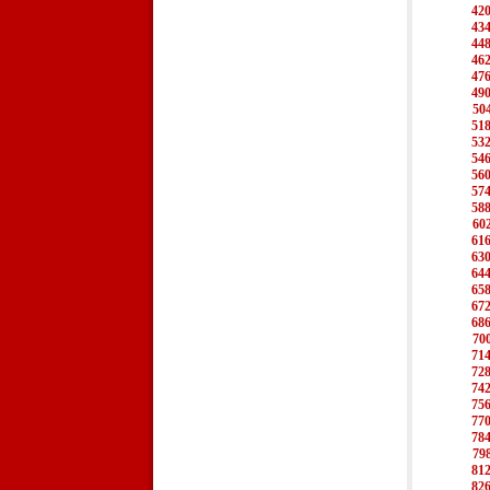
42
43
44
46
47
49
50
51
53
54
56
57
58
60
61
63
64
65
67
68
70
71
72
74
75
77
78
79
81
82