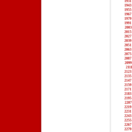
1931
1943
1955
1967
1979
1991
2003
2015
2027
2039
2051
2063
2075
2087
2099
211
2123
2135
2147
2159
2171
2183
2195
2207
2219
2231
2243
2255
2267
2279