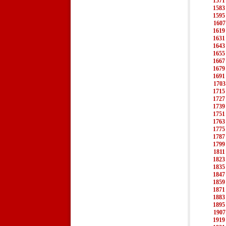
1571
1583
1595
1607
1619
1631
1643
1655
1667
1679
1691
1703
1715
1727
1739
1751
1763
1775
1787
1799
1811
1823
1835
1847
1859
1871
1883
1895
1907
1919