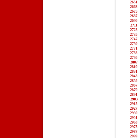
2651
2663
2675
2687
2699
2711
2723
2735
2747
2759
2771
2783
2795
2807
2819
2831
2843
2855
2867
2879
2891
2903
2915
2927
2939
2951
2963
2975
2987
2999