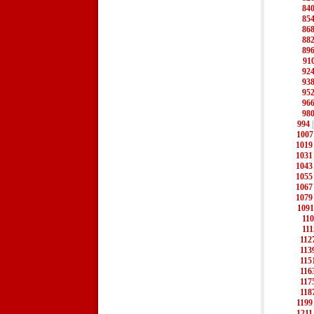
84
85
86
88
89
91
92
93
95
96
98
994
1007
1019
1031
1043
1055
1067
1079
1091
11
111
112
113
115
116
117
118
1199
1211