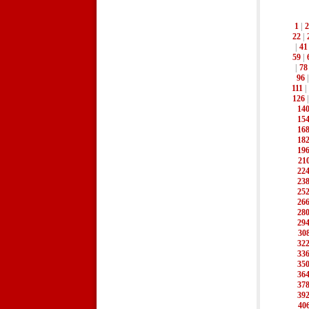
1
|
2
22
|
|
41
59
|
|
78
96
111
|
126
14
15
16
18
19
21
22
23
25
26
28
29
30
32
33
35
36
37
39
40