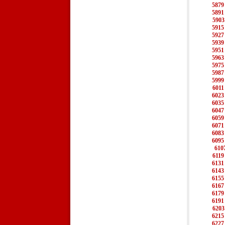
5879
5891
5903
5915
5927
5939
5951
5963
5975
5987
5999
6011
6023
6035
6047
6059
6071
6083
6095
610
6119
6131
6143
6155
6167
6179
6191
6203
6215
6227