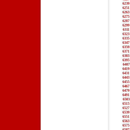
6239
6251
6263
6275
6287
6299
6311
6323
6335
6347
6359
6371
6383
6395
6407
6419
6431
6443
6455
6467
6479
6491
6503
6515
6527
6539
6551
6563
6575
6587