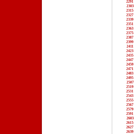
2291
2303
2315
2327
2339
2351
2363
2375
2387
2399
2411
2423
2435
2447
2459
2471
2483
2495
2507
2519
2531
2543
2555
2567
2579
2591
2603
2615
2627
2639