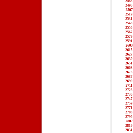
2483
2495
2507
2519
2531
2543
2555
2567
2579
2591
2603
2615
2627
2639
2651
2663
2675
2687
2699
2711
2723
2735
2747
2759
2771
2783
2795
2807
2819
2831