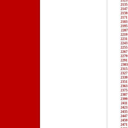
2123
2135
2147
2159
2171
2183
2195
2207
2219
2231
2243
2255
2267
2279
2291
2303
2315
2327
2339
2351
2363
2375
2387
2399
2411
2423
2435
2447
2459
2471