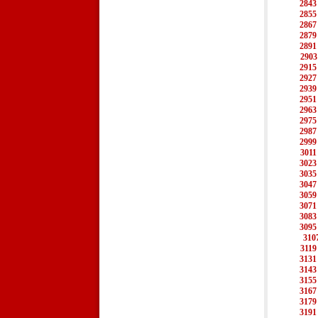
2843
2855
2867
2879
2891
2903
2915
2927
2939
2951
2963
2975
2987
2999
3011
3023
3035
3047
3059
3071
3083
3095
310
3119
3131
3143
3155
3167
3179
3191