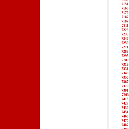
7151
7163
7175
7187
7199
7211
7223
7235
7247
7259
7271
7283
7295
7307
7319
7331
7343
7355
7367
7379
7391
7403
7415
7427
7439
7451
7463
7475
7487