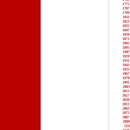
1775
1787
1799
1811
1823
1835
1847
1859
1871
1883
1895
1907
1919
1931
1943
1955
1967
1979
1991
2003
2015
2027
2039
2051
2063
2075
2087
2099
211