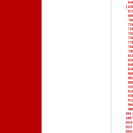
64
[ 658
67
68
70
71
72
74
75
77
78
79
81
82
84
85
86
88
89
91
92
93
95
96
98
994
1007
1019
1031
1043