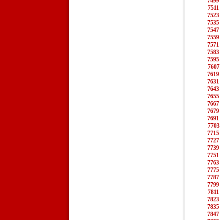
7499
7511
7523
7535
7547
7559
7571
7583
7595
7607
7619
7631
7643
7655
7667
7679
7691
7703
7715
7727
7739
7751
7763
7775
7787
7799
7811
7823
7835
7847