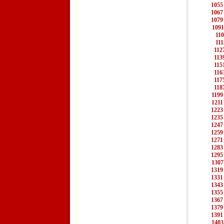
1055
1067
1079
1091
11
111
112
113
115
116
117
118
1199
1211
1223
1235
1247
1259
1271
1283
1295
1307
1319
1331
1343
1355
1367
1379
1391
1403