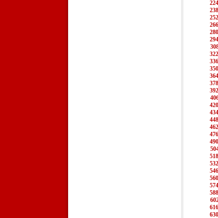
22
23
25
26
28
29
30
32
33
35
36
37
39
40
42
43
44
46
47
49
50
51
53
54
56
57
58
60
61
63