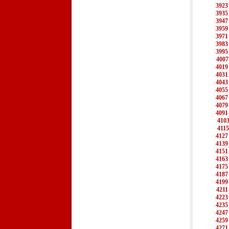
3923
3935
3947
3959
3971
3983
3995
4007
4019
4031
4043
4055
4067
4079
4091
410
4115
4127
4139
4151
4163
4175
4187
4199
4211
4223
4235
4247
4259
4271