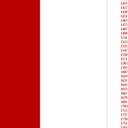
1415
1427
1439
1451
1463
1475
1487
1499
1511
1523
1535
1547
1559
1571
1583
1595
1607
1619
1631
1643
1655
1667
1679
1691
1703
1715
1727
1739
1751
1763