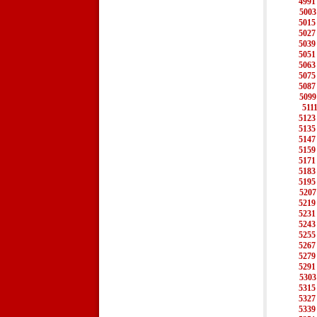
4991
5003
5015
5027
5039
5051
5063
5075
5087
5099
511
5123
5135
5147
5159
5171
5183
5195
5207
5219
5231
5243
5255
5267
5279
5291
5303
5315
5327
5339