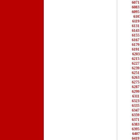
6071
6083
6095
610
6119
6131
6143
6155
6167
6179
6191
6203
6215
6227
6239
6251
6263
6275
6287
6299
6311
6323
6335
6347
6359
6371
6383
6395
6407
6419