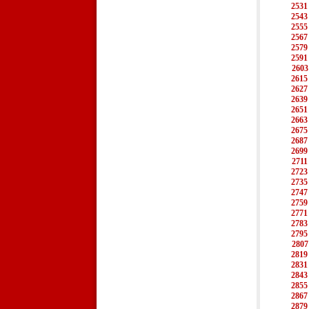
2531
2543
2555
2567
2579
2591
2603
2615
2627
2639
2651
2663
2675
2687
2699
2711
2723
2735
2747
2759
2771
2783
2795
2807
2819
2831
2843
2855
2867
2879