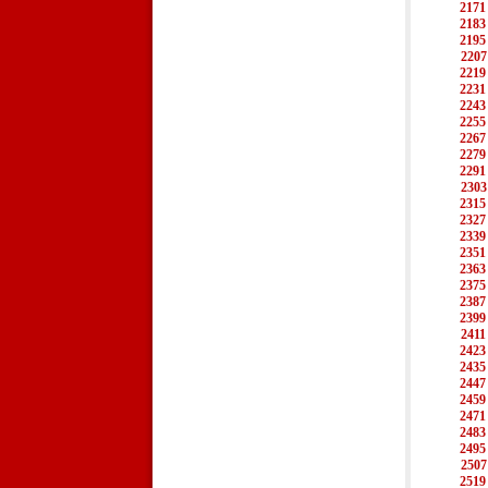
2171
2183
2195
2207
2219
2231
2243
2255
2267
2279
2291
2303
2315
2327
2339
2351
2363
2375
2387
2399
2411
2423
2435
2447
2459
2471
2483
2495
2507
2519