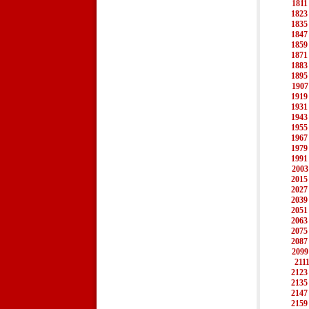
1811
1823
1835
1847
1859
1871
1883
1895
1907
1919
1931
1943
1955
1967
1979
1991
2003
2015
2027
2039
2051
2063
2075
2087
2099
211
2123
2135
2147
2159