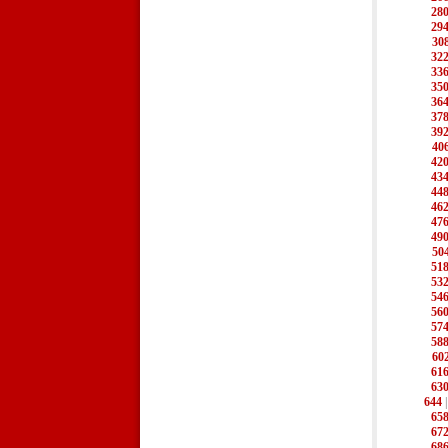
28
29
30
32
33
35
36
37
39
40
42
43
44
46
47
49
50
51
53
54
56
57
58
60
61
63
644
65
67
68