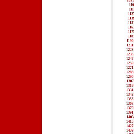
1091
11
111
112
113
115
116
117
118
1199
1211
1223
1235
1247
1259
1271
1283
1295
1307
1319
1331
1343
1355
1367
1379
1391
1403
1415
1427
1439