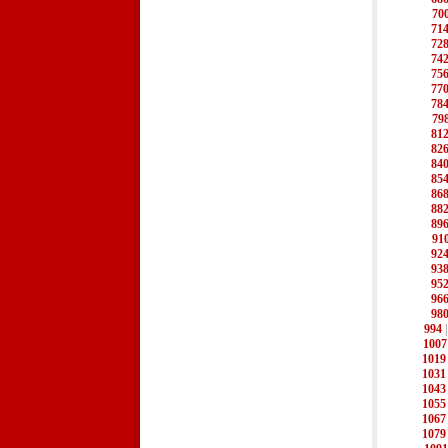
70
71
72
74
75
77
78
79
81
82
84
85
86
88
89
91
92
93
95
96
98
994
1007
1019
1031
1043
1055
1067
1079