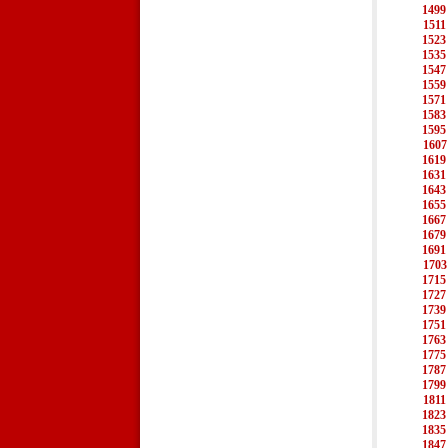
1499
1511
1523
1535
1547
1559
1571
1583
1595
1607
1619
1631
1643
1655
1667
1679
1691
1703
1715
1727
1739
1751
1763
1775
1787
1799
1811
1823
1835
1847