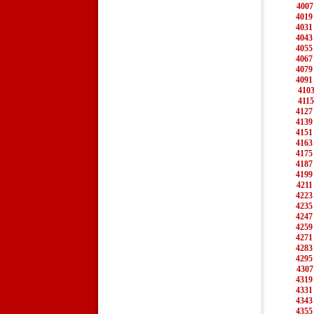
4007
4019
4031
4043
4055
4067
4079
4091
410
4115
4127
4139
4151
4163
4175
4187
4199
4211
4223
4235
4247
4259
4271
4283
4295
4307
4319
4331
4343
4355