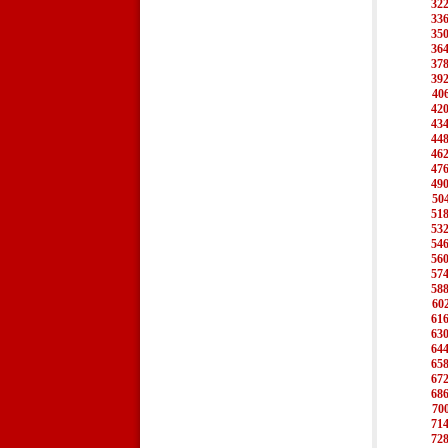
32
33
35
36
37
39
40
42
43
44
46
47
49
50
51
53
54
56
57
58
60
61
63
64
65
67
68
70
71
72