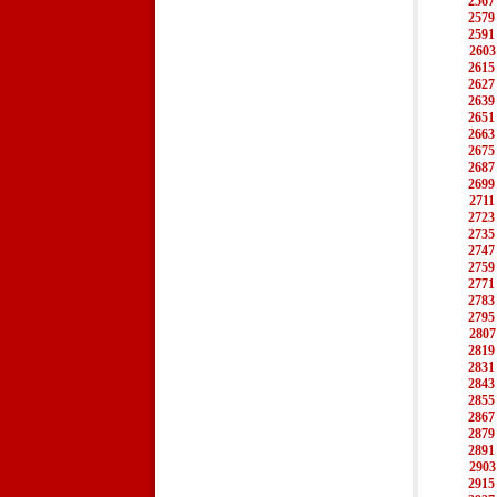
2567
2579
2591
2603
2615
2627
2639
2651
2663
2675
2687
2699
2711
2723
2735
2747
2759
2771
2783
2795
2807
2819
2831
2843
2855
2867
2879
2891
2903
2915