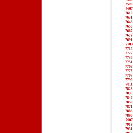
7595
7607
7619
7631
7643
7655
7667
7679
7691
7703
7715
7727
7739
7751
7763
7775
7787
7799
7811
7823
7835
7847
7859
7871
7883
7895
7907
7919
7931