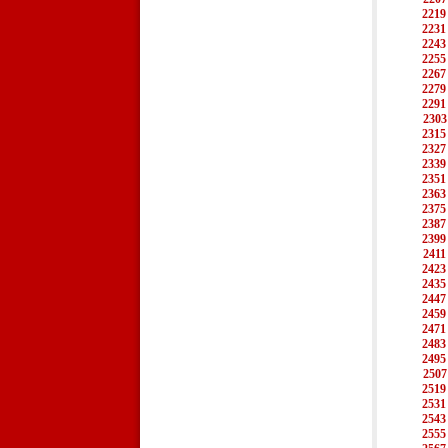
2219
2231
2243
2255
2267
2279
2291
2303
2315
2327
2339
2351
2363
2375
2387
2399
2411
2423
2435
2447
2459
2471
2483
2495
2507
2519
2531
2543
2555