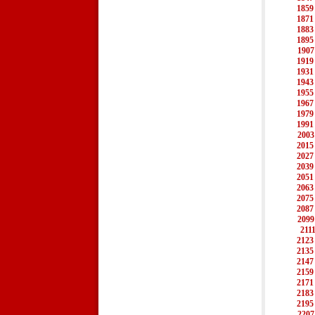
1859
1871
1883
1895
1907
1919
1931
1943
1955
1967
1979
1991
2003
2015
2027
2039
2051
2063
2075
2087
2099
211
2123
2135
2147
2159
2171
2183
2195
2207