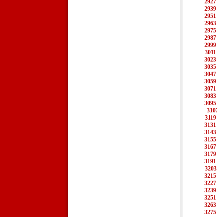
2927
2939
2951
2963
2975
2987
2999
3011
3023
3035
3047
3059
3071
3083
3095
310
3119
3131
3143
3155
3167
3179
3191
3203
3215
3227
3239
3251
3263
3275