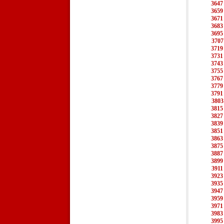
3647
3659
3671
3683
3695
3707
3719
3731
3743
3755
3767
3779
3791
3803
3815
3827
3839
3851
3863
3875
3887
3899
3911
3923
3935
3947
3959
3971
3983
3995