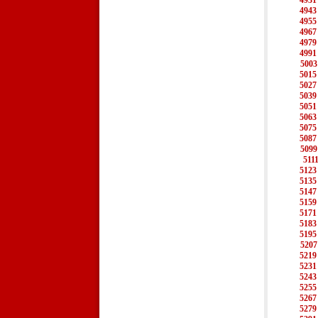
4931
4943
4955
4967
4979
4991
5003
5015
5027
5039
5051
5063
5075
5087
5099
511
5123
5135
5147
5159
5171
5183
5195
5207
5219
5231
5243
5255
5267
5279