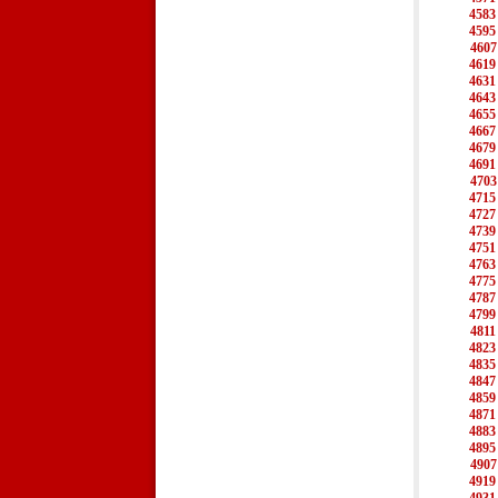
4583
4595
4607
4619
4631
4643
4655
4667
4679
4691
4703
4715
4727
4739
4751
4763
4775
4787
4799
4811
4823
4835
4847
4859
4871
4883
4895
4907
4919