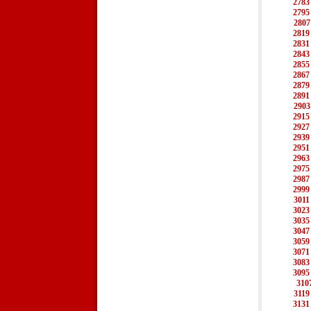
2783
2795
2807
2819
2831
2843
2855
2867
2879
2891
2903
2915
2927
2939
2951
2963
2975
2987
2999
3011
3023
3035
3047
3059
3071
3083
3095
310
3119
3131