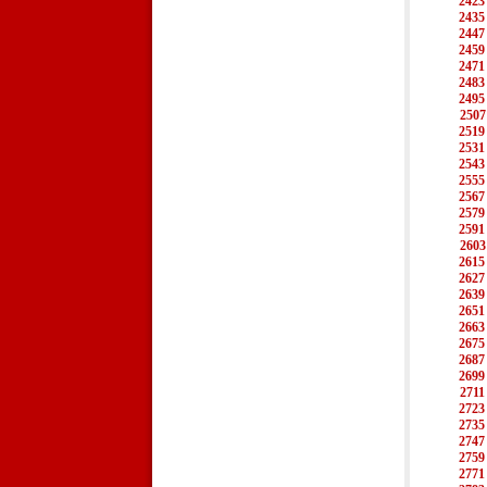
2423
2435
2447
2459
2471
2483
2495
2507
2519
2531
2543
2555
2567
2579
2591
2603
2615
2627
2639
2651
2663
2675
2687
2699
2711
2723
2735
2747
2759
2771