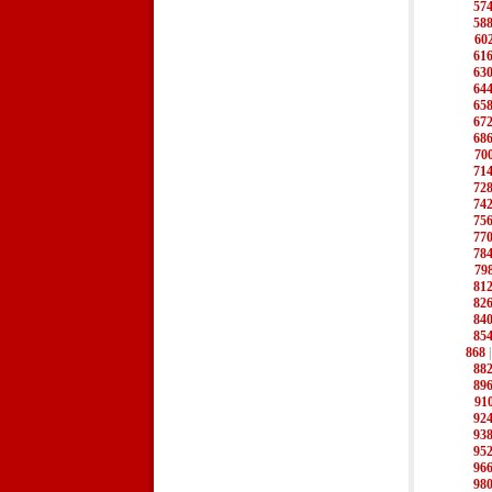
57
58
60
61
63
64
65
67
68
70
71
72
74
75
77
78
79
81
82
84
85
868
88
89
91
92
93
95
96
98