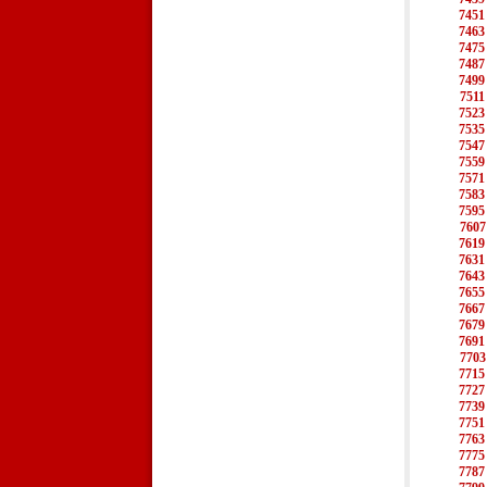
7451
7463
7475
7487
7499
7511
7523
7535
7547
7559
7571
7583
7595
7607
7619
7631
7643
7655
7667
7679
7691
7703
7715
7727
7739
7751
7763
7775
7787