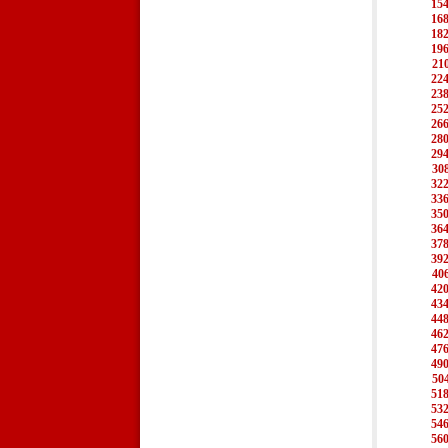
15
16
18
19
21
22
23
25
26
28
29
30
32
33
35
36
37
39
40
42
43
44
46
47
49
50
51
53
54
56