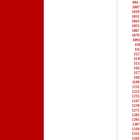
994
1007
1019
1031
1043
1055
1067
1079
1091
11
111
112
113
115
116
117
118
1199
1211
1223
1235
1247
1259
1271
1283
1295
1307
1319
1331
1343