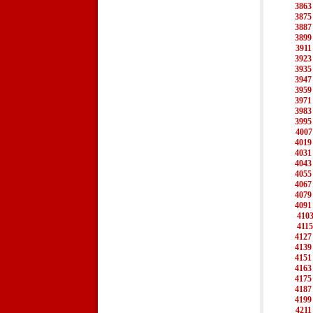
3863
3875
3887
3899
3911
3923
3935
3947
3959
3971
3983
3995
4007
4019
4031
4043
4055
4067
4079
4091
410
4115
4127
4139
4151
4163
4175
4187
4199
4211