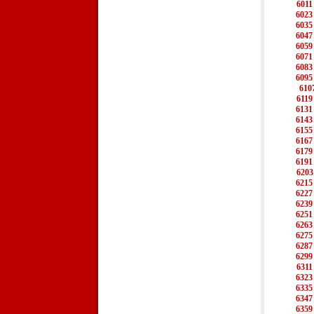
6011
6023
6035
6047
6059
6071
6083
6095
610
6119
6131
6143
6155
6167
6179
6191
6203
6215
6227
6239
6251
6263
6275
6287
6299
6311
6323
6335
6347
6359