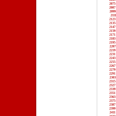
2075
2087
2099
211
2123
2135
2147
2159
2171
2183
2195
2207
2219
2231
2243
2255
2267
2279
2291
2303
2315
2327
2339
2351
2363
2375
2387
2399
2411