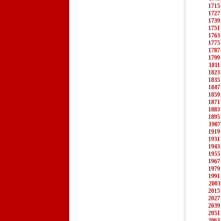
1715
1727
1739
1751
1763
1775
1787
1799
1811
1823
1835
1847
1859
1871
1883
1895
1907
1919
1931
1943
1955
1967
1979
1991
2003
2015
2027
2039
2051
2063