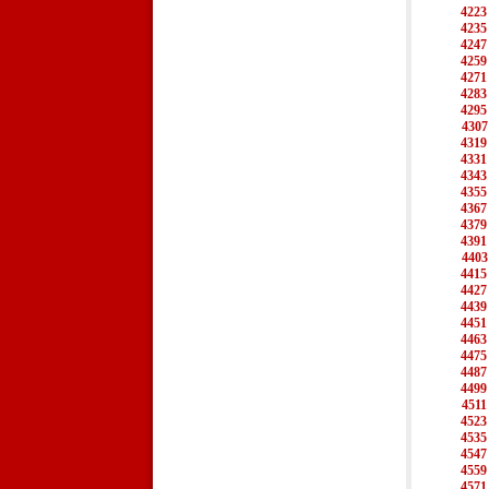
4223
4235
4247
4259
4271
4283
4295
4307
4319
4331
4343
4355
4367
4379
4391
4403
4415
4427
4439
4451
4463
4475
4487
4499
4511
4523
4535
4547
4559
4571