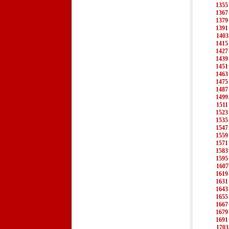
1355
1367
1379
1391
1403
1415
1427
1439
1451
1463
1475
1487
1499
1511
1523
1535
1547
1559
1571
1583
1595
1607
1619
1631
1643
1655
1667
1679
1691
1703