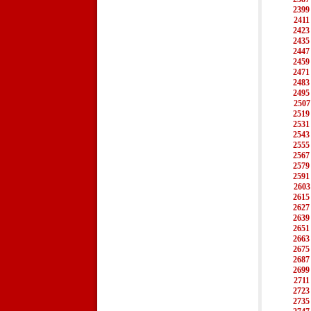
2399
2411
2423
2435
2447
2459
2471
2483
2495
2507
2519
2531
2543
2555
2567
2579
2591
2603
2615
2627
2639
2651
2663
2675
2687
2699
2711
2723
2735