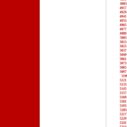
4905
4917
4929
4941
4953
4965
4977
4989
5001
5013
5025
5037
5049
5061
5073
5085
5097
510
5121
5133
5145
5157
5169
5181
5193
5205
5217
5229
5241