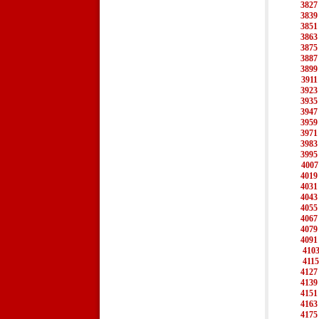
3827
3839
3851
3863
3875
3887
3899
3911
3923
3935
3947
3959
3971
3983
3995
4007
4019
4031
4043
4055
4067
4079
4091
410
4115
4127
4139
4151
4163
4175