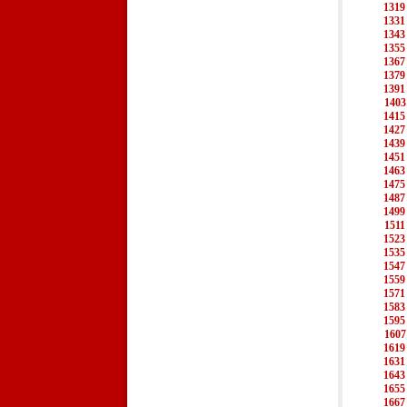
1319
1331
1343
1355
1367
1379
1391
1403
1415
1427
1439
1451
1463
1475
1487
1499
1511
1523
1535
1547
1559
1571
1583
1595
1607
1619
1631
1643
1655
1667