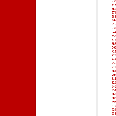
53
54
56
57
58
60
61
63
64
65
67
68
70
71
72
74
75
77
78
79
81
82
84
85
86
88
89
91
92
93