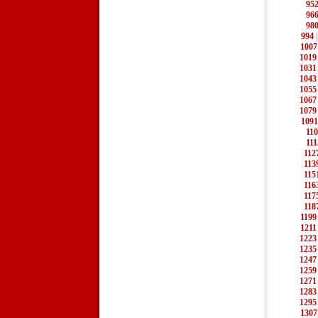
95
96
98
994
1007
1019
1031
1043
1055
1067
1079
1091
11
111
112
113
115
116
117
118
1199
1211
1223
1235
1247
1259
1271
1283
1295
1307