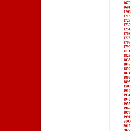
1679
1691
1703
1715
1727
1739
1751
1763
1775
1787
1799
1811
1823
1835
1847
1859
1871
1883
1895
1907
1919
1931
1943
1955
1967
1979
1991
2003
2015
2027