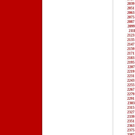
2039
2051
2063
2075
2087
2099
211
2123
2135
2147
2159
2171
2183
2195
2207
2219
2231
2243
2255
2267
2279
2291
2303
2315
2327
2339
2351
2363
2375
2387