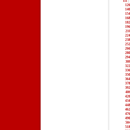
111
|
12
14
15
16
18
19
21
22
23
25
26
28
29
30
32
33
35
36
37
39
40
42
43
44
46
47
49
50
51