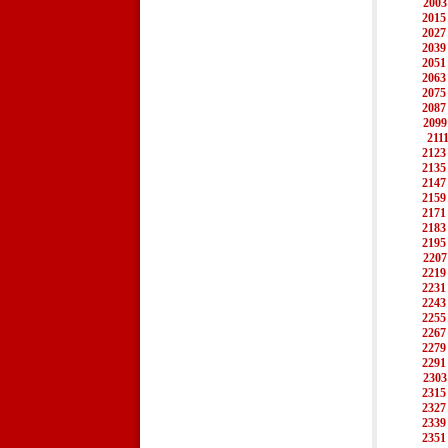
2003
2015
2027
2039
2051
2063
2075
2087
2099
211
2123
2135
2147
2159
2171
2183
2195
2207
2219
2231
2243
2255
2267
2279
2291
2303
2315
2327
2339
2351