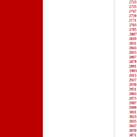
2723
2735
2747
2759
2771
2783
2795
2807
2819
2831
2843
2855
2867
2879
2891
2903
2915
2927
2939
2951
2963
2975
2987
2999
3011
3023
3035
3047
3059
3071