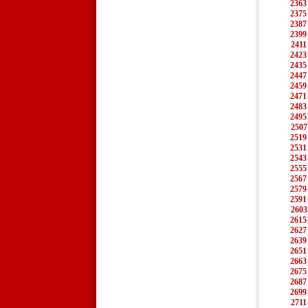
2363
2375
2387
2399
2411
2423
2435
2447
2459
2471
2483
2495
2507
2519
2531
2543
2555
2567
2579
2591
2603
2615
2627
2639
2651
2663
2675
2687
2699
2711