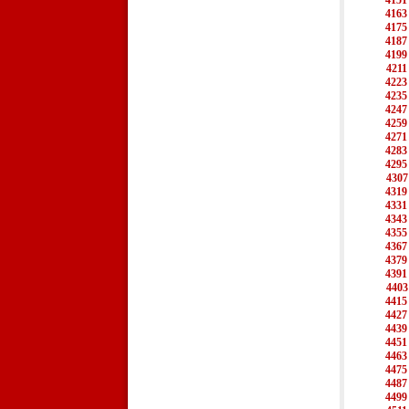
4151
4163
4175
4187
4199
4211
4223
4235
4247
4259
4271
4283
4295
4307
4319
4331
4343
4355
4367
4379
4391
4403
4415
4427
4439
4451
4463
4475
4487
4499