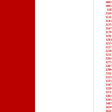
3083
3095
310
3119
3131
3143
3155
3167
3179
3191
3203
3215
3227
3239
3251
3263
3275
3287
3299
3311
3323
3335
3347
3359
3371
3383
3395
3407
3419
3431