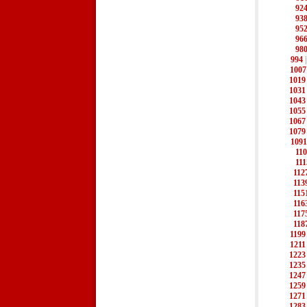
92
93
95
96
98
994
1007
1019
1031
1043
1055
1067
1079
1091
11
111
112
113
115
116
117
118
1199
1211
1223
1235
1247
1259
1271
1283