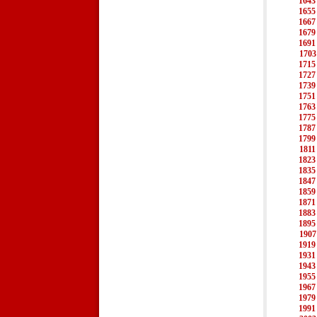
1643
1655
1667
1679
1691
1703
1715
1727
1739
1751
1763
1775
1787
1799
1811
1823
1835
1847
1859
1871
1883
1895
1907
1919
1931
1943
1955
1967
1979
1991