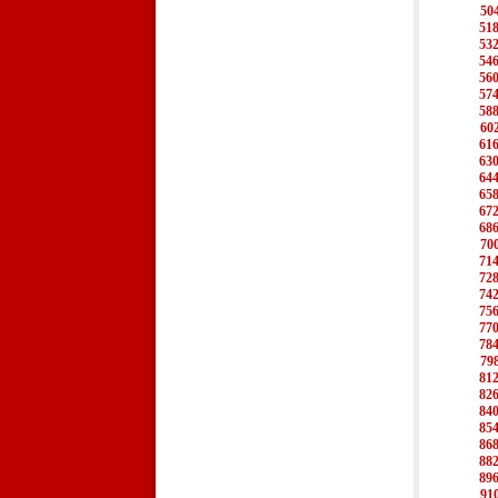
50
51
53
54
56
57
58
60
61
63
64
65
67
68
70
71
72
74
75
77
78
79
81
82
84
85
86
88
89
91