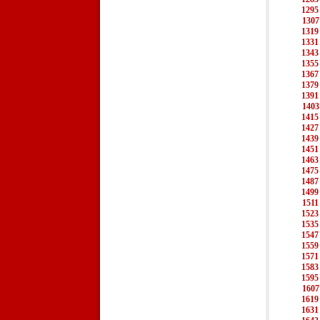
1295
1307
1319
1331
1343
1355
1367
1379
1391
1403
1415
1427
1439
1451
1463
1475
1487
1499
1511
1523
1535
1547
1559
1571
1583
1595
1607
1619
1631