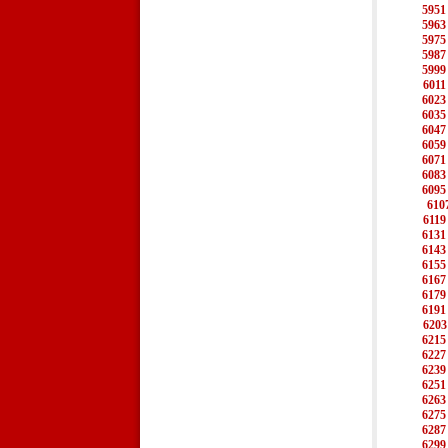
5951
5963
5975
5987
5999
6011
6023
6035
6047
6059
6071
6083
6095
610
6119
6131
6143
6155
6167
6179
6191
6203
6215
6227
6239
6251
6263
6275
6287
6299