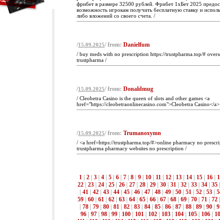
фрибет в размере 32500 рублей. Фрибет 1хБет 2025 предо
возможность игрокам получить бесплатную ставку и использ
либо вложений со своего счета. /
/
/ from:
Danielfum
15.09.2025
/ buy meds with no prescription https://trustpharma.top/# overs
trustpharma /
/
/ from:
Donaldmug
15.09.2025
/ Cleobetra Casino is the queen of slots and other games <a
href="https://cleobetraonlinecasino.com">Cleobetra Casino</a>
/
/ from:
Trumanoxymn
15.09.2025
/ <a href=https://trustpharma.top/#>online pharmacy no prescr
trustpharma pharmacy websites no prescription /
1
|
2
|
3
|
4
|
5
|
6
|
7
|
8
|
9
|
10
|
11
|
12
|
13
|
14
|
15
|
16
|
1
22
|
23
|
24
|
25
|
26
|
27
|
28
|
29
|
30
|
31
|
32
|
33
|
34
|
35
|
41
|
42
|
43
|
44
|
45
|
46
|
47
|
48
|
49
|
50
|
51
|
52
|
53
|
5
59
|
60
|
61
|
62
|
63
|
64
|
65
|
66
|
67
|
68
|
69
|
70
|
71
|
72
|
78
|
79
|
80
|
81
|
82
|
83
|
84
|
85
|
86
|
87
|
88
|
89
|
90
|
9
96
|
97
|
98
|
99
|
100
|
101
|
102
|
103
|
104
|
105
|
106
|
1