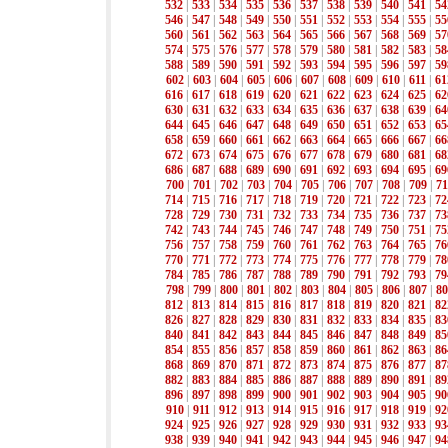
532
|
533
|
534
|
535
|
536
|
537
|
538
|
539
|
540
|
541
|
54
546
|
547
|
548
|
549
|
550
|
551
|
552
|
553
|
554
|
555
|
55
560
|
561
|
562
|
563
|
564
|
565
|
566
|
567
|
568
|
569
|
57
574
|
575
|
576
|
577
|
578
|
579
|
580
|
581
|
582
|
583
|
58
588
|
589
|
590
|
591
|
592
|
593
|
594
|
595
|
596
|
597
|
59
602
|
603
|
604
|
605
|
606
|
607
|
608
|
609
|
610
|
611
|
61
616
|
617
|
618
|
619
|
620
|
621
|
622
|
623
|
624
|
625
|
62
630
|
631
|
632
|
633
|
634
|
635
|
636
|
637
|
638
|
639
|
64
644
|
645
|
646
|
647
|
648
|
649
|
650
|
651
|
652
|
653
|
65
658
|
659
|
660
|
661
|
662
|
663
|
664
|
665
|
666
|
667
|
66
672
|
673
|
674
|
675
|
676
|
677
|
678
|
679
|
680
|
681
|
68
686
|
687
|
688
|
689
|
690
|
691
|
692
|
693
|
694
|
695
|
69
700
|
701
|
702
|
703
|
704
|
705
|
706
|
707
|
708
|
709
|
71
714
|
715
|
716
|
717
|
718
|
719
|
720
|
721
|
722
|
723
|
72
728
|
729
|
730
|
731
|
732
|
733
|
734
|
735
|
736
|
737
|
73
742
|
743
|
744
|
745
|
746
|
747
|
748
|
749
|
750
|
751
|
75
756
|
757
|
758
|
759
|
760
|
761
|
762
|
763
|
764
|
765
|
76
770
|
771
|
772
|
773
|
774
|
775
|
776
|
777
|
778
|
779
|
78
784
|
785
|
786
|
787
|
788
|
789
|
790
|
791
|
792
|
793
|
79
798
|
799
|
800
|
801
|
802
|
803
|
804
|
805
|
806
|
807
|
80
812
|
813
|
814
|
815
|
816
|
817
|
818
|
819
|
820
|
821
|
82
826
|
827
|
828
|
829
|
830
|
831
|
832
|
833
|
834
|
835
|
83
840
|
841
|
842
|
843
|
844
|
845
|
846
|
847
|
848
|
849
|
85
854
|
855
|
856
|
857
|
858
|
859
|
860
|
861
|
862
|
863
|
86
868
|
869
|
870
|
871
|
872
|
873
|
874
|
875
|
876
|
877
|
87
882
|
883
|
884
|
885
|
886
|
887
|
888
|
889
|
890
|
891
|
89
896
|
897
|
898
|
899
|
900
|
901
|
902
|
903
|
904
|
905
|
90
910
|
911
|
912
|
913
|
914
|
915
|
916
|
917
|
918
|
919
|
92
924
|
925
|
926
|
927
|
928
|
929
|
930
|
931
|
932
|
933
|
93
938
|
939
|
940
|
941
|
942
|
943
|
944
|
945
|
946
|
947
|
94