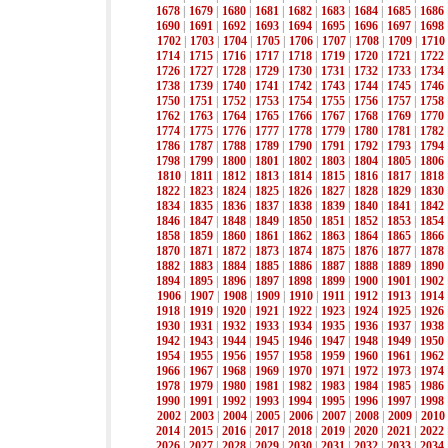
1678
|
1679
|
1680
|
1681
|
1682
|
1683
|
1684
|
1685
|
1686
1690
|
1691
|
1692
|
1693
|
1694
|
1695
|
1696
|
1697
|
1698
1702
|
1703
|
1704
|
1705
|
1706
|
1707
|
1708
|
1709
|
1710
1714
|
1715
|
1716
|
1717
|
1718
|
1719
|
1720
|
1721
|
1722
1726
|
1727
|
1728
|
1729
|
1730
|
1731
|
1732
|
1733
|
1734
1738
|
1739
|
1740
|
1741
|
1742
|
1743
|
1744
|
1745
|
1746
1750
|
1751
|
1752
|
1753
|
1754
|
1755
|
1756
|
1757
|
1758
1762
|
1763
|
1764
|
1765
|
1766
|
1767
|
1768
|
1769
|
1770
1774
|
1775
|
1776
|
1777
|
1778
|
1779
|
1780
|
1781
|
1782
1786
|
1787
|
1788
|
1789
|
1790
|
1791
|
1792
|
1793
|
1794
1798
|
1799
|
1800
|
1801
|
1802
|
1803
|
1804
|
1805
|
1806
1810
|
1811
|
1812
|
1813
|
1814
|
1815
|
1816
|
1817
|
1818
1822
|
1823
|
1824
|
1825
|
1826
|
1827
|
1828
|
1829
|
1830
1834
|
1835
|
1836
|
1837
|
1838
|
1839
|
1840
|
1841
|
1842
1846
|
1847
|
1848
|
1849
|
1850
|
1851
|
1852
|
1853
|
1854
1858
|
1859
|
1860
|
1861
|
1862
|
1863
|
1864
|
1865
|
1866
1870
|
1871
|
1872
|
1873
|
1874
|
1875
|
1876
|
1877
|
1878
1882
|
1883
|
1884
|
1885
|
1886
|
1887
|
1888
|
1889
|
1890
1894
|
1895
|
1896
|
1897
|
1898
|
1899
|
1900
|
1901
|
1902
1906
|
1907
|
1908
|
1909
|
1910
|
1911
|
1912
|
1913
|
1914
1918
|
1919
|
1920
|
1921
|
1922
|
1923
|
1924
|
1925
|
1926
1930
|
1931
|
1932
|
1933
|
1934
|
1935
|
1936
|
1937
|
1938
1942
|
1943
|
1944
|
1945
|
1946
|
1947
|
1948
|
1949
|
1950
1954
|
1955
|
1956
|
1957
|
1958
|
1959
|
1960
|
1961
|
1962
1966
|
1967
|
1968
|
1969
|
1970
|
1971
|
1972
|
1973
|
1974
1978
|
1979
|
1980
|
1981
|
1982
|
1983
|
1984
|
1985
|
1986
1990
|
1991
|
1992
|
1993
|
1994
|
1995
|
1996
|
1997
|
1998
2002
|
2003
|
2004
|
2005
|
2006
|
2007
|
2008
|
2009
|
2010
2014
|
2015
|
2016
|
2017
|
2018
|
2019
|
2020
|
2021
|
2022
2026
|
2027
|
2028
|
2029
|
2030
|
2031
|
2032
|
2033
|
2034