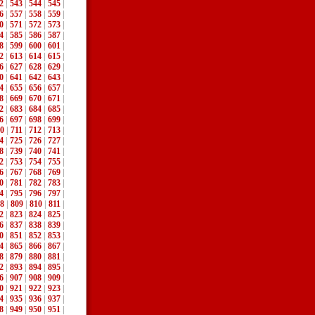
2
|
543
|
544
|
545
|
6
|
557
|
558
|
559
|
0
|
571
|
572
|
573
|
4
|
585
|
586
|
587
|
8
|
599
|
600
|
601
|
2
|
613
|
614
|
615
|
6
|
627
|
628
|
629
|
0
|
641
|
642
|
643
|
4
|
655
|
656
|
657
|
8
|
669
|
670
|
671
|
2
|
683
|
684
|
685
|
6
|
697
|
698
|
699
|
0
|
711
|
712
|
713
|
4
|
725
|
726
|
727
|
8
|
739
|
740
|
741
|
2
|
753
|
754
|
755
|
6
|
767
|
768
|
769
|
0
|
781
|
782
|
783
|
4
|
795
|
796
|
797
|
8
|
809
|
810
|
811
|
2
|
823
|
824
|
825
|
6
|
837
|
838
|
839
|
0
|
851
|
852
|
853
|
4
|
865
|
866
|
867
|
8
|
879
|
880
|
881
|
2
|
893
|
894
|
895
|
6
|
907
|
908
|
909
|
0
|
921
|
922
|
923
|
4
|
935
|
936
|
937
|
8
|
949
|
950
|
951
|