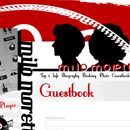
/nickname/