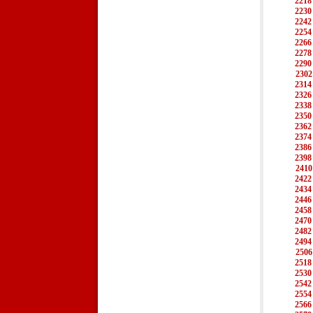
2218
2230
2242
2254
2266
2278
2290
2302
2314
2326
2338
2350
2362
2374
2386
2398
2410
2422
2434
2446
2458
2470
2482
2494
2506
2518
2530
2542
2554
2566