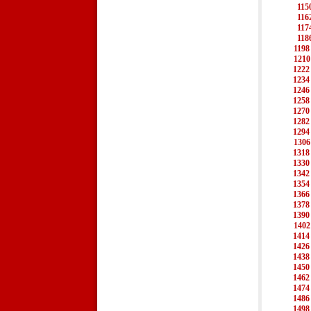
115
116
117
118
1198
1210
1222
1234
1246
1258
1270
1282
1294
1306
1318
1330
1342
1354
1366
1378
1390
1402
1414
1426
1438
1450
1462
1474
1486
1498