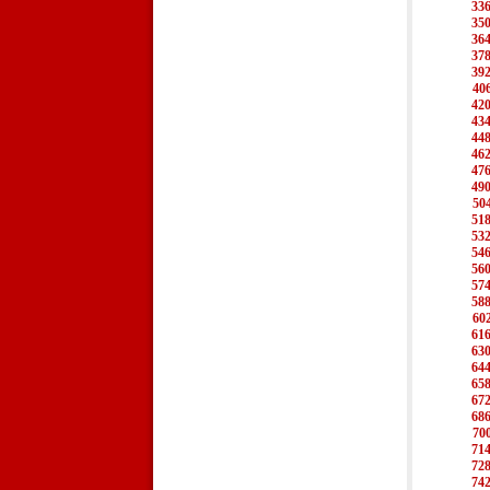
33
35
36
37
39
40
42
43
44
46
47
49
50
51
53
54
56
57
58
60
61
63
64
65
67
68
70
71
72
74