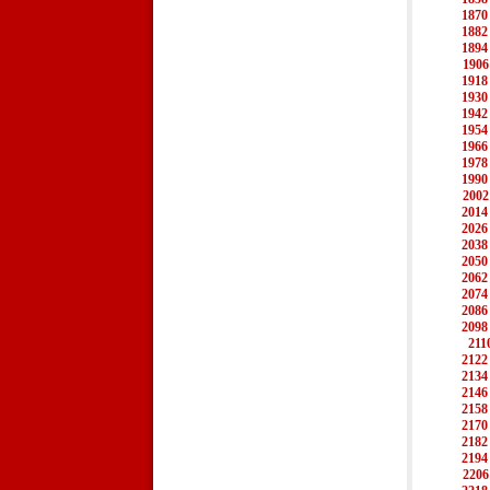
1870
1882
1894
1906
1918
1930
1942
1954
1966
1978
1990
2002
2014
2026
2038
2050
2062
2074
2086
2098
211
2122
2134
2146
2158
2170
2182
2194
2206