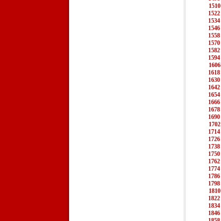
1510
1522
1534
1546
1558
1570
1582
1594
1606
1618
1630
1642
1654
1666
1678
1690
1702
1714
1726
1738
1750
1762
1774
1786
1798
1810
1822
1834
1846
1858