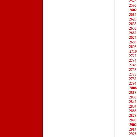
2578
2590
2602
2614
2626
2638
2650
2662
2674
2686
2698
2710
2722
2734
2746
2758
2770
2782
2794
2806
2818
2830
2842
2854
2866
2878
2890
2902
2914
2926