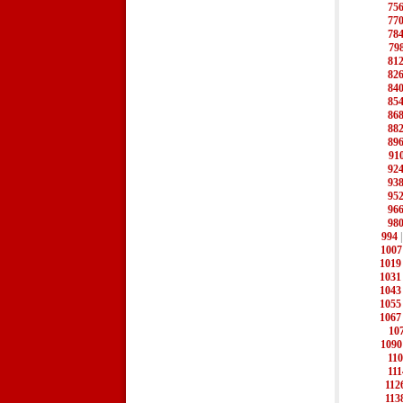
75
77
78
79
81
82
84
85
86
88
89
91
92
93
95
96
98
994
1007
1019
1031
1043
1055
1067
10
1090
110
111
112
113