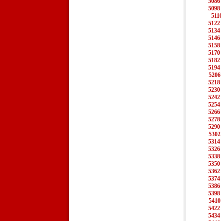
5086
5098
511
5122
5134
5146
5158
5170
5182
5194
5206
5218
5230
5242
5254
5266
5278
5290
5302
5314
5326
5338
5350
5362
5374
5386
5398
5410
5422
5434