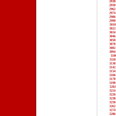
2938
2950
2962
2974
2986
2998
3010
3022
3034
3046
3058
3070
3082
3094
310
3118
3130
3142
3154
3166
3178
3190
3202
3214
3226
3238
3250
3262
3274
3286