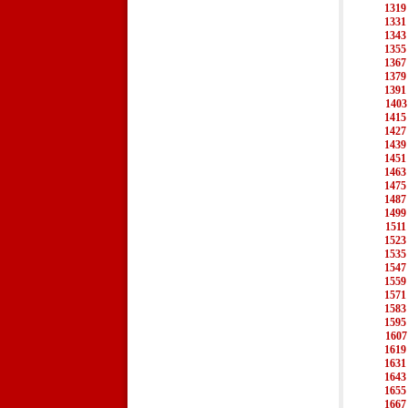
1319
1331
1343
1355
1367
1379
1391
1403
1415
1427
1439
1451
1463
1475
1487
1499
1511
1523
1535
1547
1559
1571
1583
1595
1607
1619
1631
1643
1655
1667