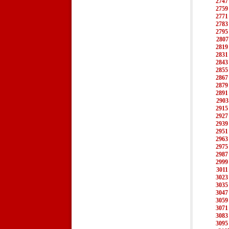
2747
2759
2771
2783
2795
2807
2819
2831
2843
2855
2867
2879
2891
2903
2915
2927
2939
2951
2963
2975
2987
2999
3011
3023
3035
3047
3059
3071
3083
3095