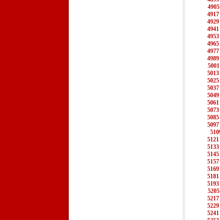
4905
4917
4929
4941
4953
4965
4977
4989
5001
5013
5025
5037
5049
5061
5073
5085
5097
510
5121
5133
5145
5157
5169
5181
5193
5205
5217
5229
5241