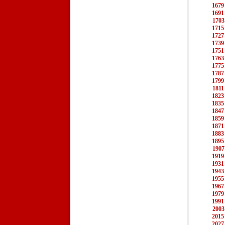
1679
1691
1703
1715
1727
1739
1751
1763
1775
1787
1799
1811
1823
1835
1847
1859
1871
1883
1895
1907
1919
1931
1943
1955
1967
1979
1991
2003
2015
2027