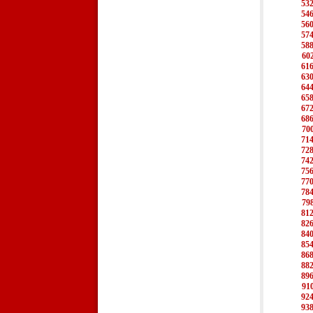
53
54
56
57
58
60
61
63
64
65
67
68
70
71
72
74
75
77
78
79
81
82
84
85
86
88
89
91
92
93