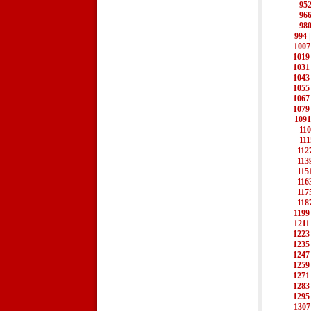
95
96
98
994
1007
1019
1031
1043
1055
1067
1079
1091
11
111
112
113
115
116
117
118
1199
1211
1223
1235
1247
1259
1271
1283
1295
1307