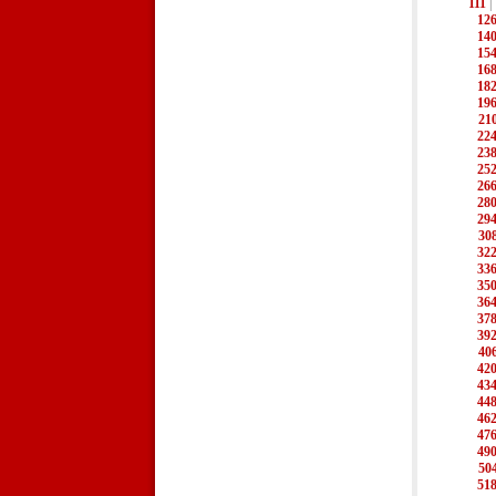
111
|
12
14
15
16
18
19
21
22
23
25
26
28
29
30
32
33
35
36
37
39
40
42
43
44
46
47
49
50
51