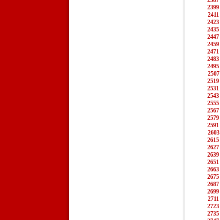
2387
2399
2411
2423
2435
2447
2459
2471
2483
2495
2507
2519
2531
2543
2555
2567
2579
2591
2603
2615
2627
2639
2651
2663
2675
2687
2699
2711
2723
2735