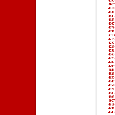
4595
4607
4619
4631
4643
4655
4667
4679
4691
4703
4715
4727
4739
4751
4763
4775
4787
4799
4811
4823
4835
4847
4859
4871
4883
4895
4907
4919
4931
4943