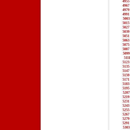
4955
4967
4979
4991
5003
5015
5027
5039
5051
5063
5075
5087
5099
511
5123
5135
5147
5159
5171
5183
5195
5207
5219
5231
5243
5255
5267
5279
5291
5303