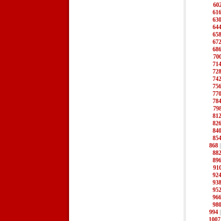
60
61
63
64
65
67
68
70
71
72
74
75
77
78
79
81
82
84
85
868
88
89
91
92
93
95
96
98
994
1007