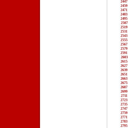
2447
2459
2471
2483
2495
2507
2519
2531
2543
2555
2567
2579
2591
2603
2615
2627
2639
2651
2663
2675
2687
2699
2711
2723
2735
2747
2759
2771
2783
2795