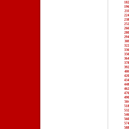
18
19
21
22
23
25
26
28
29
30
32
33
35
36
37
39
40
42
43
44
46
47
49
50
51
53
54
56
57
58