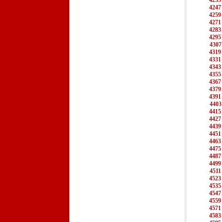
4235
4247
4259
4271
4283
4295
4307
4319
4331
4343
4355
4367
4379
4391
4403
4415
4427
4439
4451
4463
4475
4487
4499
4511
4523
4535
4547
4559
4571
4583