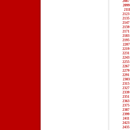
2087
2099
211
2123
2135
2147
2159
2171
2183
2195
2207
2219
2231
2243
2255
2267
2279
2291
2303
2315
2327
2339
2351
2363
2375
2387
2399
2411
2423
2435