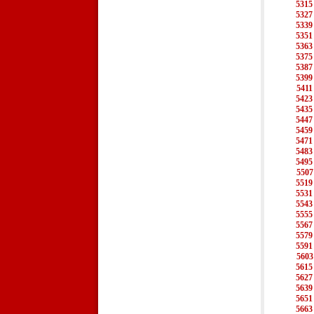
5315
5327
5339
5351
5363
5375
5387
5399
5411
5423
5435
5447
5459
5471
5483
5495
5507
5519
5531
5543
5555
5567
5579
5591
5603
5615
5627
5639
5651
5663