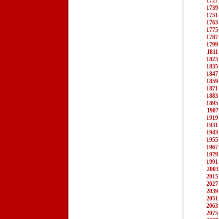
1727
1739
1751
1763
1775
1787
1799
1811
1823
1835
1847
1859
1871
1883
1895
1907
1919
1931
1943
1955
1967
1979
1991
2003
2015
2027
2039
2051
2063
2075