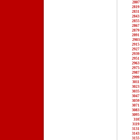
2807
2819
2831
2843
2855
2867
2879
2891
2903
2915
2927
2939
2951
2963
2975
2987
2999
3011
3023
3035
3047
3059
3071
3083
3095
310
3119
3131
3143
3155