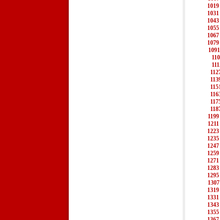
1019
1031
1043
1055
1067
1079
1091
11
111
112
113
115
116
117
118
1199
1211
1223
1235
1247
1259
1271
1283
1295
1307
1319
1331
1343
1355
1367