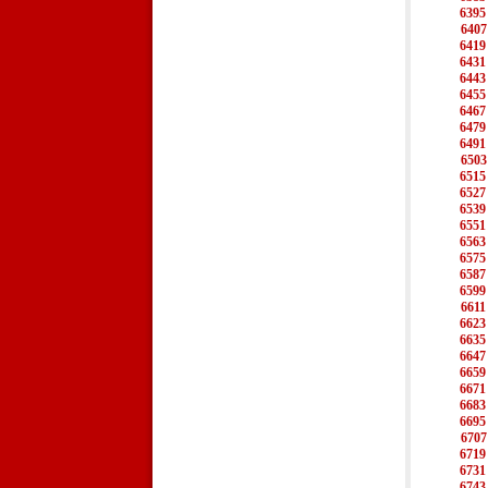
6395
6407
6419
6431
6443
6455
6467
6479
6491
6503
6515
6527
6539
6551
6563
6575
6587
6599
6611
6623
6635
6647
6659
6671
6683
6695
6707
6719
6731
6743