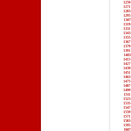
1259
1271
1283
1295
1307
1319
1331
1343
1355
1367
1379
1391
1403
1415
1427
1439
1451
1463
1475
1487
1499
1511
1523
1535
1547
1559
1571
1583
1595
1607