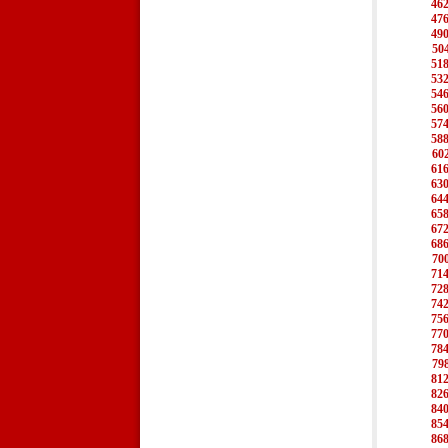
46
47
49
50
51
53
54
56
57
58
60
61
63
64
65
67
68
70
71
72
74
75
77
78
79
81
82
84
85
86