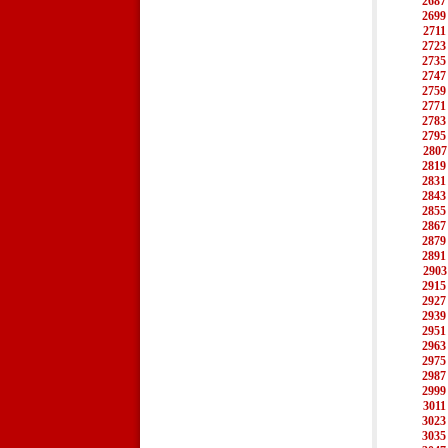
2687
2699
2711
2723
2735
2747
2759
2771
2783
2795
2807
2819
2831
2843
2855
2867
2879
2891
2903
2915
2927
2939
2951
2963
2975
2987
2999
3011
3023
3035