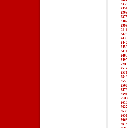
2339
2351
2363
2375
2387
2399
2411
2423
2435
2447
2459
2471
2483
2495
2507
2519
2531
2543
2555
2567
2579
2591
2603
2615
2627
2639
2651
2663
2675