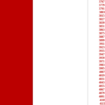
3767
3779
3791
3803
3815
3827
3839
3851
3863
3875
3887
3899
3911
3923
3935
3947
3959
3971
3983
3995
4007
4019
4031
4043
4055
4067
4079
4091
410
4115