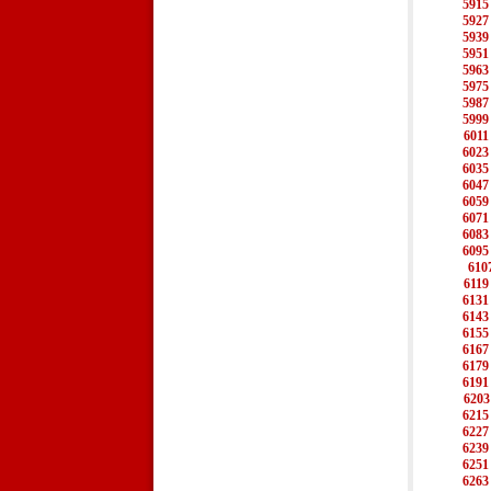
5915
5927
5939
5951
5963
5975
5987
5999
6011
6023
6035
6047
6059
6071
6083
6095
610
6119
6131
6143
6155
6167
6179
6191
6203
6215
6227
6239
6251
6263