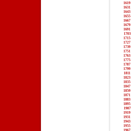
1619
1631
1643
1655
1667
1679
1691
1703
1715
1727
1739
1751
1763
1775
1787
1799
1811
1823
1835
1847
1859
1871
1883
1895
1907
1919
1931
1943
1955
1967