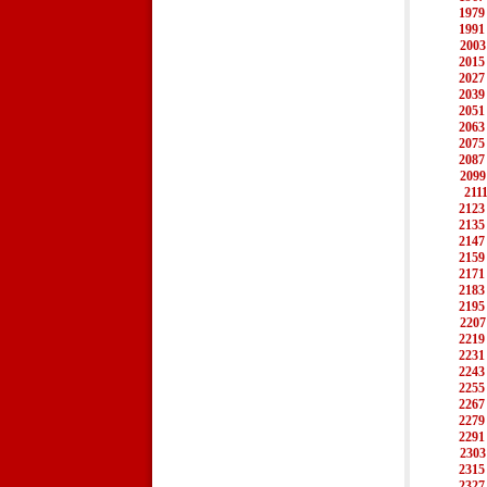
1979
1991
2003
2015
2027
2039
2051
2063
2075
2087
2099
211
2123
2135
2147
2159
2171
2183
2195
2207
2219
2231
2243
2255
2267
2279
2291
2303
2315
2327