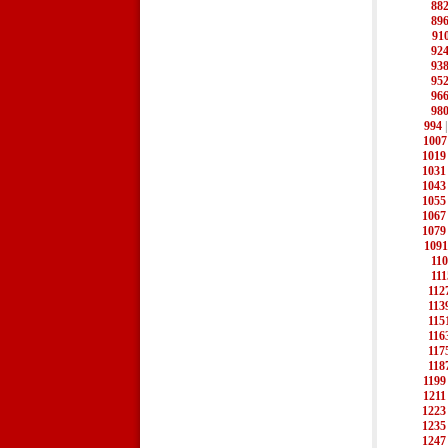
88
89
91
92
93
95
96
98
994
1007
1019
1031
1043
1055
1067
1079
1091
11
111
112
113
115
116
117
118
1199
1211
1223
1235
1247