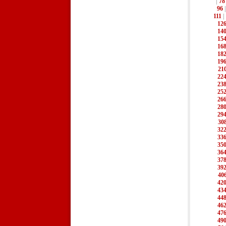
|
78
96
111
|
12
14
15
16
18
19
21
22
23
25
26
28
29
30
32
33
35
36
37
39
40
42
43
44
46
47
49