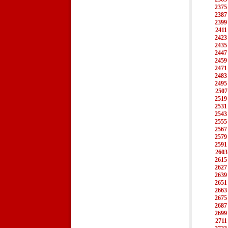
2375
2387
2399
2411
2423
2435
2447
2459
2471
2483
2495
2507
2519
2531
2543
2555
2567
2579
2591
2603
2615
2627
2639
2651
2663
2675
2687
2699
2711