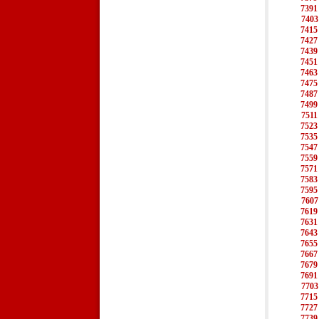
7391
7403
7415
7427
7439
7451
7463
7475
7487
7499
7511
7523
7535
7547
7559
7571
7583
7595
7607
7619
7631
7643
7655
7667
7679
7691
7703
7715
7727
7739