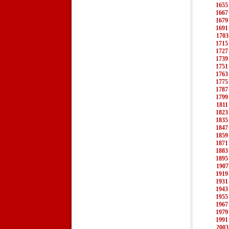
1655
1667
1679
1691
1703
1715
1727
1739
1751
1763
1775
1787
1799
1811
1823
1835
1847
1859
1871
1883
1895
1907
1919
1931
1943
1955
1967
1979
1991
2003