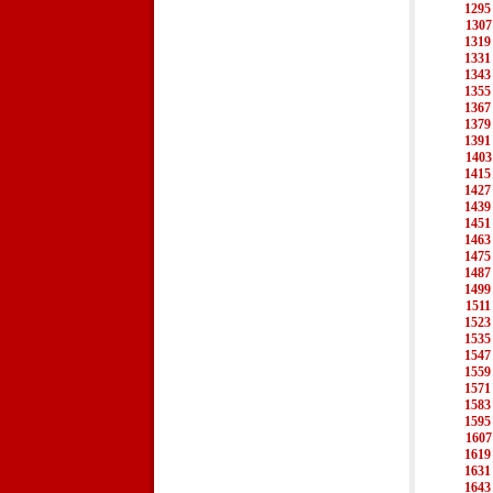
1295
1307
1319
1331
1343
1355
1367
1379
1391
1403
1415
1427
1439
1451
1463
1475
1487
1499
1511
1523
1535
1547
1559
1571
1583
1595
1607
1619
1631
1643