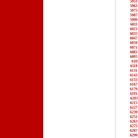
5951
5963
5975
5987
5999
6011
6023
6035
6047
6059
6071
6083
6095
610
6119
6131
6143
6155
6167
6179
6191
6203
6215
6227
6239
6251
6263
6275
6287
6299