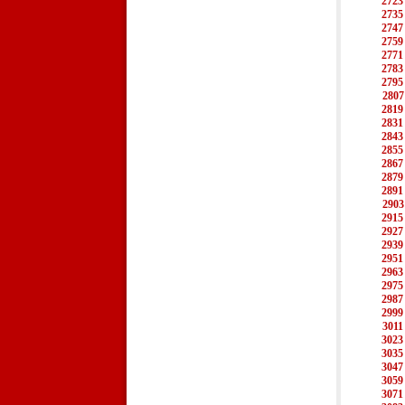
2723
2735
2747
2759
2771
2783
2795
2807
2819
2831
2843
2855
2867
2879
2891
2903
2915
2927
2939
2951
2963
2975
2987
2999
3011
3023
3035
3047
3059
3071