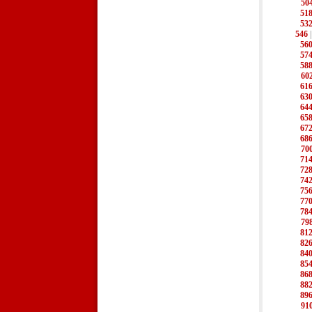
50
51
53
546
56
57
58
60
61
63
64
65
67
68
70
71
72
74
75
77
78
79
81
82
84
85
86
88
89
91