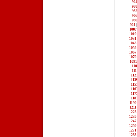
92
93
95
96
98
994
1007
1019
1031
1043
1055
1067
1079
1091
11
111
112
113
115
116
117
118
1199
1211
1223
1235
1247
1259
1271
1283