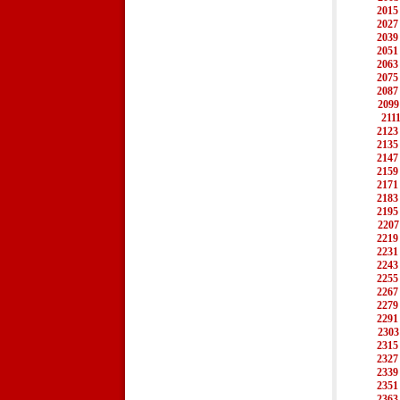
2015
2027
2039
2051
2063
2075
2087
2099
211
2123
2135
2147
2159
2171
2183
2195
2207
2219
2231
2243
2255
2267
2279
2291
2303
2315
2327
2339
2351
2363