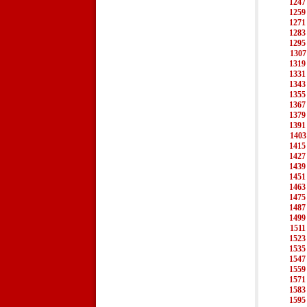
1247
1259
1271
1283
1295
1307
1319
1331
1343
1355
1367
1379
1391
1403
1415
1427
1439
1451
1463
1475
1487
1499
1511
1523
1535
1547
1559
1571
1583
1595