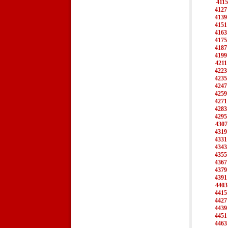
4115
4127
4139
4151
4163
4175
4187
4199
4211
4223
4235
4247
4259
4271
4283
4295
4307
4319
4331
4343
4355
4367
4379
4391
4403
4415
4427
4439
4451
4463