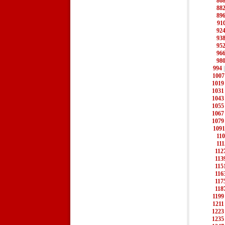
86
88
89
91
92
93
95
96
98
994
1007
1019
1031
1043
1055
1067
1079
1091
11
111
112
113
115
116
117
118
1199
1211
1223
1235