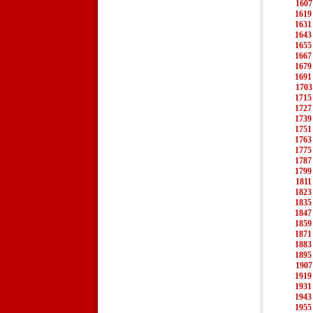
1607
1619
1631
1643
1655
1667
1679
1691
1703
1715
1727
1739
1751
1763
1775
1787
1799
1811
1823
1835
1847
1859
1871
1883
1895
1907
1919
1931
1943
1955