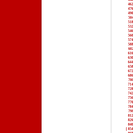
46
47
49
50
51
53
54
56
57
58
60
61
63
64
65
67
68
70
71
72
74
75
77
78
79
81
82
84
[ 854