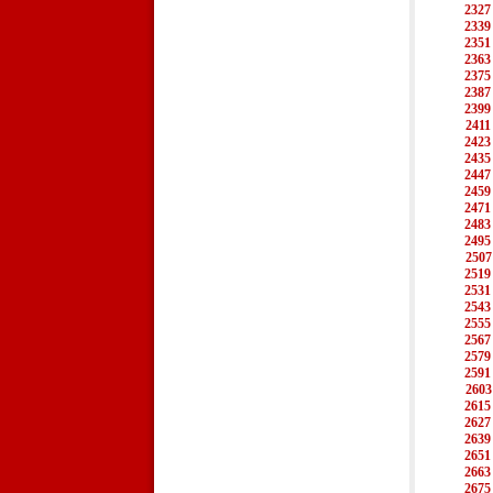
2327
2339
2351
2363
2375
2387
2399
2411
2423
2435
2447
2459
2471
2483
2495
2507
2519
2531
2543
2555
2567
2579
2591
2603
2615
2627
2639
2651
2663
2675