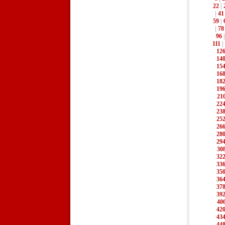
22
|
|
41
59
|
|
78
96
111
|
12
14
15
16
18
19
21
22
23
25
26
28
29
30
32
33
35
36
37
39
40
42
43
44