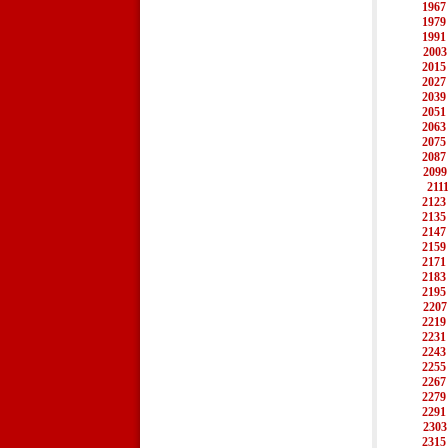
1967
1979
1991
2003
2015
2027
2039
2051
2063
2075
2087
2099
211
2123
2135
2147
2159
2171
2183
2195
2207
2219
2231
2243
2255
2267
2279
2291
2303
2315