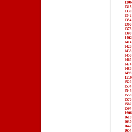
1306
1318
1330
1342
1354
1366
1378
1390
1402
1414
1426
1438
1450
1462
1474
1486
1498
1510
1522
1534
1546
1558
1570
1582
1594
1606
1618
1630
1642
1654