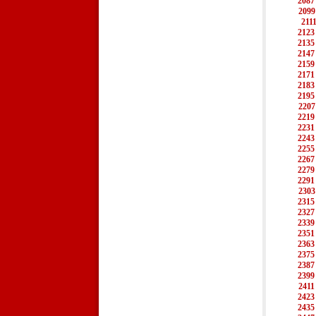
2087
2099
211
2123
2135
2147
2159
2171
2183
2195
2207
2219
2231
2243
2255
2267
2279
2291
2303
2315
2327
2339
2351
2363
2375
2387
2399
2411
2423
2435