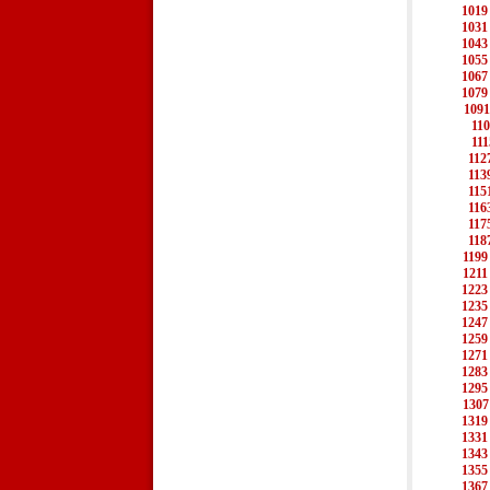
1019
1031
1043
1055
1067
1079
1091
11
111
112
113
115
116
117
118
1199
1211
1223
1235
1247
1259
1271
1283
1295
1307
1319
1331
1343
1355
1367