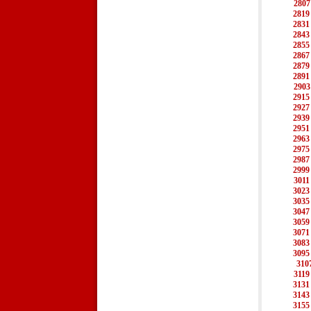
2807
2819
2831
2843
2855
2867
2879
2891
2903
2915
2927
2939
2951
2963
2975
2987
2999
3011
3023
3035
3047
3059
3071
3083
3095
310
3119
3131
3143
3155