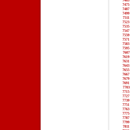
7463
7475
7487
7499
7511
7523
7535
7547
7559
7571
7583
7595
7607
7619
7631
7643
7655
7667
7679
7691
7703
7715
7727
7739
7751
7763
7775
7787
7799
7811