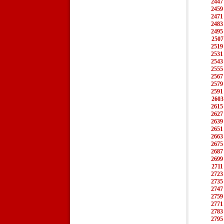
2447
2459
2471
2483
2495
2507
2519
2531
2543
2555
2567
2579
2591
2603
2615
2627
2639
2651
2663
2675
2687
2699
2711
2723
2735
2747
2759
2771
2783
2795