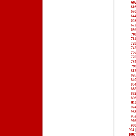
60
61
63
64
65
67
68
70
71
72
74
75
77
78
79
81
82
84
85
86
88
89
91
92
93
95
96
98
994
1007