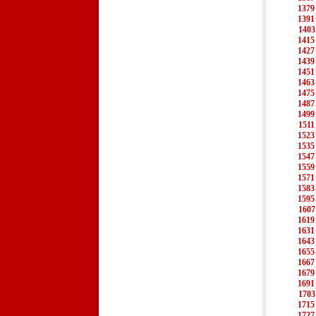
1379
1391
1403
1415
1427
1439
1451
1463
1475
1487
1499
1511
1523
1535
1547
1559
1571
1583
1595
1607
1619
1631
1643
1655
1667
1679
1691
1703
1715
1727