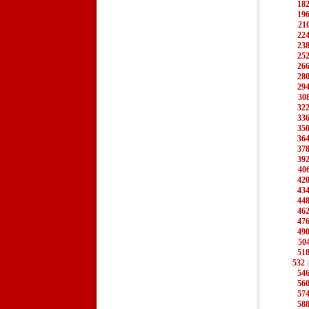
18
19
21
22
23
25
26
28
29
30
32
33
35
36
37
39
40
42
43
44
46
47
49
50
51
532
54
56
57
58