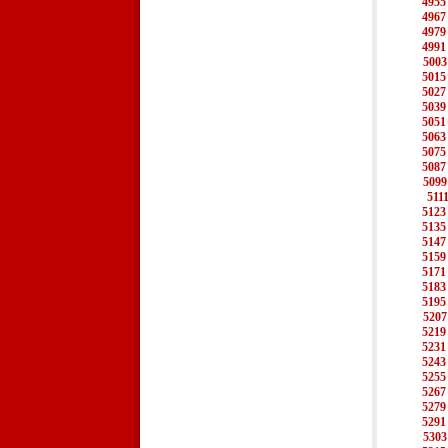
4955
4967
4979
4991
5003
5015
5027
5039
5051
5063
5075
5087
5099
511
5123
5135
5147
5159
5171
5183
5195
5207
5219
5231
5243
5255
5267
5279
5291
5303