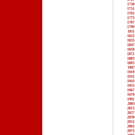
1739
1751
1763
1775
1787
1799
1811
1823
1835
1847
1859
1871
1883
1895
1907
1919
1931
1943
1955
1967
1979
1991
2003
2015
2027
2039
2051
2063
2075