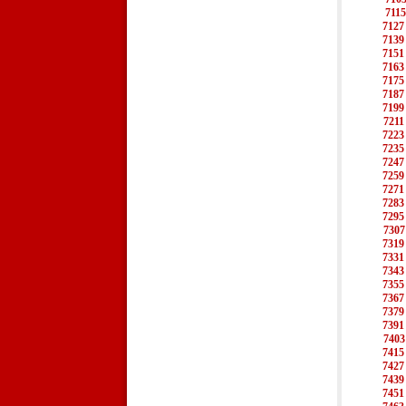
7115
7127
7139
7151
7163
7175
7187
7199
7211
7223
7235
7247
7259
7271
7283
7295
7307
7319
7331
7343
7355
7367
7379
7391
7403
7415
7427
7439
7451